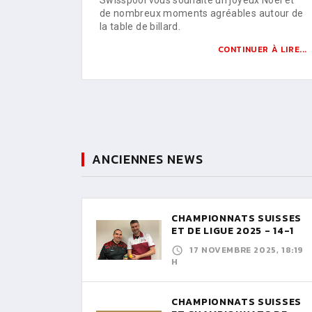
de nombreux moments agréables autour de
la table de billard.
CONTINUER À LIRE...
ANCIENNES NEWS
CHAMPIONNATS SUISSES
ET DE LIGUE 2025 - 14-1
17 NOVEMBRE 2025, 18:19
H
CHAMPIONNATS SUISSES