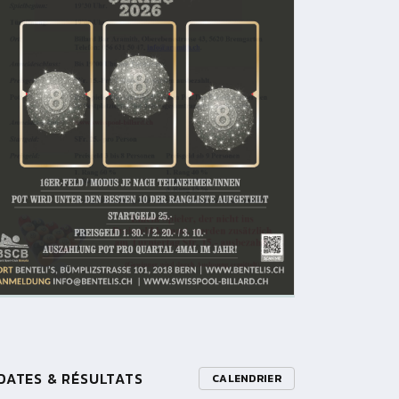
DATES & RÉSULTATS
CALENDRIER