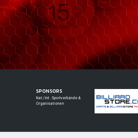
SPONSORS
Nat./Int. Sportverbände &
Organisationen