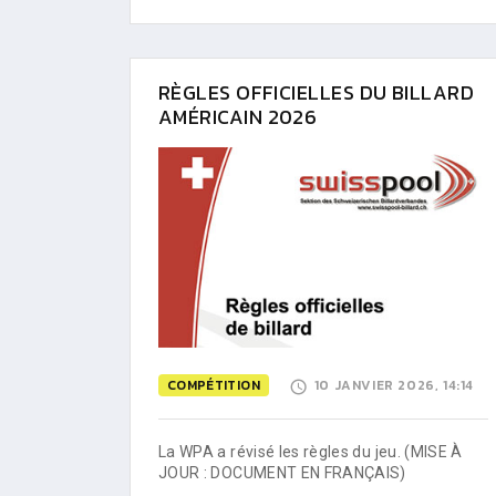
RÈGLES OFFICIELLES DU BILLARD
AMÉRICAIN 2026
COMPÉTITION
10 JANVIER 2026, 14:14
La WPA a révisé les règles du jeu. (MISE À
JOUR : DOCUMENT EN FRANÇAIS)