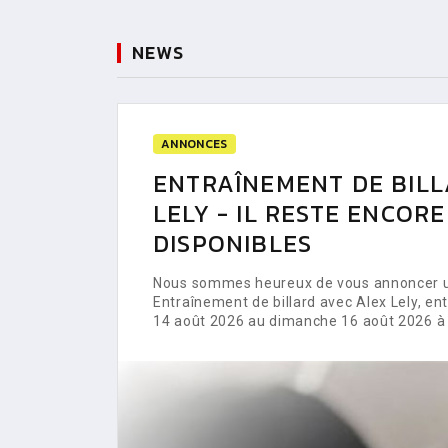
NEWS
ANNONCES
ENTRAÎNEMENT DE BILL
LELY - IL RESTE ENCOR
DISPONIBLES
Nous sommes heureux de vous annoncer un
Entraînement de billard avec Alex Lely, e
14 août 2026 au dimanche 16 août 2026 à 