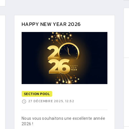
HAPPY NEW YEAR 2026
SECTION POOL
27 DÉCEMBRE 2025, 12:52
Nous vous souhaitons une excellente année
2026 !