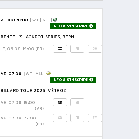
AUJOURD'HUI
| WT | ALL |
INFO & S'INSCRIRE
BENTELI'S JACKPOT SERIES, BERN
JE, 06.08. 19:00
(ER)
VE, 07.08.
| WT | ALL |
INFO & S'INSCRIRE
BILLARD TOUR 2026, VÉTROZ
VE, 07.08. 19:00
(VR)
VE, 07.08. 22:00
(ER)