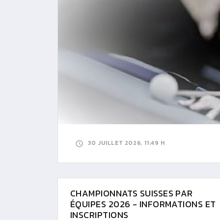
30 JUILLET 2026, 11:49 H
CHAMPIONNATS SUISSES PAR
ÉQUIPES 2026 - INFORMATIONS ET
INSCRIPTIONS