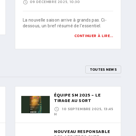
09 DÉCEMBRE 2025, 10:30
La nouvelle saison arrive à grands pas. Ci-
dessous, un bref résumé de l’essentiel.
CONTINUER À LIRE...
TOUTES NEWS
ÉQUIPE SM 2025 - LE
TIRAGE AU SORT
10 SEPTEMBRE 2025, 13:45
H
NOUVEAU RESPONSABLE