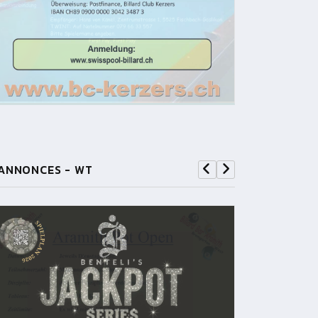
ANNONCES - WT