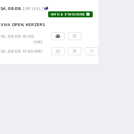
SA, 08.08.
| OP | ALL |
INFO & S'INSCRIRE
VIVA OPEN, KERZERS
SA, 08.08. 10:00
(VR)
SA, 08.08. 17:00
(ER)