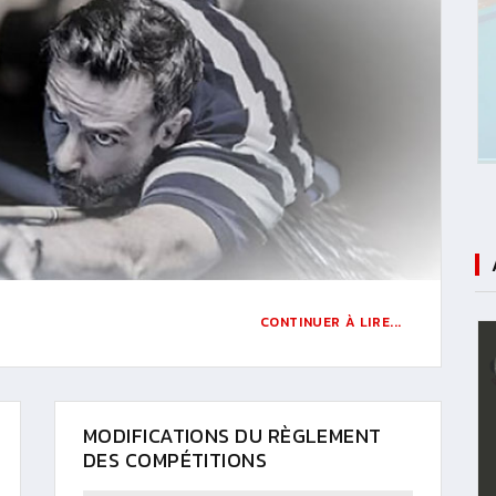
CONTINUER À LIRE...
MODIFICATIONS DU RÈGLEMENT
DES COMPÉTITIONS