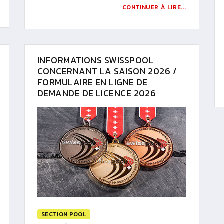
CONTINUER À LIRE...
INFORMATIONS SWISSPOOL
CONCERNANT LA SAISON 2026 /
FORMULAIRE EN LIGNE DE
DEMANDE DE LICENCE 2026
SECTION POOL