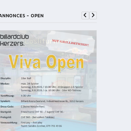
ANNONCES - OPEN