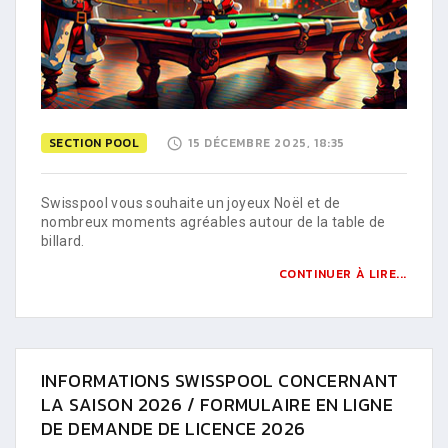
SECTION POOL
15 DÉCEMBRE 2025, 18:35
Swisspool vous souhaite un joyeux Noël et de
nombreux moments agréables autour de la table de
billard.
CONTINUER À LIRE...
INFORMATIONS SWISSPOOL CONCERNANT
LA SAISON 2026 / FORMULAIRE EN LIGNE
DE DEMANDE DE LICENCE 2026