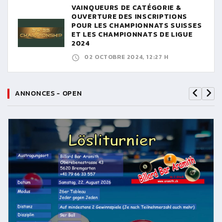
VAINQUEURS DE CATÉGORIE &
OUVERTURE DES INSCRIPTIONS
POUR LES CHAMPIONNATS SUISSES
ET LES CHAMPIONNATS DE LIGUE
2024
02 OCTOBRE 2024, 12:27 H
ANNONCES - OPEN