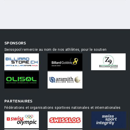
SPONSORS
Swisspool remercie au nom de nos athlètes, pour le soutien
PARTENAIRES
Fédérations et organisations sportives nationales et internationales