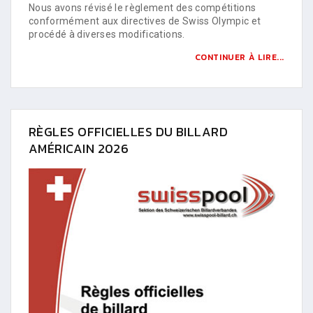
Nous avons révisé le règlement des compétitions
conformément aux directives de Swiss Olympic et
procédé à diverses modifications.
CONTINUER À LIRE...
RÈGLES OFFICIELLES DU BILLARD
AMÉRICAIN 2026