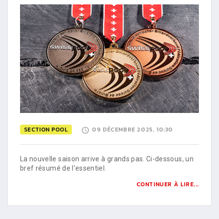
SECTION POOL
09 DÉCEMBRE 2025, 10:30
La nouvelle saison arrive à grands pas. Ci-dessous, un
bref résumé de l’essentiel.
CONTINUER À LIRE...