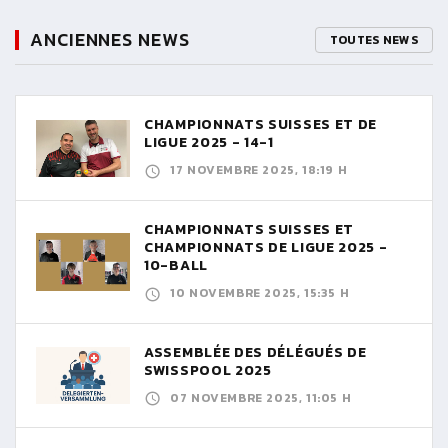
ANCIENNES NEWS
TOUTES NEWS
CHAMPIONNATS SUISSES ET DE
LIGUE 2025 - 14-1
17 NOVEMBRE 2025, 18:19 H
CHAMPIONNATS SUISSES ET
CHAMPIONNATS DE LIGUE 2025 -
10-BALL
10 NOVEMBRE 2025, 15:35 H
ASSEMBLÉE DES DÉLÉGUÉS DE
SWISSPOOL 2025
07 NOVEMBRE 2025, 11:05 H