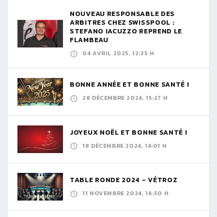
NOUVEAU RESPONSABLE DES
ARBITRES CHEZ SWISSPOOL :
STEFANO IACUZZO REPREND LE
FLAMBEAU
04 AVRIL 2025, 12:35 H
BONNE ANNÉE ET BONNE SANTÉ !
28 DÉCEMBRE 2024, 15:27 H
JOYEUX NOËL ET BONNE SANTÉ !
18 DÉCEMBRE 2024, 14:01 H
TABLE RONDE 2024 - VÉTROZ
11 NOVEMBRE 2024, 16:50 H