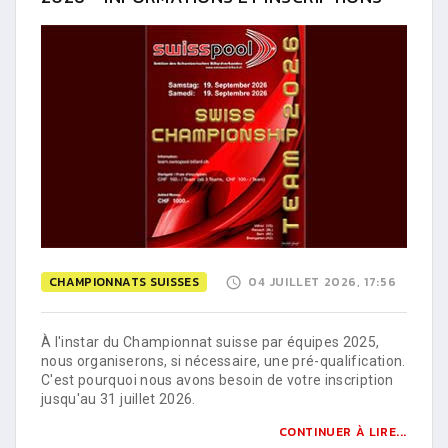
CHAMPIONNATS SUISSES
04 JUILLET 2026, 17:56
À l'instar du Championnat suisse par équipes 2025,
nous organiserons, si nécessaire, une pré-qualification.
C'est pourquoi nous avons besoin de votre inscription
jusqu'au 31 juillet 2026.
CONTINUER À LIRE...