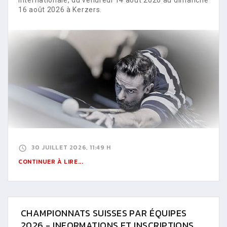
16 août 2026 à Kerzers.
30 JUILLET 2026, 11:49 H
CONTINUER À LIRE...
CHAMPIONNATS SUISSES PAR ÉQUIPES
2026 - INFORMATIONS ET INSCRIPTIONS