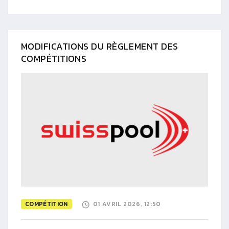
MODIFICATIONS DU RÈGLEMENT DES
COMPÉTITIONS
COMPÉTITION
01 AVRIL 2026, 12:50