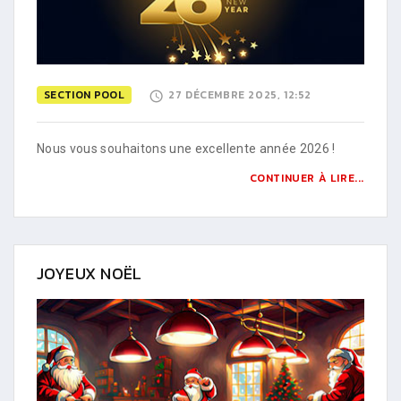
SECTION POOL
27 DÉCEMBRE 2025, 12:52
Nous vous souhaitons une excellente année 2026 !
CONTINUER À LIRE...
JOYEUX NOËL