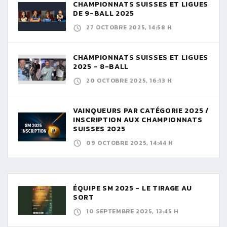
CHAMPIONNATS SUISSES ET LIGUES
DE 9-BALL 2025
27 OCTOBRE 2025, 14:58 H
CHAMPIONNATS SUISSES ET LIGUES
2025 - 8-BALL
20 OCTOBRE 2025, 16:13 H
VAINQUEURS PAR CATÉGORIE 2025 /
INSCRIPTION AUX CHAMPIONNATS
SUISSES 2025
09 OCTOBRE 2025, 14:44 H
ÉQUIPE SM 2025 - LE TIRAGE AU
SORT
10 SEPTEMBRE 2025, 13:45 H