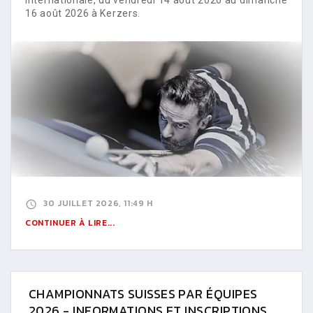
16 août 2026 à Kerzers.
30 JUILLET 2026, 11:49 H
CONTINUER À LIRE...
CHAMPIONNATS SUISSES PAR ÉQUIPES
2026 - INFORMATIONS ET INSCRIPTIONS