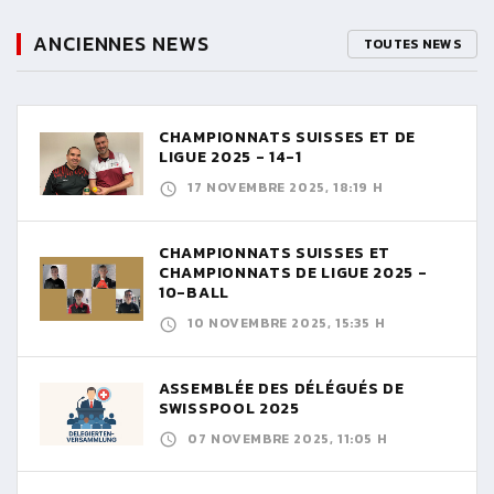
ANCIENNES NEWS
TOUTES NEWS
CHAMPIONNATS SUISSES ET DE
LIGUE 2025 - 14-1
17 NOVEMBRE 2025, 18:19 H
CHAMPIONNATS SUISSES ET
CHAMPIONNATS DE LIGUE 2025 -
10-BALL
10 NOVEMBRE 2025, 15:35 H
ASSEMBLÉE DES DÉLÉGUÉS DE
SWISSPOOL 2025
07 NOVEMBRE 2025, 11:05 H