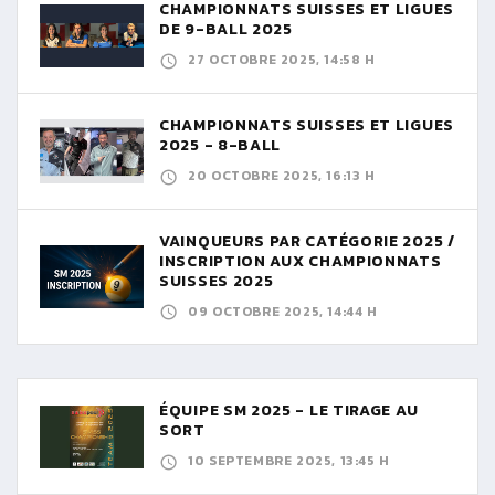
CHAMPIONNATS SUISSES ET LIGUES
DE 9-BALL 2025
27 OCTOBRE 2025, 14:58 H
CHAMPIONNATS SUISSES ET LIGUES
2025 - 8-BALL
20 OCTOBRE 2025, 16:13 H
VAINQUEURS PAR CATÉGORIE 2025 /
INSCRIPTION AUX CHAMPIONNATS
SUISSES 2025
09 OCTOBRE 2025, 14:44 H
ÉQUIPE SM 2025 - LE TIRAGE AU
SORT
10 SEPTEMBRE 2025, 13:45 H