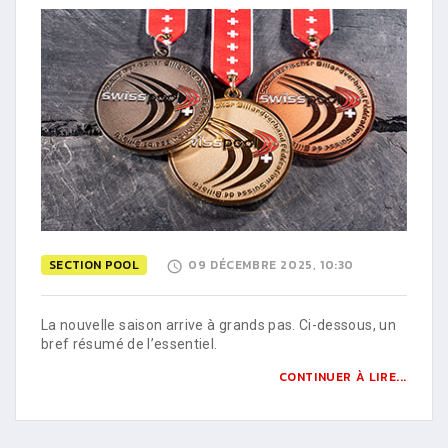
SECTION POOL
09 DÉCEMBRE 2025, 10:30
La nouvelle saison arrive à grands pas. Ci-dessous, un
bref résumé de l’essentiel.
CONTINUER À LIRE...