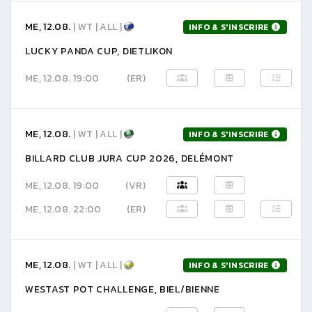
ME, 12.08.
| WT | ALL |
INFO & S'INSCRIRE
LUCKY PANDA CUP, DIETLIKON
ME, 12.08. 19:00
(ER)
ME, 12.08.
| WT | ALL |
INFO & S'INSCRIRE
BILLARD CLUB JURA CUP 2026, DELÉMONT
ME, 12.08. 19:00
(VR)
ME, 12.08. 22:00
(ER)
ME, 12.08.
| WT | ALL |
INFO & S'INSCRIRE
WESTAST POT CHALLENGE, BIEL/BIENNE