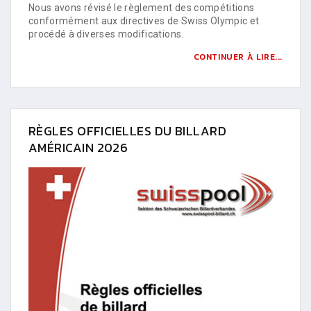
Nous avons révisé le règlement des compétitions
conformément aux directives de Swiss Olympic et
procédé à diverses modifications.
CONTINUER À LIRE...
RÈGLES OFFICIELLES DU BILLARD
AMÉRICAIN 2026