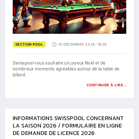
SECTION POOL
15 DÉCEMBRE 2025, 18:35
Swisspool vous souhaite un joyeux Noël et de
nombreux moments agréables autour de la table de
billard.
CONTINUER À LIRE...
INFORMATIONS SWISSPOOL CONCERNANT
LA SAISON 2026 / FORMULAIRE EN LIGNE
DE DEMANDE DE LICENCE 2026