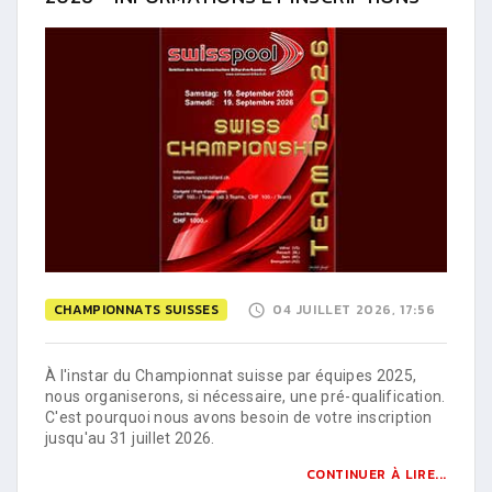
CHAMPIONNATS SUISSES
04 JUILLET 2026, 17:56
À l'instar du Championnat suisse par équipes 2025,
nous organiserons, si nécessaire, une pré-qualification.
C'est pourquoi nous avons besoin de votre inscription
jusqu'au 31 juillet 2026.
CONTINUER À LIRE...