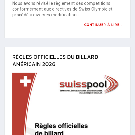
Nous avons révisé le règlement des compétitions
conformément aux directives de Swiss Olympic et
procédé à diverses modifications.
CONTINUER À LIRE...
RÈGLES OFFICIELLES DU BILLARD
AMÉRICAIN 2026