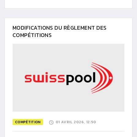
MODIFICATIONS DU RÈGLEMENT DES
COMPÉTITIONS
COMPÉTITION
01 AVRIL 2026, 12:50