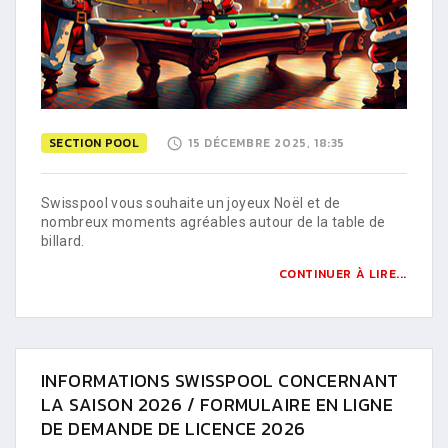
SECTION POOL
15 DÉCEMBRE 2025, 18:35
Swisspool vous souhaite un joyeux Noël et de
nombreux moments agréables autour de la table de
billard.
CONTINUER À LIRE...
INFORMATIONS SWISSPOOL CONCERNANT
LA SAISON 2026 / FORMULAIRE EN LIGNE
DE DEMANDE DE LICENCE 2026