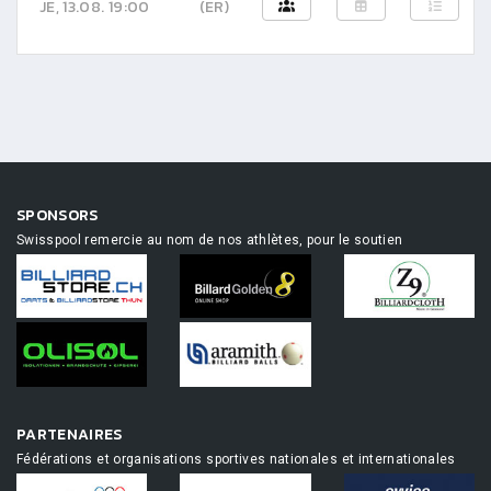
JE, 13.08. 19:00
(ER)
SPONSORS
Swisspool remercie au nom de nos athlètes, pour le soutien
PARTENAIRES
Fédérations et organisations sportives nationales et internationales