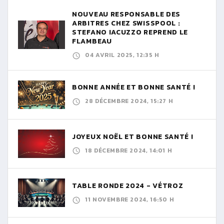
NOUVEAU RESPONSABLE DES
ARBITRES CHEZ SWISSPOOL :
STEFANO IACUZZO REPREND LE
FLAMBEAU
04 AVRIL 2025, 12:35 H
BONNE ANNÉE ET BONNE SANTÉ !
28 DÉCEMBRE 2024, 15:27 H
JOYEUX NOËL ET BONNE SANTÉ !
18 DÉCEMBRE 2024, 14:01 H
TABLE RONDE 2024 - VÉTROZ
11 NOVEMBRE 2024, 16:50 H