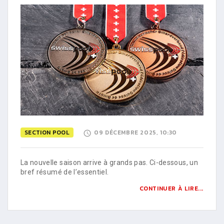
SECTION POOL
09 DÉCEMBRE 2025, 10:30
La nouvelle saison arrive à grands pas. Ci-dessous, un
bref résumé de l’essentiel.
CONTINUER À LIRE...