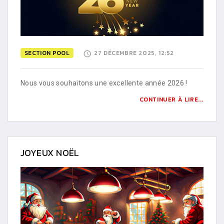
SECTION POOL
27 DÉCEMBRE 2025, 12:52
Nous vous souhaitons une excellente année 2026 !
CONTINUER À LIRE...
JOYEUX NOËL