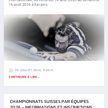
16 août 2026 à Kerzers.
30 JUILLET 2026, 11:49 H
CONTINUER À LIRE...
CHAMPIONNATS SUISSES PAR ÉQUIPES
2026 - INFORMATIONS ET INSCRIPTIONS