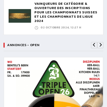
VAINQUEURS DE CATÉGORIE &
OUVERTURE DES INSCRIPTIONS
POUR LES CHAMPIONNATS SUISSES
ET LES CHAMPIONNATS DE LIGUE
2024
02 OCTOBRE 2024, 12:27 H
ANNONCES - OPEN