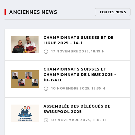
ANCIENNES NEWS
TOUTES NEWS
CHAMPIONNATS SUISSES ET DE
LIGUE 2025 - 14-1
17 NOVEMBRE 2025, 18:19 H
CHAMPIONNATS SUISSES ET
CHAMPIONNATS DE LIGUE 2025 -
10-BALL
10 NOVEMBRE 2025, 15:35 H
ASSEMBLÉE DES DÉLÉGUÉS DE
SWISSPOOL 2025
07 NOVEMBRE 2025, 11:05 H