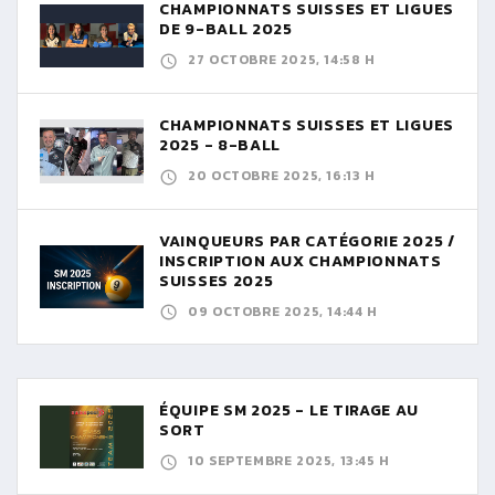
CHAMPIONNATS SUISSES ET LIGUES
DE 9-BALL 2025
27 OCTOBRE 2025, 14:58 H
CHAMPIONNATS SUISSES ET LIGUES
2025 - 8-BALL
20 OCTOBRE 2025, 16:13 H
VAINQUEURS PAR CATÉGORIE 2025 /
INSCRIPTION AUX CHAMPIONNATS
SUISSES 2025
09 OCTOBRE 2025, 14:44 H
ÉQUIPE SM 2025 - LE TIRAGE AU
SORT
10 SEPTEMBRE 2025, 13:45 H