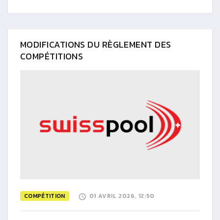
MODIFICATIONS DU RÈGLEMENT DES
COMPÉTITIONS
COMPÉTITION
01 AVRIL 2026, 12:50