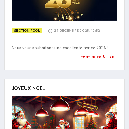
SECTION POOL
27 DÉCEMBRE 2025, 12:52
Nous vous souhaitons une excellente année 2026 !
CONTINUER À LIRE...
JOYEUX NOËL