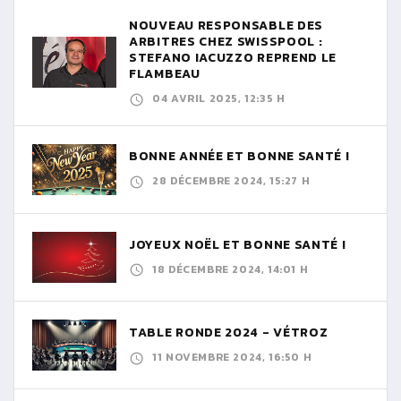
NOUVEAU RESPONSABLE DES
ARBITRES CHEZ SWISSPOOL :
STEFANO IACUZZO REPREND LE
FLAMBEAU
04 AVRIL 2025, 12:35 H
BONNE ANNÉE ET BONNE SANTÉ !
28 DÉCEMBRE 2024, 15:27 H
JOYEUX NOËL ET BONNE SANTÉ !
18 DÉCEMBRE 2024, 14:01 H
TABLE RONDE 2024 - VÉTROZ
11 NOVEMBRE 2024, 16:50 H