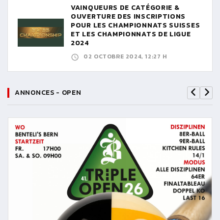
VAINQUEURS DE CATÉGORIE &
OUVERTURE DES INSCRIPTIONS
POUR LES CHAMPIONNATS SUISSES
ET LES CHAMPIONNATS DE LIGUE
2024
02 OCTOBRE 2024, 12:27 H
ANNONCES - OPEN