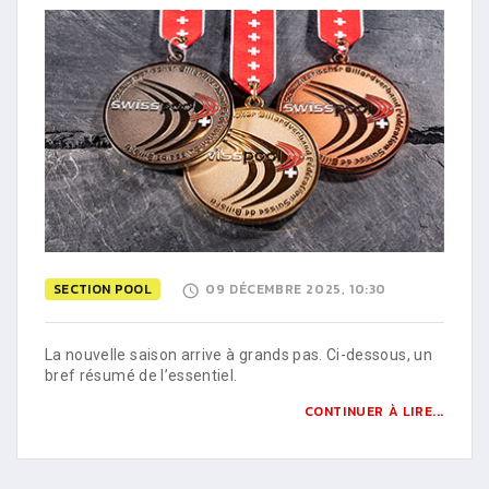
SECTION POOL
09 DÉCEMBRE 2025, 10:30
La nouvelle saison arrive à grands pas. Ci-dessous, un
bref résumé de l’essentiel.
CONTINUER À LIRE...