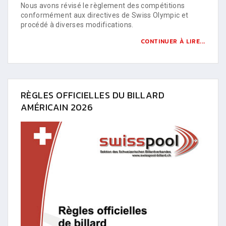
Nous avons révisé le règlement des compétitions
conformément aux directives de Swiss Olympic et
procédé à diverses modifications.
CONTINUER À LIRE...
RÈGLES OFFICIELLES DU BILLARD
AMÉRICAIN 2026