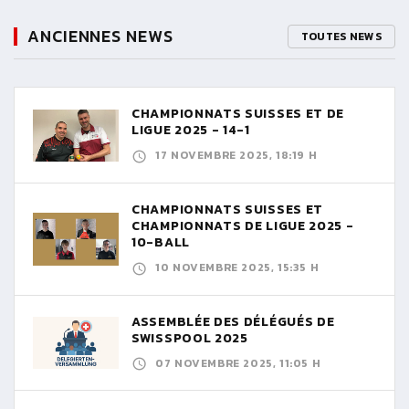
ANCIENNES NEWS
TOUTES NEWS
CHAMPIONNATS SUISSES ET DE
LIGUE 2025 - 14-1
17 NOVEMBRE 2025, 18:19 H
CHAMPIONNATS SUISSES ET
CHAMPIONNATS DE LIGUE 2025 -
10-BALL
10 NOVEMBRE 2025, 15:35 H
ASSEMBLÉE DES DÉLÉGUÉS DE
SWISSPOOL 2025
07 NOVEMBRE 2025, 11:05 H