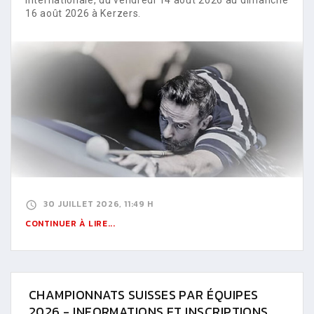
16 août 2026 à Kerzers.
30 JUILLET 2026, 11:49 H
CONTINUER À LIRE...
CHAMPIONNATS SUISSES PAR ÉQUIPES
2026 - INFORMATIONS ET INSCRIPTIONS