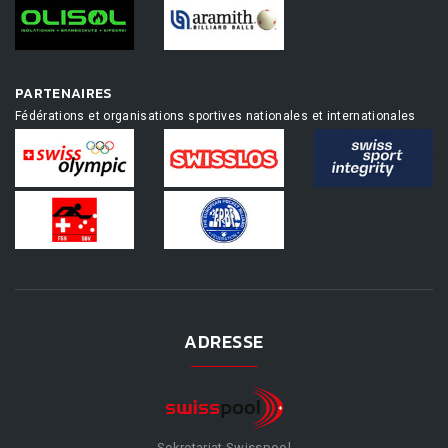
PARTENAIRES
Fédérations et organisations sportives nationales et internationales
ADRESSE
Sekretariat Swisspool