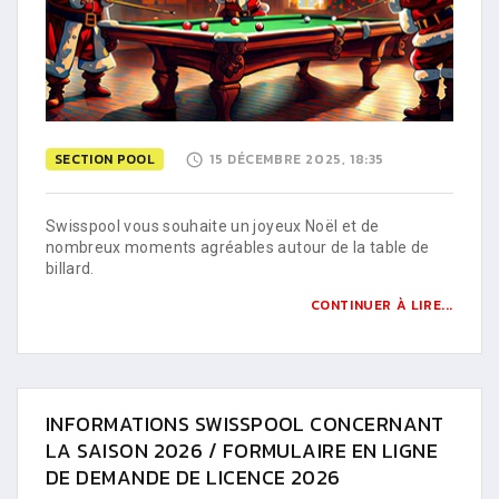
SECTION POOL
15 DÉCEMBRE 2025, 18:35
Swisspool vous souhaite un joyeux Noël et de
nombreux moments agréables autour de la table de
billard.
CONTINUER À LIRE...
INFORMATIONS SWISSPOOL CONCERNANT
LA SAISON 2026 / FORMULAIRE EN LIGNE
DE DEMANDE DE LICENCE 2026