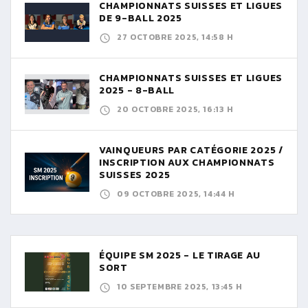
CHAMPIONNATS SUISSES ET LIGUES
DE 9-BALL 2025
27 OCTOBRE 2025, 14:58 H
CHAMPIONNATS SUISSES ET LIGUES
2025 - 8-BALL
20 OCTOBRE 2025, 16:13 H
VAINQUEURS PAR CATÉGORIE 2025 /
INSCRIPTION AUX CHAMPIONNATS
SUISSES 2025
09 OCTOBRE 2025, 14:44 H
ÉQUIPE SM 2025 - LE TIRAGE AU
SORT
10 SEPTEMBRE 2025, 13:45 H