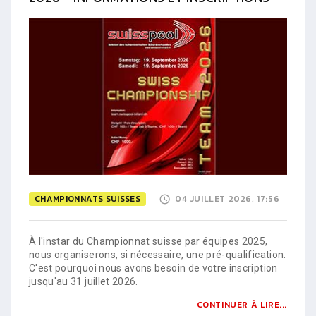
CHAMPIONNATS SUISSES
04 JUILLET 2026, 17:56
À l'instar du Championnat suisse par équipes 2025,
nous organiserons, si nécessaire, une pré-qualification.
C'est pourquoi nous avons besoin de votre inscription
jusqu'au 31 juillet 2026.
CONTINUER À LIRE...