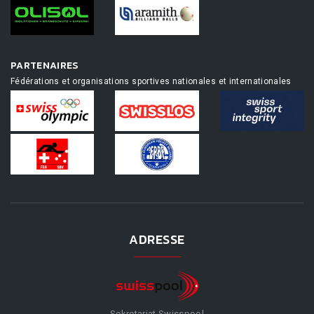
PARTENAIRES
Fédérations et organisations sportives nationales et internationales
ADRESSE
Sekretariat Swisspool