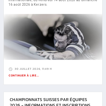
16 août 2026 à Kerzers.
30 JUILLET 2026, 11:49 H
CONTINUER À LIRE...
CHAMPIONNATS SUISSES PAR ÉQUIPES
2026 - INFORMATIONS ET INSCRIPTIONS