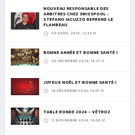
NOUVEAU RESPONSABLE DES
ARBITRES CHEZ SWISSPOOL :
STEFANO IACUZZO REPREND LE
FLAMBEAU
04 AVRIL 2025, 12:35 H
BONNE ANNÉE ET BONNE SANTÉ !
28 DÉCEMBRE 2024, 15:27 H
JOYEUX NOËL ET BONNE SANTÉ !
18 DÉCEMBRE 2024, 14:01 H
TABLE RONDE 2024 - VÉTROZ
11 NOVEMBRE 2024, 16:50 H