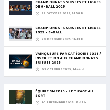
CHAMPIONNATS SUISSES ET LIGUES
DE 9-BALL 2025
27 OCTOBRE 2025, 14:58 H
CHAMPIONNATS SUISSES ET LIGUES
2025 - 8-BALL
20 OCTOBRE 2025, 16:13 H
VAINQUEURS PAR CATÉGORIE 2025 /
INSCRIPTION AUX CHAMPIONNATS
SUISSES 2025
09 OCTOBRE 2025, 14:44 H
ÉQUIPE SM 2025 - LE TIRAGE AU
SORT
10 SEPTEMBRE 2025, 13:45 H