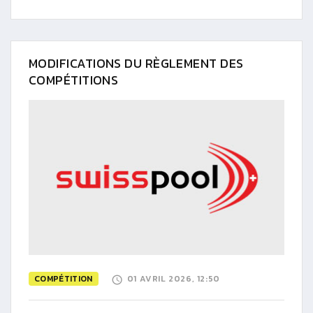
MODIFICATIONS DU RÈGLEMENT DES
COMPÉTITIONS
COMPÉTITION
01 AVRIL 2026, 12:50