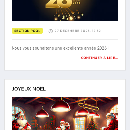
SECTION POOL
27 DÉCEMBRE 2025, 12:52
Nous vous souhaitons une excellente année 2026 !
CONTINUER À LIRE...
JOYEUX NOËL