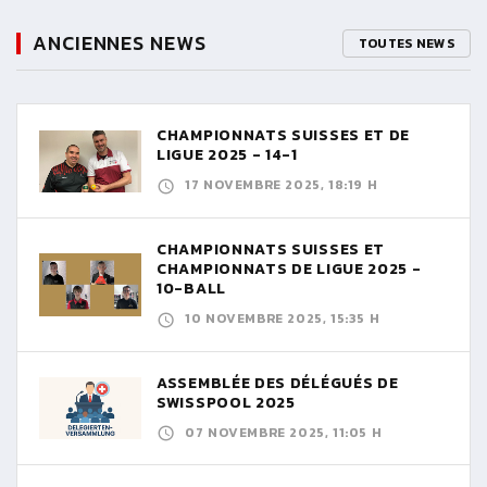
ANCIENNES NEWS
TOUTES NEWS
CHAMPIONNATS SUISSES ET DE
LIGUE 2025 - 14-1
17 NOVEMBRE 2025, 18:19 H
CHAMPIONNATS SUISSES ET
CHAMPIONNATS DE LIGUE 2025 -
10-BALL
10 NOVEMBRE 2025, 15:35 H
ASSEMBLÉE DES DÉLÉGUÉS DE
SWISSPOOL 2025
07 NOVEMBRE 2025, 11:05 H