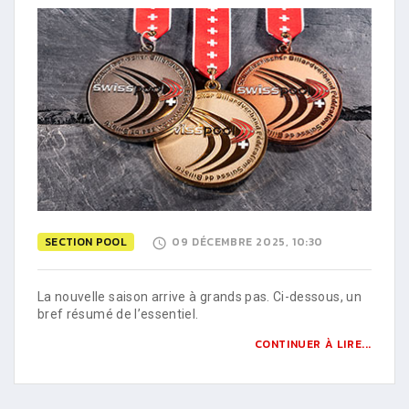
SECTION POOL
09 DÉCEMBRE 2025, 10:30
La nouvelle saison arrive à grands pas. Ci-dessous, un
bref résumé de l’essentiel.
CONTINUER À LIRE...