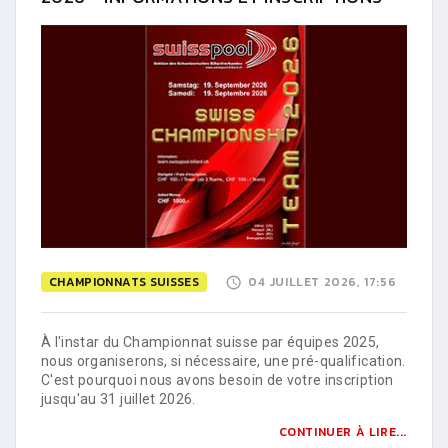
CHAMPIONNATS SUISSES
04 JUILLET 2026, 17:56
À l'instar du Championnat suisse par équipes 2025,
nous organiserons, si nécessaire, une pré-qualification.
C'est pourquoi nous avons besoin de votre inscription
jusqu'au 31 juillet 2026.
CONTINUER À LIRE...