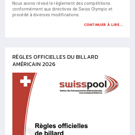
Nous avons révisé le règlement des compétitions
conformément aux directives de Swiss Olympic et
procédé à diverses modifications.
CONTINUER À LIRE...
RÈGLES OFFICIELLES DU BILLARD
AMÉRICAIN 2026