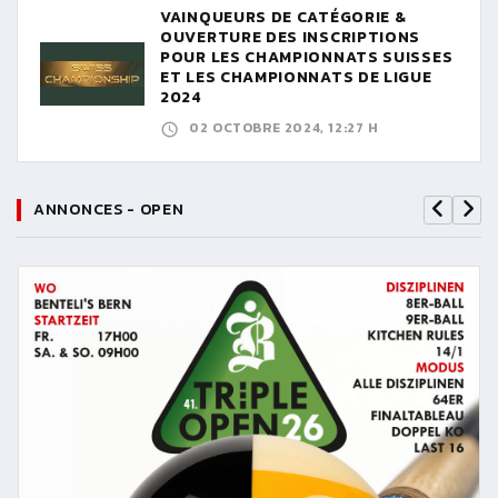
VAINQUEURS DE CATÉGORIE &
OUVERTURE DES INSCRIPTIONS
POUR LES CHAMPIONNATS SUISSES
ET LES CHAMPIONNATS DE LIGUE
2024
02 OCTOBRE 2024, 12:27 H
ANNONCES - OPEN