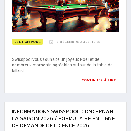
SECTION POOL
15 DÉCEMBRE 2025, 18:35
Swisspool vous souhaite un joyeux Noël et de
nombreux moments agréables autour de la table de
billard.
CONTINUER À LIRE...
INFORMATIONS SWISSPOOL CONCERNANT
LA SAISON 2026 / FORMULAIRE EN LIGNE
DE DEMANDE DE LICENCE 2026