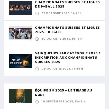
CHAMPIONNATS SUISSES ET LIGUES
DE 9-BALL 2025
27 OCTOBRE 2025, 14:58 H
CHAMPIONNATS SUISSES ET LIGUES
2025 - 8-BALL
20 OCTOBRE 2025, 16:13 H
VAINQUEURS PAR CATÉGORIE 2025 /
INSCRIPTION AUX CHAMPIONNATS
SUISSES 2025
09 OCTOBRE 2025, 14:44 H
ÉQUIPE SM 2025 - LE TIRAGE AU
SORT
10 SEPTEMBRE 2025, 13:45 H