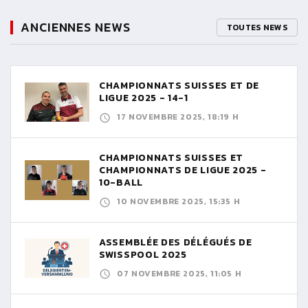
ANCIENNES NEWS
TOUTES NEWS
CHAMPIONNATS SUISSES ET DE
LIGUE 2025 - 14-1
17 NOVEMBRE 2025, 18:19 H
CHAMPIONNATS SUISSES ET
CHAMPIONNATS DE LIGUE 2025 -
10-BALL
10 NOVEMBRE 2025, 15:35 H
ASSEMBLÉE DES DÉLÉGUÉS DE
SWISSPOOL 2025
07 NOVEMBRE 2025, 11:05 H