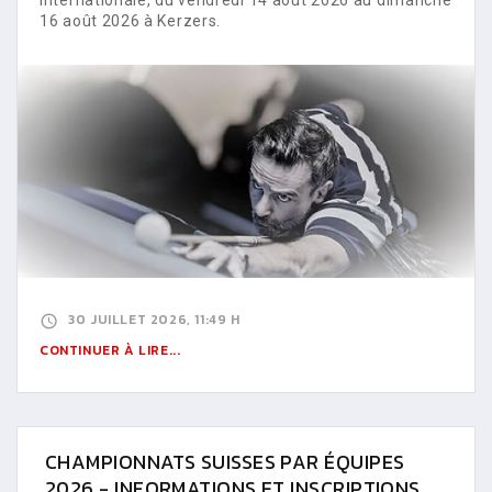
16 août 2026 à Kerzers.
30 JUILLET 2026, 11:49 H
CONTINUER À LIRE...
CHAMPIONNATS SUISSES PAR ÉQUIPES
2026 - INFORMATIONS ET INSCRIPTIONS