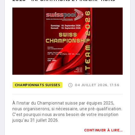
CHAMPIONNATS SUISSES
04 JUILLET 2026, 17:56
À l'instar du Championnat suisse par équipes 2025,
nous organiserons, si nécessaire, une pré-qualification.
C'est pourquoi nous avons besoin de votre inscription
jusqu'au 31 juillet 2026.
CONTINUER À LIRE...