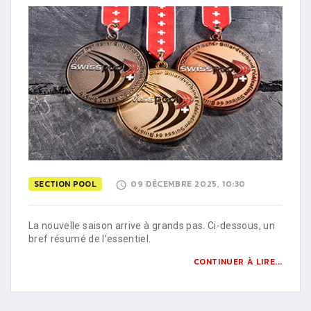
SECTION POOL
09 DÉCEMBRE 2025, 10:30
La nouvelle saison arrive à grands pas. Ci-dessous, un
bref résumé de l’essentiel.
CONTINUER À LIRE...