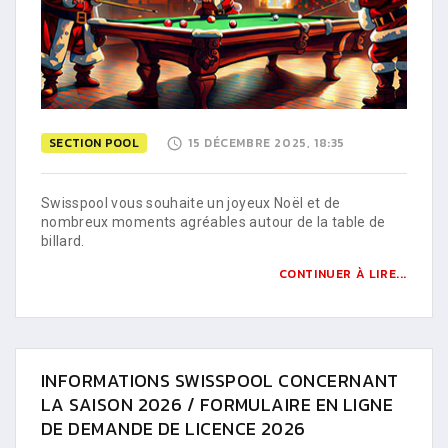
SECTION POOL
15 DÉCEMBRE 2025, 18:35
Swisspool vous souhaite un joyeux Noël et de
nombreux moments agréables autour de la table de
billard.
CONTINUER À LIRE...
INFORMATIONS SWISSPOOL CONCERNANT
LA SAISON 2026 / FORMULAIRE EN LIGNE
DE DEMANDE DE LICENCE 2026