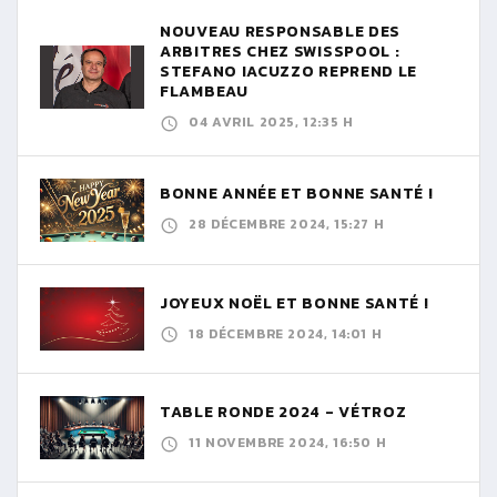
NOUVEAU RESPONSABLE DES
ARBITRES CHEZ SWISSPOOL :
STEFANO IACUZZO REPREND LE
FLAMBEAU
04 AVRIL 2025, 12:35 H
BONNE ANNÉE ET BONNE SANTÉ !
28 DÉCEMBRE 2024, 15:27 H
JOYEUX NOËL ET BONNE SANTÉ !
18 DÉCEMBRE 2024, 14:01 H
TABLE RONDE 2024 - VÉTROZ
11 NOVEMBRE 2024, 16:50 H