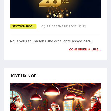
SECTION POOL
27 DÉCEMBRE 2025, 12:52
Nous vous souhaitons une excellente année 2026 !
CONTINUER À LIRE...
JOYEUX NOËL