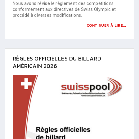
Nous avons révisé le règlement des compétitions
conformément aux directives de Swiss Olympic et
procédé à diverses modifications.
CONTINUER À LIRE...
RÈGLES OFFICIELLES DU BILLARD
AMÉRICAIN 2026