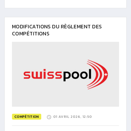
MODIFICATIONS DU RÈGLEMENT DES
COMPÉTITIONS
COMPÉTITION
01 AVRIL 2026, 12:50