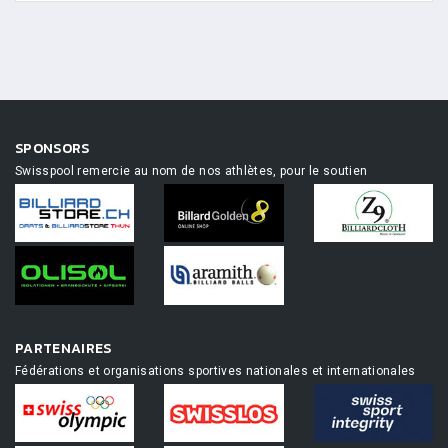
SPONSORS
Swisspool remercie au nom de nos athlètes, pour le soutien
PARTENAIRES
Fédérations et organisations sportives nationales et internationales