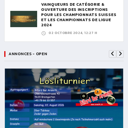
VAINQUEURS DE CATÉGORIE &
OUVERTURE DES INSCRIPTIONS
POUR LES CHAMPIONNATS SUISSES
ET LES CHAMPIONNATS DE LIGUE
2024
02 OCTOBRE 2024, 12:27 H
ANNONCES - OPEN