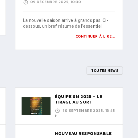
09 DÉCEMBRE 2025, 10:30
La nouvelle saison arrive à grands pas. Ci-
dessous, un bref résumé de l’essentiel.
CONTINUER À LIRE...
TOUTES NEWS
ÉQUIPE SM 2025 - LE
TIRAGE AU SORT
10 SEPTEMBRE 2025, 13:45
H
NOUVEAU RESPONSABLE