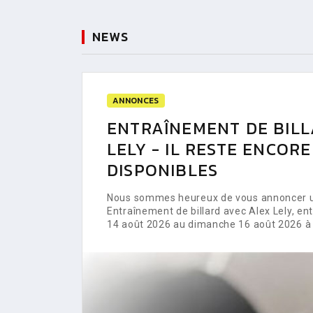
NEWS
ANNONCES
ENTRAÎNEMENT DE BILL
LELY - IL RESTE ENCOR
DISPONIBLES
Nous sommes heureux de vous annoncer un
Entraînement de billard avec Alex Lely, e
14 août 2026 au dimanche 16 août 2026 à 