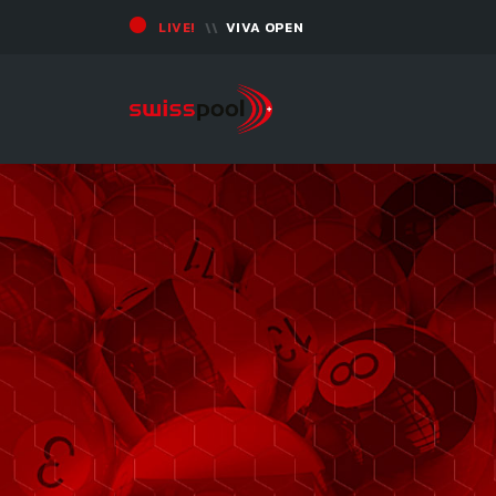
LIVE!
VIVA OPEN