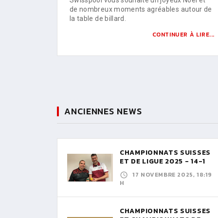
de nombreux moments agréables autour de
la table de billard.
CONTINUER À LIRE...
ANCIENNES NEWS
CHAMPIONNATS SUISSES
ET DE LIGUE 2025 - 14-1
17 NOVEMBRE 2025, 18:19
H
CHAMPIONNATS SUISSES