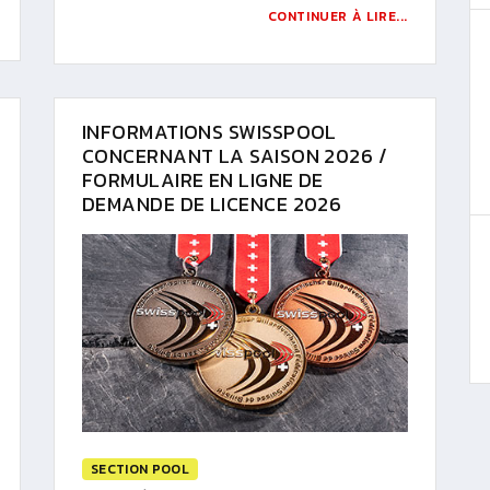
CONTINUER À LIRE...
INFORMATIONS SWISSPOOL
CONCERNANT LA SAISON 2026 /
FORMULAIRE EN LIGNE DE
DEMANDE DE LICENCE 2026
SECTION POOL