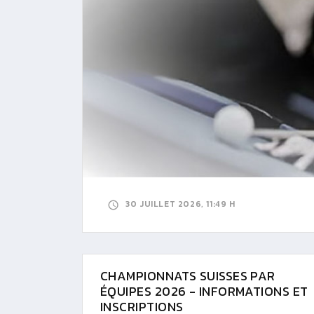
30 JUILLET 2026, 11:49 H
CHAMPIONNATS SUISSES PAR
ÉQUIPES 2026 - INFORMATIONS ET
INSCRIPTIONS