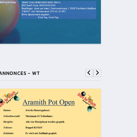
ANNONCES - WT