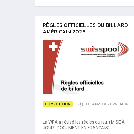
RÈGLES OFFICIELLES DU BILLARD
AMÉRICAIN 2026
COMPÉTITION
10 JANVIER 2026, 14:14
La WPA a révisé les règles du jeu. (MISE À
JOUR : DOCUMENT EN FRANÇAIS)