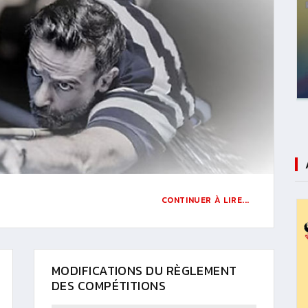
CONTINUER À LIRE...
MODIFICATIONS DU RÈGLEMENT
DES COMPÉTITIONS