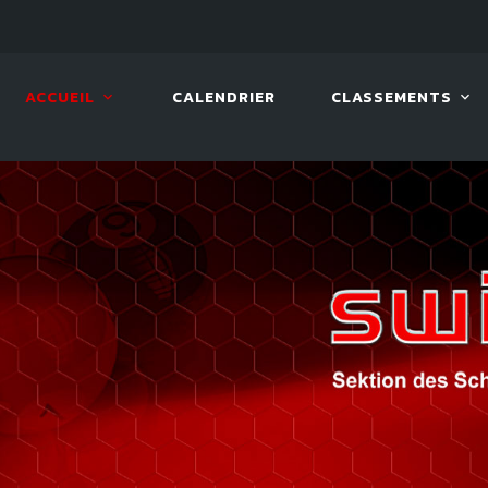
LIVE!
VIVA OPEN
ACCUEIL
CALENDRIER
CLASSEMENTS