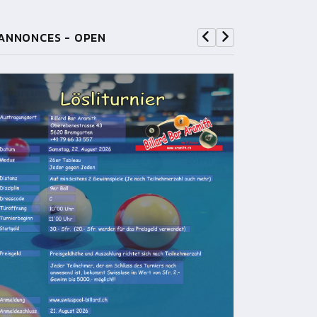
ANNONCES - OPEN