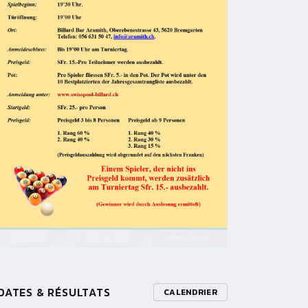
DATES & RÉSULTATS
CALENDRIER