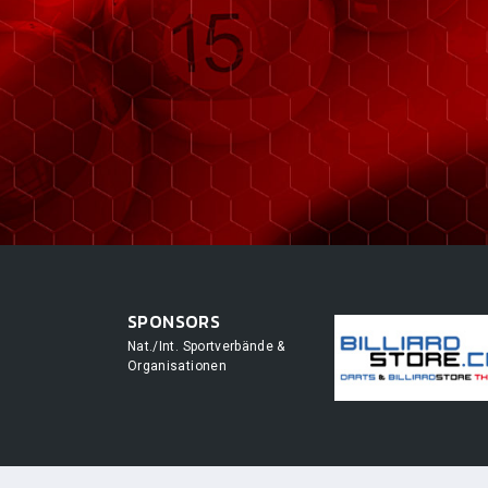
SPONSORS
Nat./Int. Sportverbände &
Organisationen