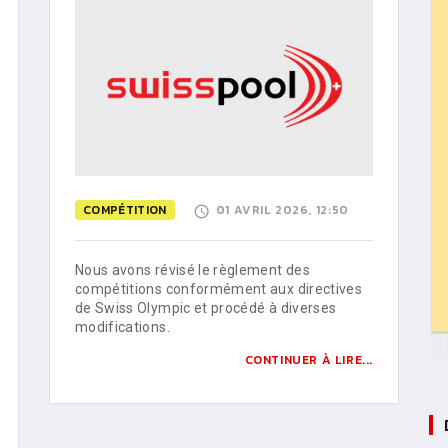
COMPÉTITION
01 AVRIL 2026, 12:50
Nous avons révisé le règlement des
compétitions conformément aux directives
de Swiss Olympic et procédé à diverses
modifications.
CONTINUER À LIRE...