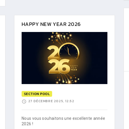
HAPPY NEW YEAR 2026
SECTION POOL
27 DÉCEMBRE 2025, 12:52
Nous vous souhaitons une excellente année
2026 !