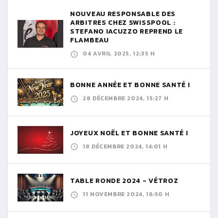
NOUVEAU RESPONSABLE DES
ARBITRES CHEZ SWISSPOOL :
STEFANO IACUZZO REPREND LE
FLAMBEAU
04 AVRIL 2025, 12:35 H
BONNE ANNÉE ET BONNE SANTÉ !
28 DÉCEMBRE 2024, 15:27 H
JOYEUX NOËL ET BONNE SANTÉ !
18 DÉCEMBRE 2024, 14:01 H
TABLE RONDE 2024 - VÉTROZ
11 NOVEMBRE 2024, 16:50 H