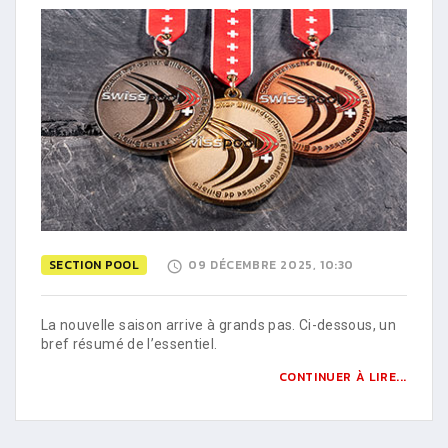
SECTION POOL
09 DÉCEMBRE 2025, 10:30
La nouvelle saison arrive à grands pas. Ci-dessous, un
bref résumé de l’essentiel.
CONTINUER À LIRE...