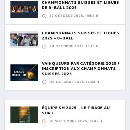
CHAMPIONNATS SUISSES ET LIGUES
DE 9-BALL 2025
27 OCTOBRE 2025, 14:58 H
CHAMPIONNATS SUISSES ET LIGUES
2025 - 8-BALL
20 OCTOBRE 2025, 16:13 H
VAINQUEURS PAR CATÉGORIE 2025 /
INSCRIPTION AUX CHAMPIONNATS
SUISSES 2025
09 OCTOBRE 2025, 14:44 H
ÉQUIPE SM 2025 - LE TIRAGE AU
SORT
10 SEPTEMBRE 2025, 13:45 H