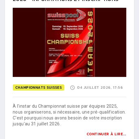
CHAMPIONNATS SUISSES
04 JUILLET 2026, 17:56
À l'instar du Championnat suisse par équipes 2025,
nous organiserons, si nécessaire, une pré-qualification.
C'est pourquoi nous avons besoin de votre inscription
jusqu'au 31 juillet 2026.
CONTINUER À LIRE...