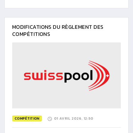
MODIFICATIONS DU RÈGLEMENT DES
COMPÉTITIONS
COMPÉTITION
01 AVRIL 2026, 12:50