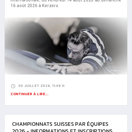
16 août 2026 à Kerzers.
30 JUILLET 2026, 11:49 H
CONTINUER À LIRE...
CHAMPIONNATS SUISSES PAR ÉQUIPES
2026 - INFORMATIONS ET INSCRIPTIONS