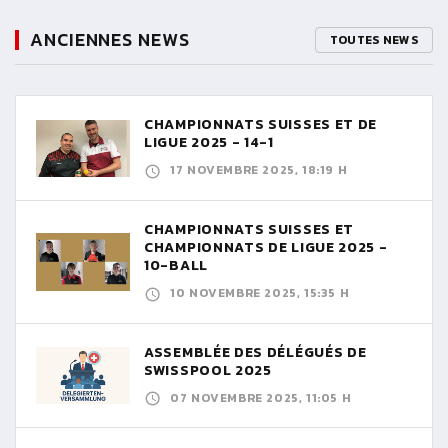
ANCIENNES NEWS
TOUTES NEWS
CHAMPIONNATS SUISSES ET DE
LIGUE 2025 - 14-1
17 NOVEMBRE 2025, 18:19 H
CHAMPIONNATS SUISSES ET
CHAMPIONNATS DE LIGUE 2025 -
10-BALL
10 NOVEMBRE 2025, 15:35 H
ASSEMBLÉE DES DÉLÉGUÉS DE
SWISSPOOL 2025
07 NOVEMBRE 2025, 11:05 H