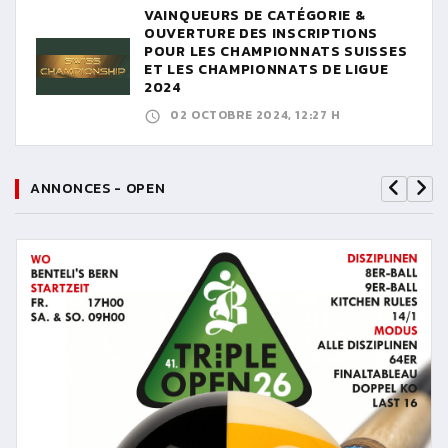
VAINQUEURS DE CATÉGORIE &
OUVERTURE DES INSCRIPTIONS
POUR LES CHAMPIONNATS SUISSES
ET LES CHAMPIONNATS DE LIGUE
2024
02 OCTOBRE 2024, 12:27 H
ANNONCES - OPEN