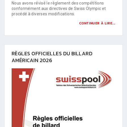
Nous avons révisé le règlement des compétitions
conformément aux directives de Swiss Olympic et
procédé à diverses modifications.
CONTINUER À LIRE...
RÈGLES OFFICIELLES DU BILLARD
AMÉRICAIN 2026