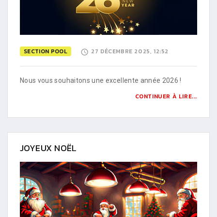
SECTION POOL
27 DÉCEMBRE 2025, 12:52
Nous vous souhaitons une excellente année 2026 !
CONTINUER À LIRE...
JOYEUX NOËL