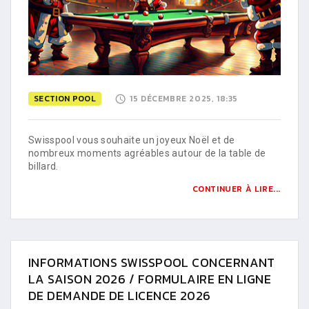
SECTION POOL
15 DÉCEMBRE 2025, 18:35
Swisspool vous souhaite un joyeux Noël et de
nombreux moments agréables autour de la table de
billard.
CONTINUER À LIRE...
INFORMATIONS SWISSPOOL CONCERNANT
LA SAISON 2026 / FORMULAIRE EN LIGNE
DE DEMANDE DE LICENCE 2026