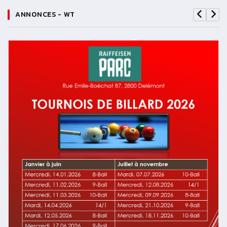
ANNONCES - WT