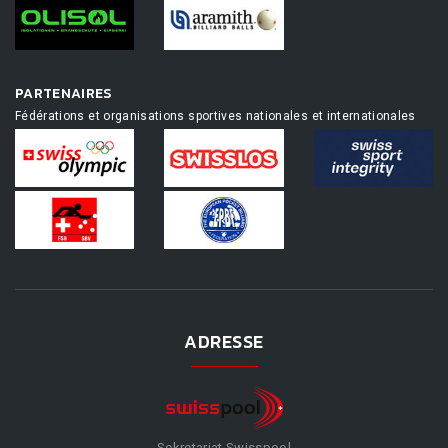
PARTENAIRES
Fédérations et organisations sportives nationales et internationales
ADRESSE
Sekretariat Swisspool