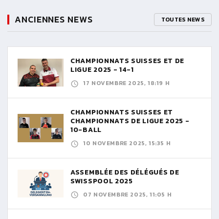
ANCIENNES NEWS
TOUTES NEWS
CHAMPIONNATS SUISSES ET DE
LIGUE 2025 - 14-1
17 NOVEMBRE 2025, 18:19 H
CHAMPIONNATS SUISSES ET
CHAMPIONNATS DE LIGUE 2025 -
10-BALL
10 NOVEMBRE 2025, 15:35 H
ASSEMBLÉE DES DÉLÉGUÉS DE
SWISSPOOL 2025
07 NOVEMBRE 2025, 11:05 H