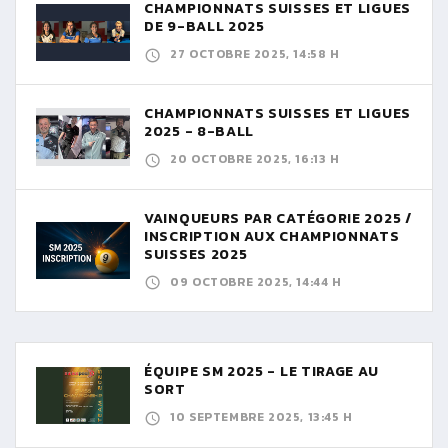
CHAMPIONNATS SUISSES ET LIGUES
DE 9-BALL 2025
27 OCTOBRE 2025, 14:58 H
CHAMPIONNATS SUISSES ET LIGUES
2025 - 8-BALL
20 OCTOBRE 2025, 16:13 H
VAINQUEURS PAR CATÉGORIE 2025 /
INSCRIPTION AUX CHAMPIONNATS
SUISSES 2025
09 OCTOBRE 2025, 14:44 H
ÉQUIPE SM 2025 - LE TIRAGE AU
SORT
10 SEPTEMBRE 2025, 13:45 H