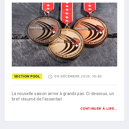
SECTION POOL
09 DÉCEMBRE 2025, 10:30
La nouvelle saison arrive à grands pas. Ci-dessous, un
bref résumé de l’essentiel.
CONTINUER À LIRE...