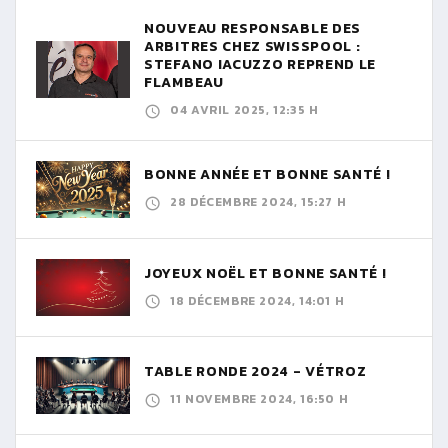
NOUVEAU RESPONSABLE DES
ARBITRES CHEZ SWISSPOOL :
STEFANO IACUZZO REPREND LE
FLAMBEAU
04 AVRIL 2025, 12:35 H
BONNE ANNÉE ET BONNE SANTÉ !
28 DÉCEMBRE 2024, 15:27 H
JOYEUX NOËL ET BONNE SANTÉ !
18 DÉCEMBRE 2024, 14:01 H
TABLE RONDE 2024 - VÉTROZ
11 NOVEMBRE 2024, 16:50 H