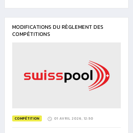
MODIFICATIONS DU RÈGLEMENT DES
COMPÉTITIONS
COMPÉTITION
01 AVRIL 2026, 12:50