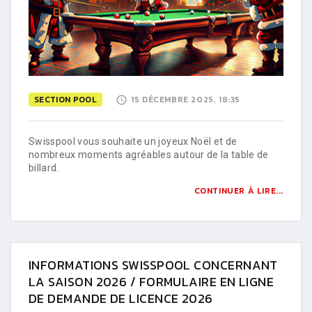
SECTION POOL
15 DÉCEMBRE 2025, 18:35
Swisspool vous souhaite un joyeux Noël et de
nombreux moments agréables autour de la table de
billard.
CONTINUER À LIRE...
INFORMATIONS SWISSPOOL CONCERNANT
LA SAISON 2026 / FORMULAIRE EN LIGNE
DE DEMANDE DE LICENCE 2026