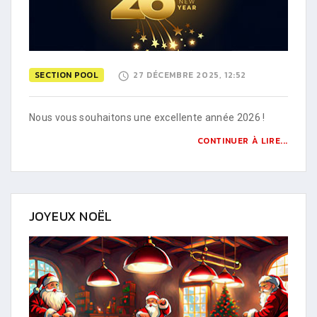
SECTION POOL
27 DÉCEMBRE 2025, 12:52
Nous vous souhaitons une excellente année 2026 !
CONTINUER À LIRE...
JOYEUX NOËL