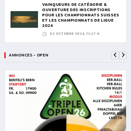
VAINQUEURS DE CATÉGORIE &
OUVERTURE DES INSCRIPTIONS
POUR LES CHAMPIONNATS SUISSES
ET LES CHAMPIONNATS DE LIGUE
2024
02 OCTOBRE 2024, 12:27 H
ANNONCES - OPEN