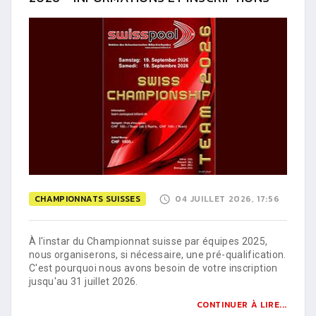
CHAMPIONNATS SUISSES
04 JUILLET 2026, 17:56
À l'instar du Championnat suisse par équipes 2025,
nous organiserons, si nécessaire, une pré-qualification.
C'est pourquoi nous avons besoin de votre inscription
jusqu'au 31 juillet 2026.
CONTINUER À LIRE...