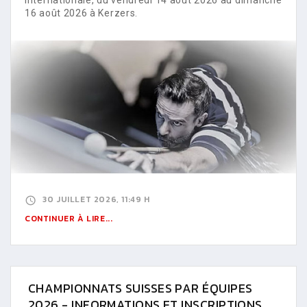
16 août 2026 à Kerzers.
30 JUILLET 2026, 11:49 H
CONTINUER À LIRE...
CHAMPIONNATS SUISSES PAR ÉQUIPES
2026 - INFORMATIONS ET INSCRIPTIONS