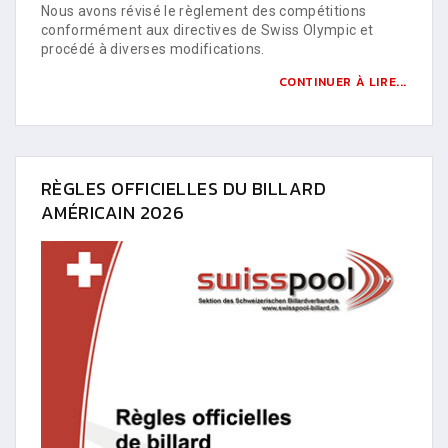
Nous avons révisé le règlement des compétitions
conformément aux directives de Swiss Olympic et
procédé à diverses modifications.
CONTINUER À LIRE...
RÈGLES OFFICIELLES DU BILLARD
AMÉRICAIN 2026