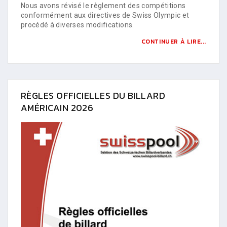
Nous avons révisé le règlement des compétitions
conformément aux directives de Swiss Olympic et
procédé à diverses modifications.
CONTINUER À LIRE...
RÈGLES OFFICIELLES DU BILLARD
AMÉRICAIN 2026