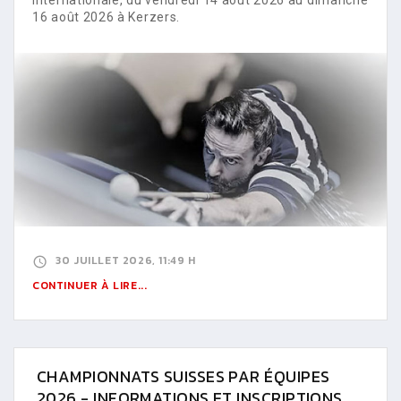
16 août 2026 à Kerzers.
30 JUILLET 2026, 11:49 H
CONTINUER À LIRE...
CHAMPIONNATS SUISSES PAR ÉQUIPES
2026 - INFORMATIONS ET INSCRIPTIONS