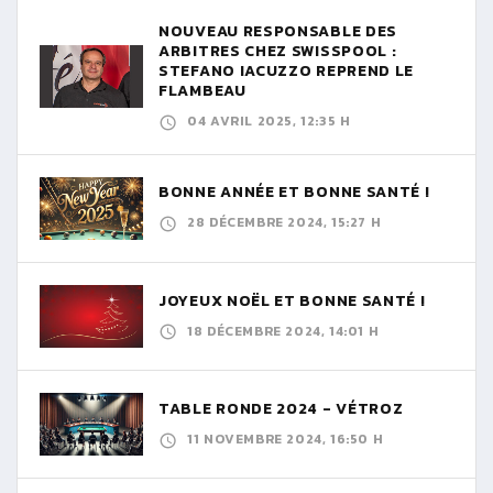
NOUVEAU RESPONSABLE DES
ARBITRES CHEZ SWISSPOOL :
STEFANO IACUZZO REPREND LE
FLAMBEAU
04 AVRIL 2025, 12:35 H
BONNE ANNÉE ET BONNE SANTÉ !
28 DÉCEMBRE 2024, 15:27 H
JOYEUX NOËL ET BONNE SANTÉ !
18 DÉCEMBRE 2024, 14:01 H
TABLE RONDE 2024 - VÉTROZ
11 NOVEMBRE 2024, 16:50 H