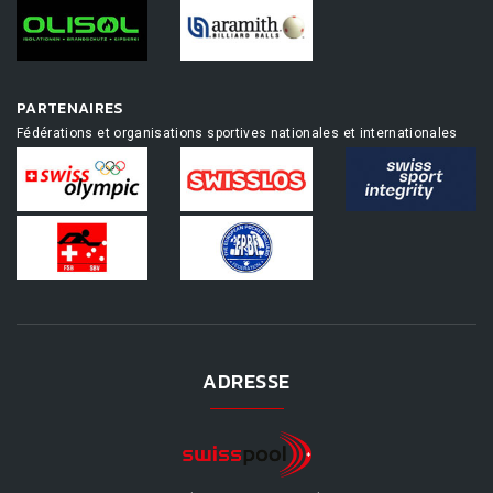
PARTENAIRES
Fédérations et organisations sportives nationales et internationales
ADRESSE