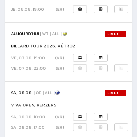
JE, 06.08. 19:00
(ER)
AUJOURD'HUI
| WT | ALL |
LIVE !
BILLARD TOUR 2026, VÉTROZ
VE, 07.08. 19:00
(VR)
VE, 07.08. 22:00
(ER)
SA, 08.08.
| OP | ALL |
LIVE !
VIVA OPEN, KERZERS
SA, 08.08. 10:00
(VR)
SA, 08.08. 17:00
(ER)