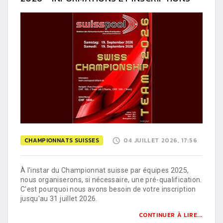
CHAMPIONNATS SUISSES
04 JUILLET 2026, 17:56
À l'instar du Championnat suisse par équipes 2025,
nous organiserons, si nécessaire, une pré-qualification.
C'est pourquoi nous avons besoin de votre inscription
jusqu'au 31 juillet 2026.
CONTINUER À LIRE...