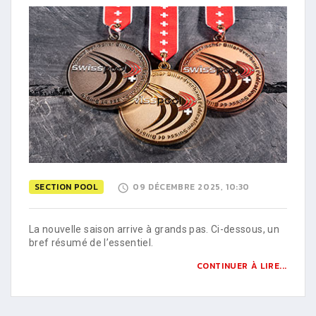
SECTION POOL
09 DÉCEMBRE 2025, 10:30
La nouvelle saison arrive à grands pas. Ci-dessous, un
bref résumé de l’essentiel.
CONTINUER À LIRE...