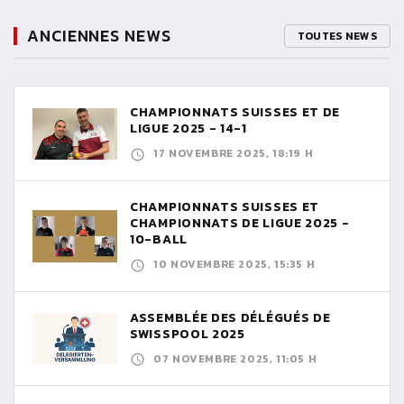
ANCIENNES NEWS
TOUTES NEWS
CHAMPIONNATS SUISSES ET DE
LIGUE 2025 - 14-1
17 NOVEMBRE 2025, 18:19 H
CHAMPIONNATS SUISSES ET
CHAMPIONNATS DE LIGUE 2025 -
10-BALL
10 NOVEMBRE 2025, 15:35 H
ASSEMBLÉE DES DÉLÉGUÉS DE
SWISSPOOL 2025
07 NOVEMBRE 2025, 11:05 H