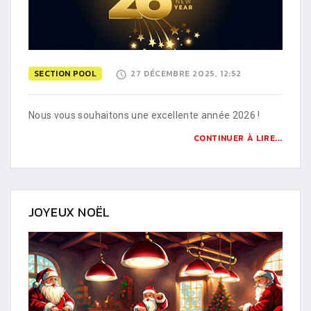
SECTION POOL
27 DÉCEMBRE 2025, 12:52
Nous vous souhaitons une excellente année 2026 !
CONTINUER À LIRE...
JOYEUX NOËL