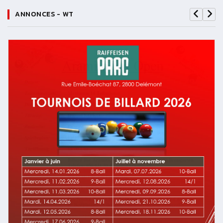
ANNONCES - WT