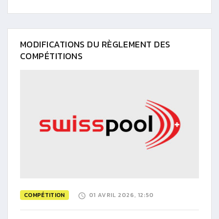
MODIFICATIONS DU RÈGLEMENT DES
COMPÉTITIONS
COMPÉTITION
01 AVRIL 2026, 12:50