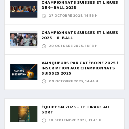
CHAMPIONNATS SUISSES ET LIGUES
DE 9-BALL 2025
27 OCTOBRE 2025, 14:58 H
CHAMPIONNATS SUISSES ET LIGUES
2025 - 8-BALL
20 OCTOBRE 2025, 16:13 H
VAINQUEURS PAR CATÉGORIE 2025 /
INSCRIPTION AUX CHAMPIONNATS
SUISSES 2025
09 OCTOBRE 2025, 14:44 H
ÉQUIPE SM 2025 - LE TIRAGE AU
SORT
10 SEPTEMBRE 2025, 13:45 H