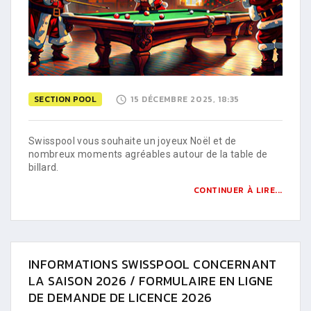
SECTION POOL
15 DÉCEMBRE 2025, 18:35
Swisspool vous souhaite un joyeux Noël et de
nombreux moments agréables autour de la table de
billard.
CONTINUER À LIRE...
INFORMATIONS SWISSPOOL CONCERNANT
LA SAISON 2026 / FORMULAIRE EN LIGNE
DE DEMANDE DE LICENCE 2026