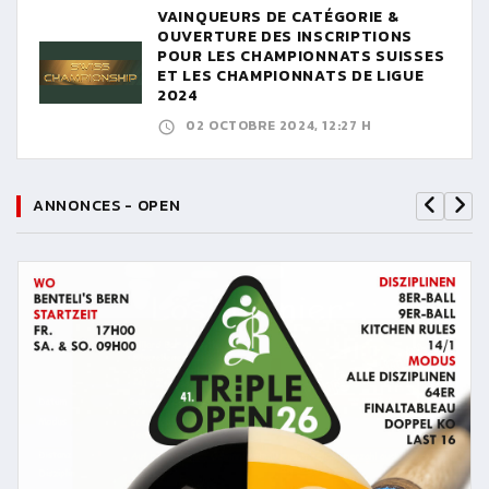
VAINQUEURS DE CATÉGORIE &
OUVERTURE DES INSCRIPTIONS
POUR LES CHAMPIONNATS SUISSES
ET LES CHAMPIONNATS DE LIGUE
2024
02 OCTOBRE 2024, 12:27 H
ANNONCES - OPEN