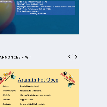
ANNONCES - WT