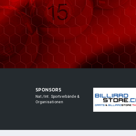
SPONSORS
Nat./Int. Sportverbände &
Organisationen