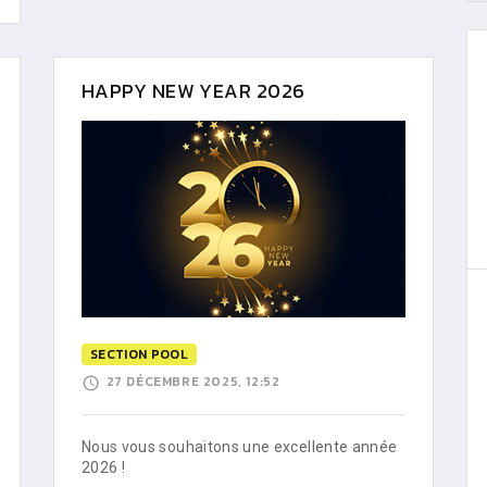
HAPPY NEW YEAR 2026
SECTION POOL
27 DÉCEMBRE 2025, 12:52
Nous vous souhaitons une excellente année
2026 !