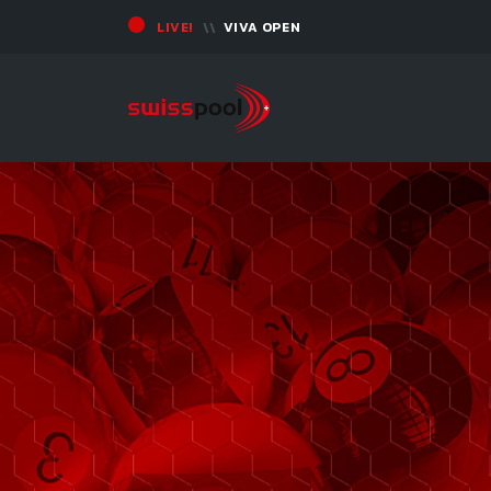
LIVE!
VIVA OPEN