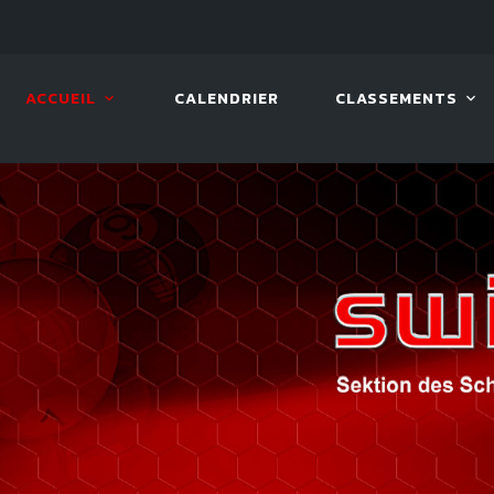
LIVE!
VIVA OPEN
ACCUEIL
CALENDRIER
CLASSEMENTS