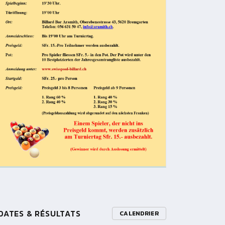
DATES & RÉSULTATS
CALENDRIER