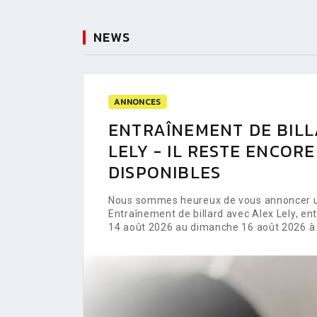
NEWS
ANNONCES
ENTRAÎNEMENT DE BILL
LELY - IL RESTE ENCOR
DISPONIBLES
Nous sommes heureux de vous annoncer un
Entraînement de billard avec Alex Lely, e
14 août 2026 au dimanche 16 août 2026 à 