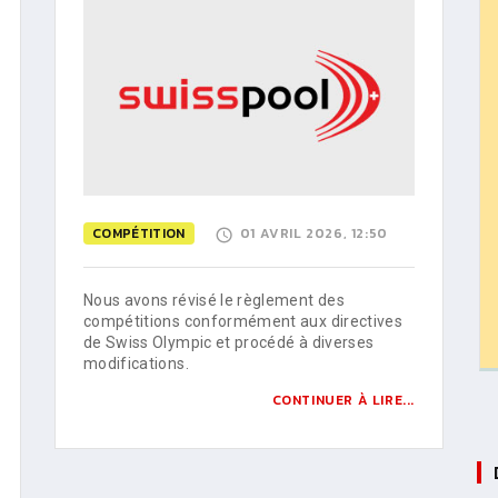
COMPÉTITION
01 AVRIL 2026, 12:50
Nous avons révisé le règlement des
compétitions conformément aux directives
de Swiss Olympic et procédé à diverses
modifications.
CONTINUER À LIRE...