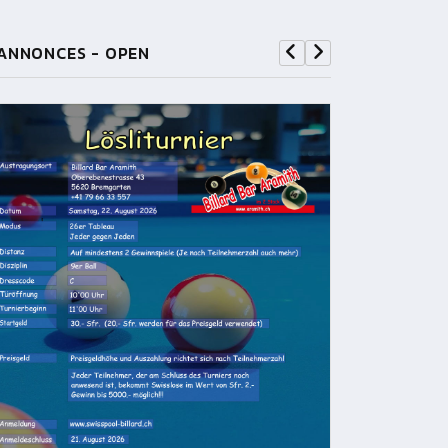
ANNONCES - OPEN