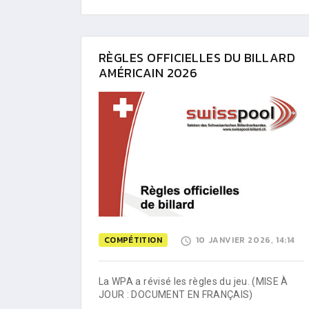
RÈGLES OFFICIELLES DU BILLARD
AMÉRICAIN 2026
COMPÉTITION
10 JANVIER 2026, 14:14
La WPA a révisé les règles du jeu. (MISE À
JOUR : DOCUMENT EN FRANÇAIS)