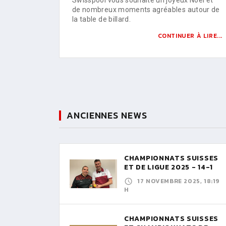
de nombreux moments agréables autour de
la table de billard.
CONTINUER À LIRE...
ANCIENNES NEWS
CHAMPIONNATS SUISSES
ET DE LIGUE 2025 - 14-1
17 NOVEMBRE 2025, 18:19
H
CHAMPIONNATS SUISSES