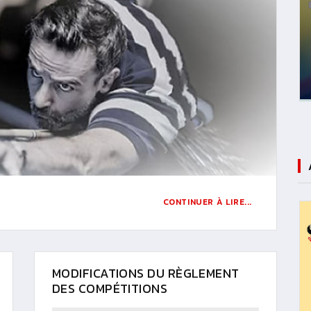
CONTINUER À LIRE...
MODIFICATIONS DU RÈGLEMENT
DES COMPÉTITIONS