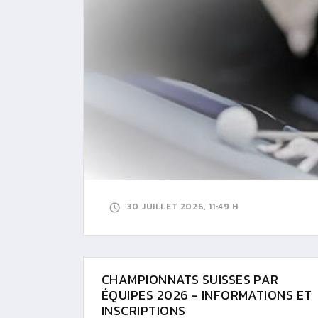
30 JUILLET 2026, 11:49 H
CHAMPIONNATS SUISSES PAR
ÉQUIPES 2026 - INFORMATIONS ET
INSCRIPTIONS