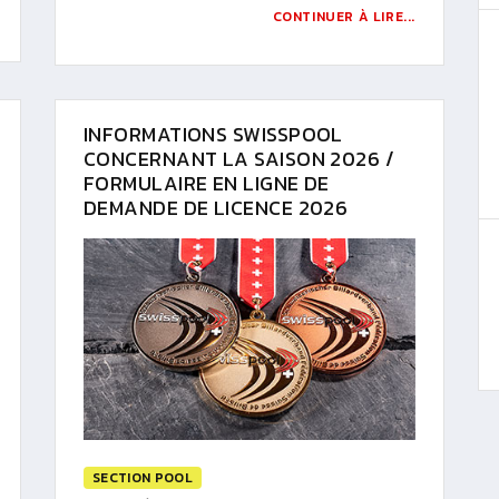
CONTINUER À LIRE...
INFORMATIONS SWISSPOOL
CONCERNANT LA SAISON 2026 /
FORMULAIRE EN LIGNE DE
DEMANDE DE LICENCE 2026
SECTION POOL