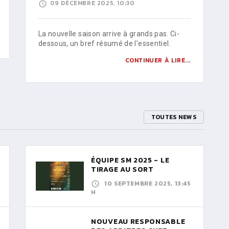
09 DÉCEMBRE 2025, 10:30
La nouvelle saison arrive à grands pas. Ci-
dessous, un bref résumé de l’essentiel.
CONTINUER À LIRE...
TOUTES NEWS
ÉQUIPE SM 2025 - LE
TIRAGE AU SORT
10 SEPTEMBRE 2025, 13:45
H
NOUVEAU RESPONSABLE