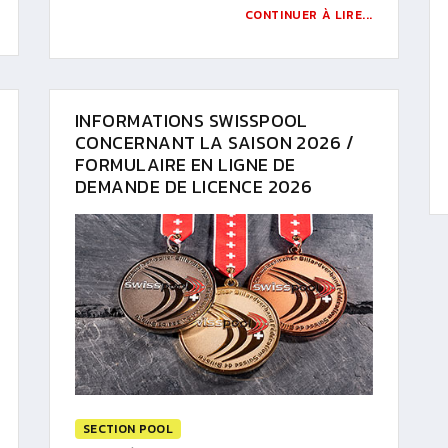
CONTINUER À LIRE...
INFORMATIONS SWISSPOOL
CONCERNANT LA SAISON 2026 /
FORMULAIRE EN LIGNE DE
DEMANDE DE LICENCE 2026
SECTION POOL