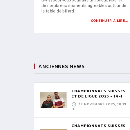
de nombreux moments agréables autour de
la table de billard.
CONTINUER À LIRE...
ANCIENNES NEWS
CHAMPIONNATS SUISSES
ET DE LIGUE 2025 - 14-1
17 NOVEMBRE 2025, 18:19
H
CHAMPIONNATS SUISSES