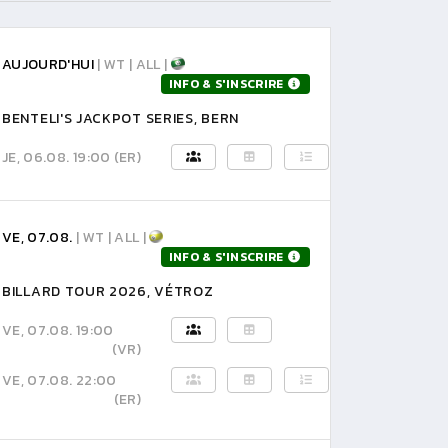
AUJOURD'HUI
| WT | ALL |
INFO & S'INSCRIRE
BENTELI'S JACKPOT SERIES, BERN
JE, 06.08. 19:00
(ER)
VE, 07.08.
| WT | ALL |
INFO & S'INSCRIRE
BILLARD TOUR 2026, VÉTROZ
VE, 07.08. 19:00
(VR)
VE, 07.08. 22:00
(ER)