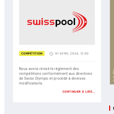
COMPÉTITION
01 AVRIL 2026, 12:50
Nous avons révisé le règlement des
compétitions conformément aux directives
de Swiss Olympic et procédé à diverses
modifications.
CONTINUER À LIRE...