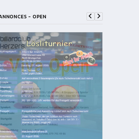
ANNONCES - OPEN