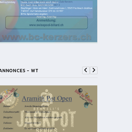
ANNONCES - WT