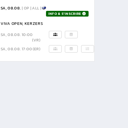
SA, 08.08.
| OP | ALL |
INFO & S'INSCRIRE
VIVA OPEN, KERZERS
SA, 08.08. 10:00
(VR)
SA, 08.08. 17:00
(ER)