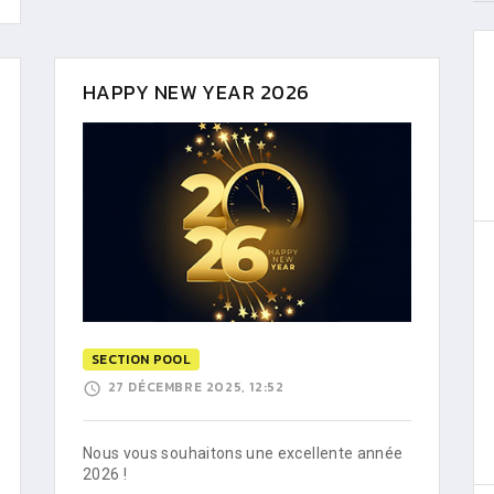
HAPPY NEW YEAR 2026
SECTION POOL
27 DÉCEMBRE 2025, 12:52
Nous vous souhaitons une excellente année
2026 !