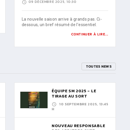
09 DÉCEMBRE 2025, 10:30
La nouvelle saison arrive à grands pas. Ci-
dessous, un bref résumé de l’essentiel.
CONTINUER À LIRE...
TOUTES NEWS
ÉQUIPE SM 2025 - LE
TIRAGE AU SORT
10 SEPTEMBRE 2025, 13:45
H
NOUVEAU RESPONSABLE