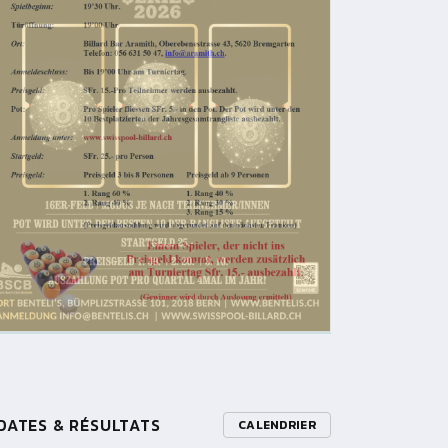
DATES & RÉSULTATS
CALENDRIER