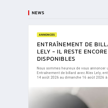
NEWS
ANNONCES
ENTRAÎNEMENT DE BILL
LELY - IL RESTE ENCOR
DISPONIBLES
Nous sommes heureux de vous annoncer un
Entraînement de billard avec Alex Lely, e
14 août 2026 au dimanche 16 août 2026 à 