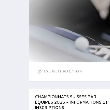
30 JUILLET 2026, 11:49 H
CHAMPIONNATS SUISSES PAR
ÉQUIPES 2026 - INFORMATIONS ET
INSCRIPTIONS