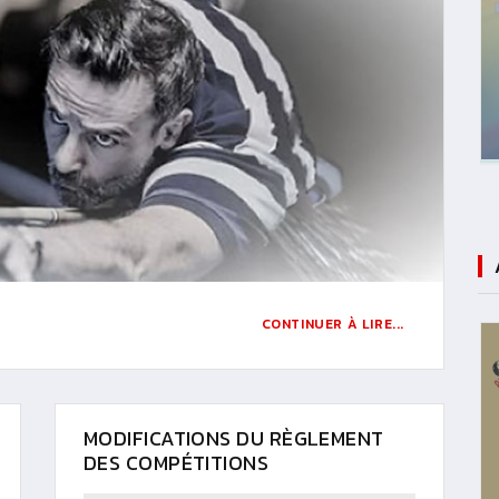
CONTINUER À LIRE...
MODIFICATIONS DU RÈGLEMENT
DES COMPÉTITIONS