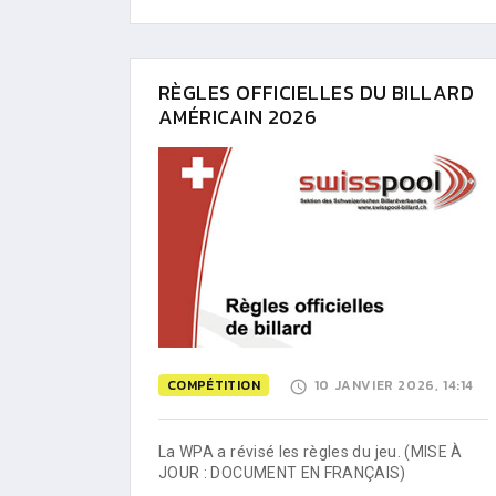
RÈGLES OFFICIELLES DU BILLARD
AMÉRICAIN 2026
COMPÉTITION
10 JANVIER 2026, 14:14
La WPA a révisé les règles du jeu. (MISE À
JOUR : DOCUMENT EN FRANÇAIS)