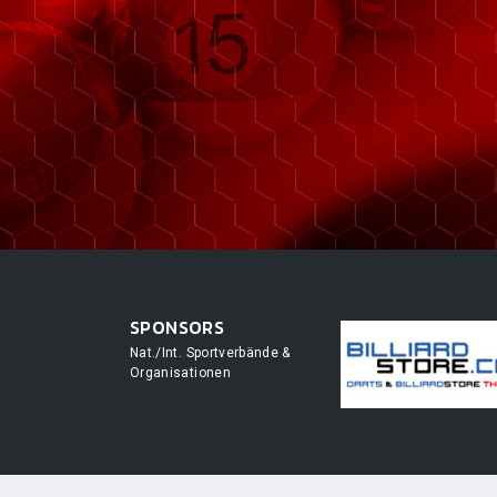
SPONSORS
Nat./Int. Sportverbände &
Organisationen