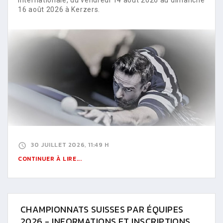
16 août 2026 à Kerzers.
30 JUILLET 2026, 11:49 H
CONTINUER À LIRE...
CHAMPIONNATS SUISSES PAR ÉQUIPES
2026 - INFORMATIONS ET INSCRIPTIONS