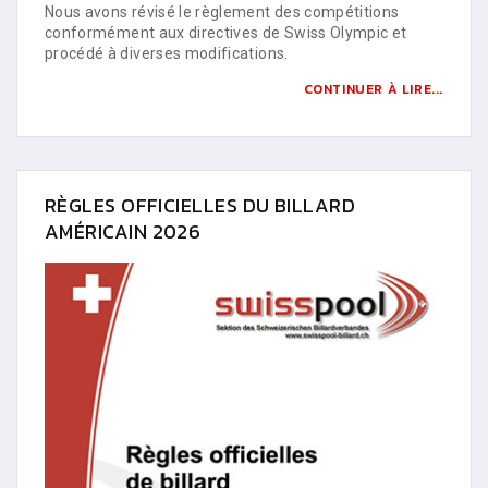
Nous avons révisé le règlement des compétitions
conformément aux directives de Swiss Olympic et
procédé à diverses modifications.
CONTINUER À LIRE...
RÈGLES OFFICIELLES DU BILLARD
AMÉRICAIN 2026