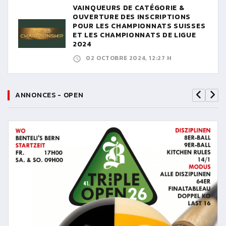
VAINQUEURS DE CATÉGORIE &
OUVERTURE DES INSCRIPTIONS
POUR LES CHAMPIONNATS SUISSES
ET LES CHAMPIONNATS DE LIGUE
2024
02 OCTOBRE 2024, 12:27 H
ANNONCES - OPEN