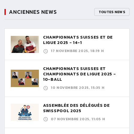
ANCIENNES NEWS
TOUTES NEWS
CHAMPIONNATS SUISSES ET DE
LIGUE 2025 - 14-1
17 NOVEMBRE 2025, 18:19 H
CHAMPIONNATS SUISSES ET
CHAMPIONNATS DE LIGUE 2025 -
10-BALL
10 NOVEMBRE 2025, 15:35 H
ASSEMBLÉE DES DÉLÉGUÉS DE
SWISSPOOL 2025
07 NOVEMBRE 2025, 11:05 H