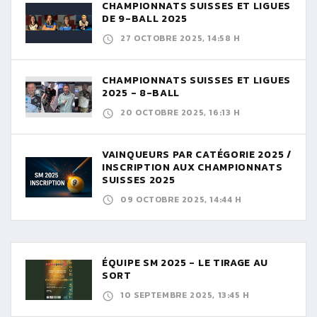
CHAMPIONNATS SUISSES ET LIGUES
DE 9-BALL 2025
27 OCTOBRE 2025, 14:58 H
CHAMPIONNATS SUISSES ET LIGUES
2025 - 8-BALL
20 OCTOBRE 2025, 16:13 H
VAINQUEURS PAR CATÉGORIE 2025 /
INSCRIPTION AUX CHAMPIONNATS
SUISSES 2025
09 OCTOBRE 2025, 14:44 H
ÉQUIPE SM 2025 - LE TIRAGE AU
SORT
10 SEPTEMBRE 2025, 13:45 H