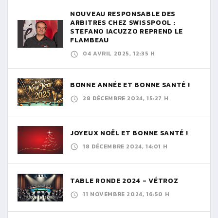
NOUVEAU RESPONSABLE DES
ARBITRES CHEZ SWISSPOOL :
STEFANO IACUZZO REPREND LE
FLAMBEAU
04 AVRIL 2025, 12:35 H
BONNE ANNÉE ET BONNE SANTÉ !
28 DÉCEMBRE 2024, 15:27 H
JOYEUX NOËL ET BONNE SANTÉ !
18 DÉCEMBRE 2024, 14:01 H
TABLE RONDE 2024 - VÉTROZ
11 NOVEMBRE 2024, 16:50 H