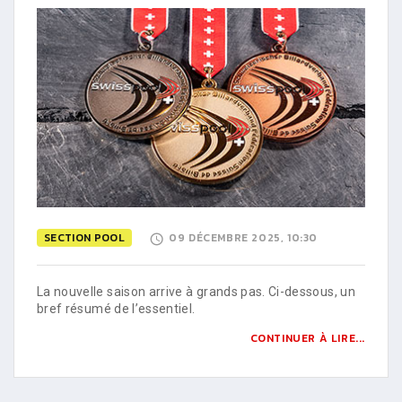
SECTION POOL
09 DÉCEMBRE 2025, 10:30
La nouvelle saison arrive à grands pas. Ci-dessous, un
bref résumé de l’essentiel.
CONTINUER À LIRE...