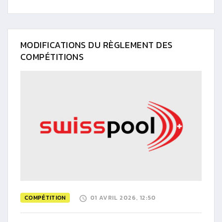
MODIFICATIONS DU RÈGLEMENT DES
COMPÉTITIONS
COMPÉTITION
01 AVRIL 2026, 12:50