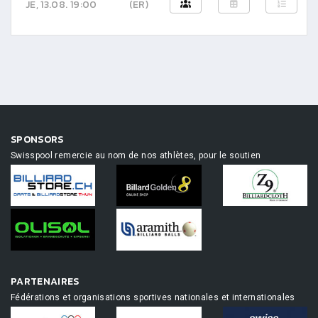
JE, 13.08. 19:00
(ER)
SPONSORS
Swisspool remercie au nom de nos athlètes, pour le soutien
PARTENAIRES
Fédérations et organisations sportives nationales et internationales