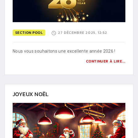
SECTION POOL
27 DÉCEMBRE 2025, 12:52
Nous vous souhaitons une excellente année 2026 !
CONTINUER À LIRE...
JOYEUX NOËL