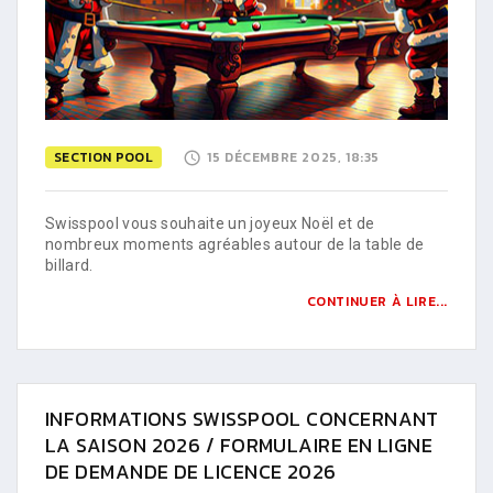
SECTION POOL
15 DÉCEMBRE 2025, 18:35
Swisspool vous souhaite un joyeux Noël et de
nombreux moments agréables autour de la table de
billard.
CONTINUER À LIRE...
INFORMATIONS SWISSPOOL CONCERNANT
LA SAISON 2026 / FORMULAIRE EN LIGNE
DE DEMANDE DE LICENCE 2026