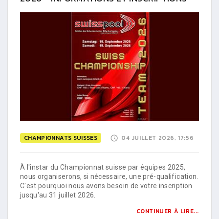
CHAMPIONNATS SUISSES
04 JUILLET 2026, 17:56
À l'instar du Championnat suisse par équipes 2025,
nous organiserons, si nécessaire, une pré-qualification.
C'est pourquoi nous avons besoin de votre inscription
jusqu'au 31 juillet 2026.
CONTINUER À LIRE...