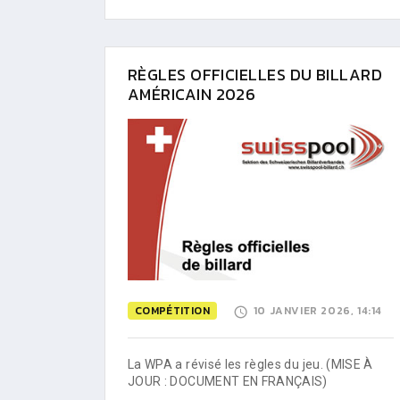
RÈGLES OFFICIELLES DU BILLARD
AMÉRICAIN 2026
COMPÉTITION
10 JANVIER 2026, 14:14
La WPA a révisé les règles du jeu. (MISE À
JOUR : DOCUMENT EN FRANÇAIS)