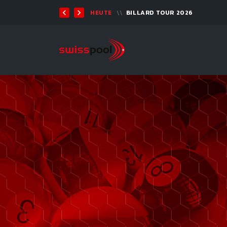
TEN 2026 - 9-BALL
HEUTE
BILLARD TOUR 2026