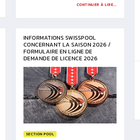
CONTINUER À LIRE...
INFORMATIONS SWISSPOOL
CONCERNANT LA SAISON 2026 /
FORMULAIRE EN LIGNE DE
DEMANDE DE LICENCE 2026
SECTION POOL