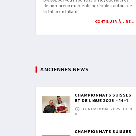
de nombreux moments agréables autour de
la table de billard.
CONTINUER À LIRE...
ANCIENNES NEWS
CHAMPIONNATS SUISSES
ET DE LIGUE 2025 - 14-1
17 NOVEMBRE 2025, 18:19
H
CHAMPIONNATS SUISSES