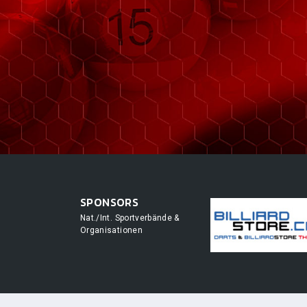
SPONSORS
Nat./Int. Sportverbände &
Organisationen