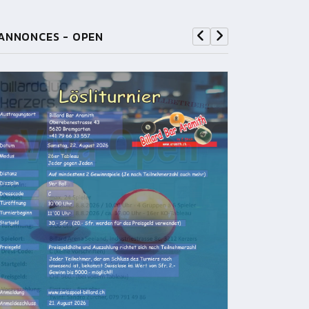
ANNONCES - OPEN