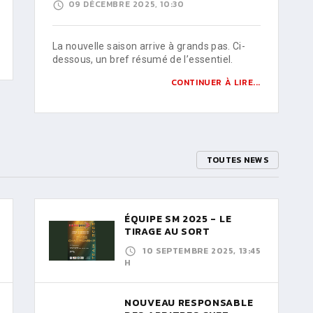
09 DÉCEMBRE 2025, 10:30
La nouvelle saison arrive à grands pas. Ci-
dessous, un bref résumé de l’essentiel.
CONTINUER À LIRE...
TOUTES NEWS
ÉQUIPE SM 2025 - LE
TIRAGE AU SORT
10 SEPTEMBRE 2025, 13:45
H
NOUVEAU RESPONSABLE