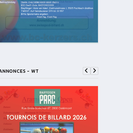
ANNONCES - WT