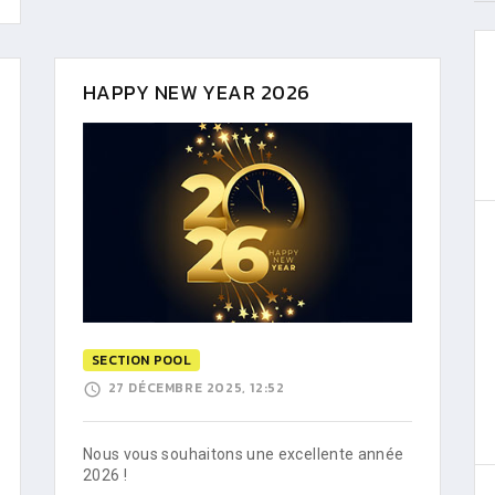
HAPPY NEW YEAR 2026
SECTION POOL
27 DÉCEMBRE 2025, 12:52
Nous vous souhaitons une excellente année
2026 !