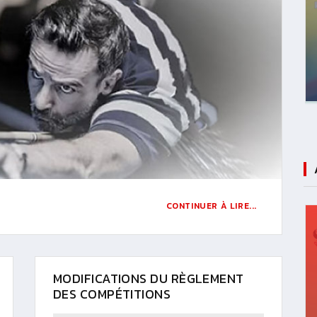
CONTINUER À LIRE...
MODIFICATIONS DU RÈGLEMENT
DES COMPÉTITIONS