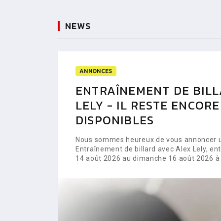
NEWS
ANNONCES
ENTRAÎNEMENT DE BILL
LELY - IL RESTE ENCOR
DISPONIBLES
Nous sommes heureux de vous annoncer un
Entraînement de billard avec Alex Lely, e
14 août 2026 au dimanche 16 août 2026 à 