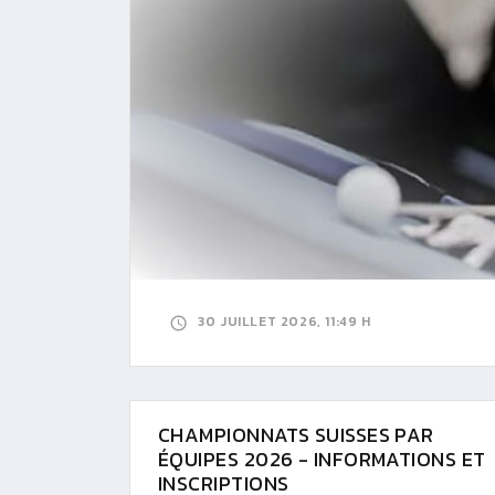
30 JUILLET 2026, 11:49 H
CHAMPIONNATS SUISSES PAR
ÉQUIPES 2026 - INFORMATIONS ET
INSCRIPTIONS