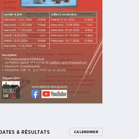
DATES & RÉSULTATS
CALENDRIER