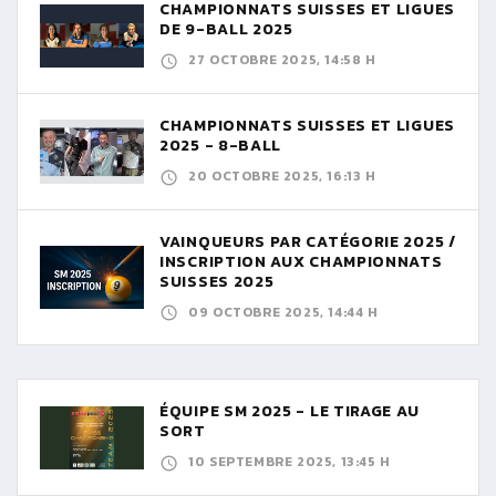
CHAMPIONNATS SUISSES ET LIGUES
DE 9-BALL 2025
27 OCTOBRE 2025, 14:58 H
CHAMPIONNATS SUISSES ET LIGUES
2025 - 8-BALL
20 OCTOBRE 2025, 16:13 H
VAINQUEURS PAR CATÉGORIE 2025 /
INSCRIPTION AUX CHAMPIONNATS
SUISSES 2025
09 OCTOBRE 2025, 14:44 H
ÉQUIPE SM 2025 - LE TIRAGE AU
SORT
10 SEPTEMBRE 2025, 13:45 H