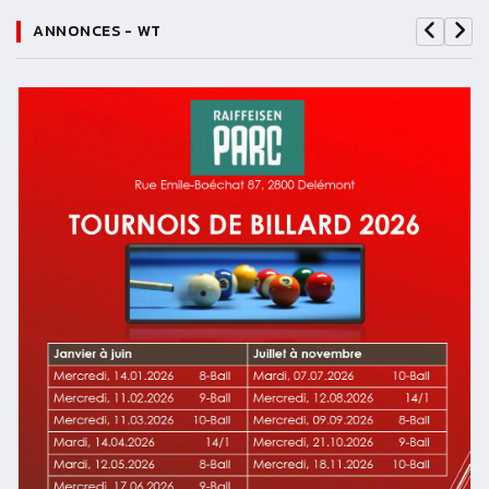
ANNONCES - WT