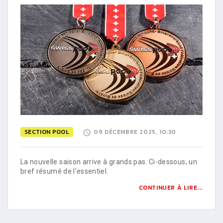
SECTION POOL
09 DÉCEMBRE 2025, 10:30
La nouvelle saison arrive à grands pas. Ci-dessous, un
bref résumé de l’essentiel.
CONTINUER À LIRE...