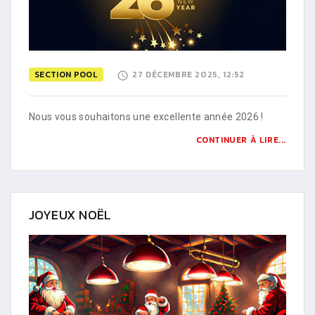
SECTION POOL
27 DÉCEMBRE 2025, 12:52
Nous vous souhaitons une excellente année 2026 !
CONTINUER À LIRE...
JOYEUX NOËL