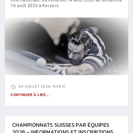
16 août 2026 à Kerzers.
30 JUILLET 2026, 11:49 H
CONTINUER À LIRE...
CHAMPIONNATS SUISSES PAR ÉQUIPES
2026 - INFORMATIONS ET INSCRIPTIONS