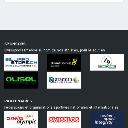
SPONSORS
Swisspool remercie au nom de nos athlètes, pour le soutien
PARTENAIRES
Fédérations et organisations sportives nationales et internationales