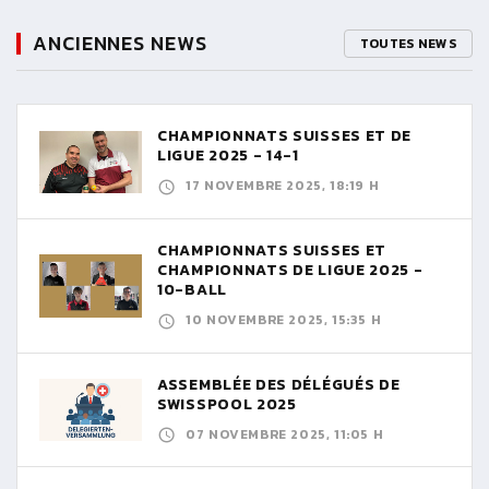
ANCIENNES NEWS
TOUTES NEWS
CHAMPIONNATS SUISSES ET DE
LIGUE 2025 - 14-1
17 NOVEMBRE 2025, 18:19 H
CHAMPIONNATS SUISSES ET
CHAMPIONNATS DE LIGUE 2025 -
10-BALL
10 NOVEMBRE 2025, 15:35 H
ASSEMBLÉE DES DÉLÉGUÉS DE
SWISSPOOL 2025
07 NOVEMBRE 2025, 11:05 H