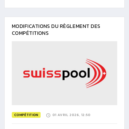
MODIFICATIONS DU RÈGLEMENT DES
COMPÉTITIONS
COMPÉTITION
01 AVRIL 2026, 12:50