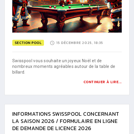
SECTION POOL
15 DÉCEMBRE 2025, 18:35
Swisspool vous souhaite un joyeux Noël et de
nombreux moments agréables autour de la table de
billard.
CONTINUER À LIRE...
INFORMATIONS SWISSPOOL CONCERNANT
LA SAISON 2026 / FORMULAIRE EN LIGNE
DE DEMANDE DE LICENCE 2026