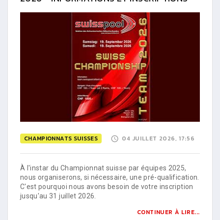
CHAMPIONNATS SUISSES
04 JUILLET 2026, 17:56
À l'instar du Championnat suisse par équipes 2025,
nous organiserons, si nécessaire, une pré-qualification.
C'est pourquoi nous avons besoin de votre inscription
jusqu'au 31 juillet 2026.
CONTINUER À LIRE...