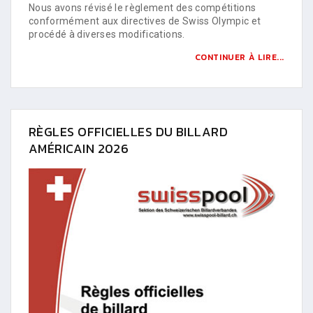
Nous avons révisé le règlement des compétitions
conformément aux directives de Swiss Olympic et
procédé à diverses modifications.
CONTINUER À LIRE...
RÈGLES OFFICIELLES DU BILLARD
AMÉRICAIN 2026