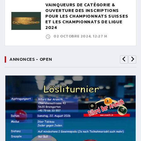
VAINQUEURS DE CATÉGORIE &
OUVERTURE DES INSCRIPTIONS
POUR LES CHAMPIONNATS SUISSES
ET LES CHAMPIONNATS DE LIGUE
2024
02 OCTOBRE 2024, 12:27 H
ANNONCES - OPEN