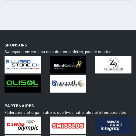
SPONSORS
Swisspool remercie au nom de nos athlètes, pour le soutien
PARTENAIRES
Fédérations et organisations sportives nationales et internationales