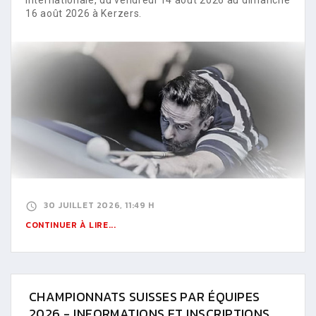
16 août 2026 à Kerzers.
30 JUILLET 2026, 11:49 H
CONTINUER À LIRE...
CHAMPIONNATS SUISSES PAR ÉQUIPES
2026 - INFORMATIONS ET INSCRIPTIONS