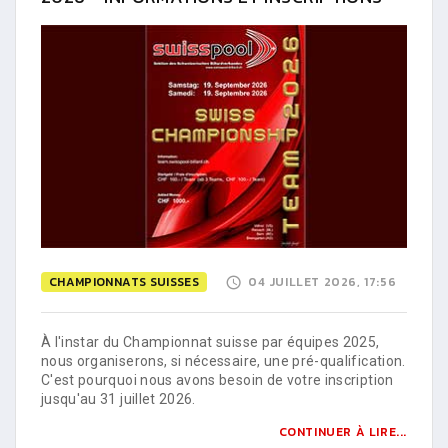
CHAMPIONNATS SUISSES
04 JUILLET 2026, 17:56
À l'instar du Championnat suisse par équipes 2025,
nous organiserons, si nécessaire, une pré-qualification.
C'est pourquoi nous avons besoin de votre inscription
jusqu'au 31 juillet 2026.
CONTINUER À LIRE...