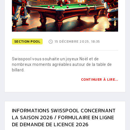
SECTION POOL
15 DÉCEMBRE 2025, 18:35
Swisspool vous souhaite un joyeux Noël et de
nombreux moments agréables autour de la table de
billard.
CONTINUER À LIRE...
INFORMATIONS SWISSPOOL CONCERNANT
LA SAISON 2026 / FORMULAIRE EN LIGNE
DE DEMANDE DE LICENCE 2026