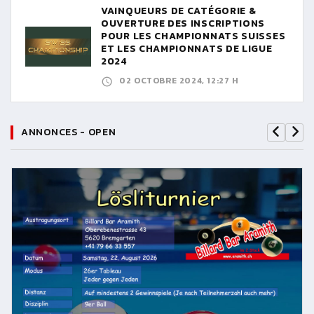
VAINQUEURS DE CATÉGORIE &
OUVERTURE DES INSCRIPTIONS
POUR LES CHAMPIONNATS SUISSES
ET LES CHAMPIONNATS DE LIGUE
2024
02 OCTOBRE 2024, 12:27 H
ANNONCES - OPEN