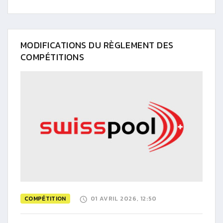
MODIFICATIONS DU RÈGLEMENT DES
COMPÉTITIONS
COMPÉTITION
01 AVRIL 2026, 12:50