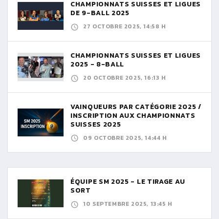
CHAMPIONNATS SUISSES ET LIGUES
DE 9-BALL 2025
27 OCTOBRE 2025, 14:58 H
CHAMPIONNATS SUISSES ET LIGUES
2025 - 8-BALL
20 OCTOBRE 2025, 16:13 H
VAINQUEURS PAR CATÉGORIE 2025 /
INSCRIPTION AUX CHAMPIONNATS
SUISSES 2025
09 OCTOBRE 2025, 14:44 H
ÉQUIPE SM 2025 - LE TIRAGE AU
SORT
10 SEPTEMBRE 2025, 13:45 H