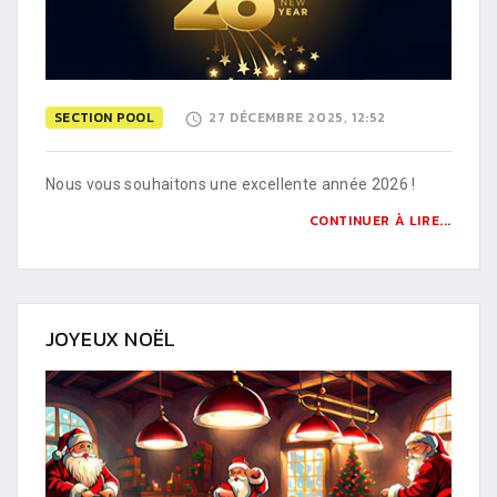
SECTION POOL
27 DÉCEMBRE 2025, 12:52
Nous vous souhaitons une excellente année 2026 !
CONTINUER À LIRE...
JOYEUX NOËL