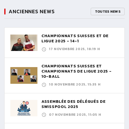
ANCIENNES NEWS
TOUTES NEWS
CHAMPIONNATS SUISSES ET DE
LIGUE 2025 - 14-1
17 NOVEMBRE 2025, 18:19 H
CHAMPIONNATS SUISSES ET
CHAMPIONNATS DE LIGUE 2025 -
10-BALL
10 NOVEMBRE 2025, 15:35 H
ASSEMBLÉE DES DÉLÉGUÉS DE
SWISSPOOL 2025
07 NOVEMBRE 2025, 11:05 H