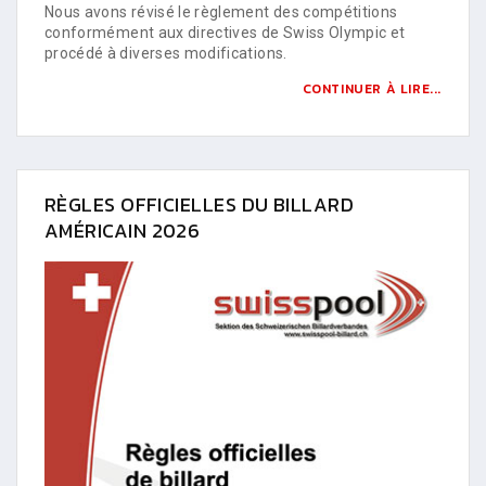
Nous avons révisé le règlement des compétitions
conformément aux directives de Swiss Olympic et
procédé à diverses modifications.
CONTINUER À LIRE...
RÈGLES OFFICIELLES DU BILLARD
AMÉRICAIN 2026