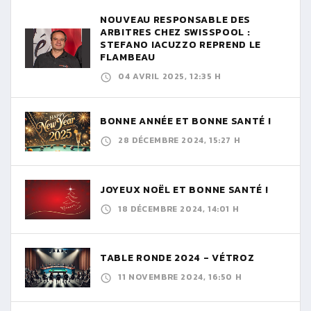
NOUVEAU RESPONSABLE DES
ARBITRES CHEZ SWISSPOOL :
STEFANO IACUZZO REPREND LE
FLAMBEAU
04 AVRIL 2025, 12:35 H
BONNE ANNÉE ET BONNE SANTÉ !
28 DÉCEMBRE 2024, 15:27 H
JOYEUX NOËL ET BONNE SANTÉ !
18 DÉCEMBRE 2024, 14:01 H
TABLE RONDE 2024 - VÉTROZ
11 NOVEMBRE 2024, 16:50 H