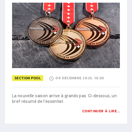
SECTION POOL
09 DÉCEMBRE 2025, 10:30
La nouvelle saison arrive à grands pas. Ci-dessous, un
bref résumé de l’essentiel.
CONTINUER À LIRE...