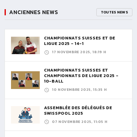
ANCIENNES NEWS
TOUTES NEWS
CHAMPIONNATS SUISSES ET DE
LIGUE 2025 - 14-1
17 NOVEMBRE 2025, 18:19 H
CHAMPIONNATS SUISSES ET
CHAMPIONNATS DE LIGUE 2025 -
10-BALL
10 NOVEMBRE 2025, 15:35 H
ASSEMBLÉE DES DÉLÉGUÉS DE
SWISSPOOL 2025
07 NOVEMBRE 2025, 11:05 H