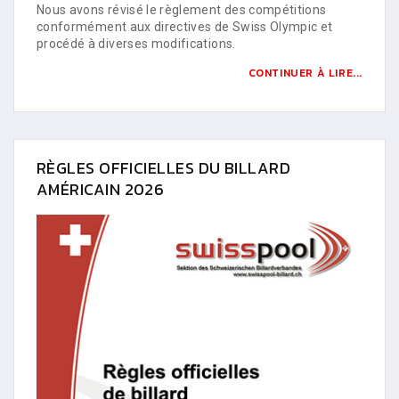
Nous avons révisé le règlement des compétitions
conformément aux directives de Swiss Olympic et
procédé à diverses modifications.
CONTINUER À LIRE...
RÈGLES OFFICIELLES DU BILLARD
AMÉRICAIN 2026