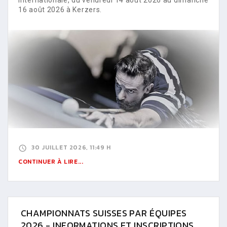
16 août 2026 à Kerzers.
30 JUILLET 2026, 11:49 H
CONTINUER À LIRE...
CHAMPIONNATS SUISSES PAR ÉQUIPES
2026 - INFORMATIONS ET INSCRIPTIONS