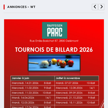
ANNONCES - WT