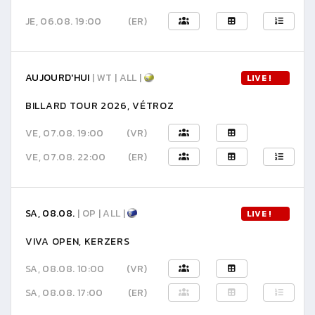
JE, 06.08. 19:00
(ER)
AUJOURD'HUI
| WT | ALL |
LIVE !
BILLARD TOUR 2026, VÉTROZ
VE, 07.08. 19:00
(VR)
VE, 07.08. 22:00
(ER)
SA, 08.08.
| OP | ALL |
LIVE !
VIVA OPEN, KERZERS
SA, 08.08. 10:00
(VR)
SA, 08.08. 17:00
(ER)