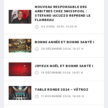
NOUVEAU RESPONSABLE DES
ARBITRES CHEZ SWISSPOOL :
STEFANO IACUZZO REPREND LE
FLAMBEAU
04 AVRIL 2025, 12:35 H
BONNE ANNÉE ET BONNE SANTÉ !
28 DÉCEMBRE 2024, 15:27 H
JOYEUX NOËL ET BONNE SANTÉ !
18 DÉCEMBRE 2024, 14:01 H
TABLE RONDE 2024 - VÉTROZ
11 NOVEMBRE 2024, 16:50 H