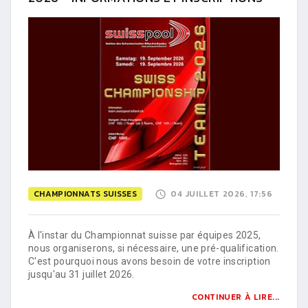
CHAMPIONNATS SUISSES
04 JUILLET 2026, 17:56
À l'instar du Championnat suisse par équipes 2025,
nous organiserons, si nécessaire, une pré-qualification.
C'est pourquoi nous avons besoin de votre inscription
jusqu'au 31 juillet 2026.
CONTINUER À LIRE...