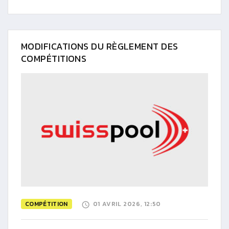
MODIFICATIONS DU RÈGLEMENT DES
COMPÉTITIONS
COMPÉTITION
01 AVRIL 2026, 12:50