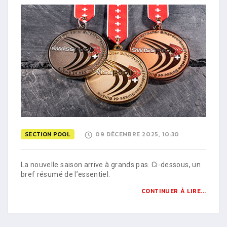
SECTION POOL
09 DÉCEMBRE 2025, 10:30
La nouvelle saison arrive à grands pas. Ci-dessous, un
bref résumé de l’essentiel.
CONTINUER À LIRE...