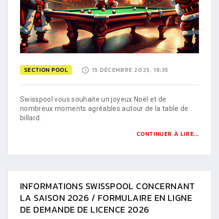
SECTION POOL
15 DÉCEMBRE 2025, 18:35
Swisspool vous souhaite un joyeux Noël et de
nombreux moments agréables autour de la table de
billard.
CONTINUER À LIRE...
INFORMATIONS SWISSPOOL CONCERNANT
LA SAISON 2026 / FORMULAIRE EN LIGNE
DE DEMANDE DE LICENCE 2026