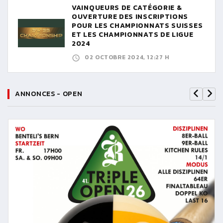
VAINQUEURS DE CATÉGORIE &
OUVERTURE DES INSCRIPTIONS
POUR LES CHAMPIONNATS SUISSES
ET LES CHAMPIONNATS DE LIGUE
2024
02 OCTOBRE 2024, 12:27 H
ANNONCES - OPEN