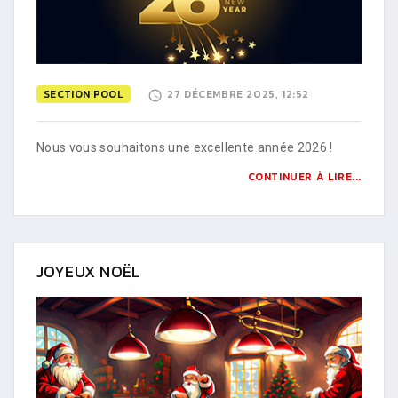
SECTION POOL
27 DÉCEMBRE 2025, 12:52
Nous vous souhaitons une excellente année 2026 !
CONTINUER À LIRE...
JOYEUX NOËL