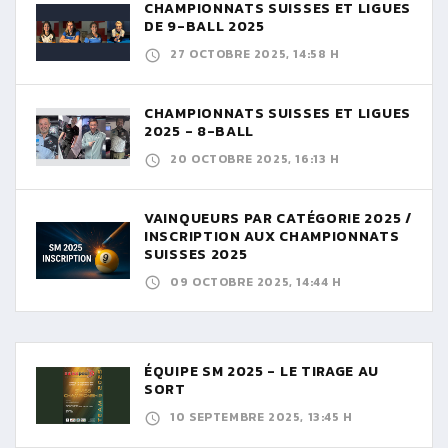
CHAMPIONNATS SUISSES ET LIGUES
DE 9-BALL 2025
27 OCTOBRE 2025, 14:58 H
CHAMPIONNATS SUISSES ET LIGUES
2025 - 8-BALL
20 OCTOBRE 2025, 16:13 H
VAINQUEURS PAR CATÉGORIE 2025 /
INSCRIPTION AUX CHAMPIONNATS
SUISSES 2025
09 OCTOBRE 2025, 14:44 H
ÉQUIPE SM 2025 - LE TIRAGE AU
SORT
10 SEPTEMBRE 2025, 13:45 H