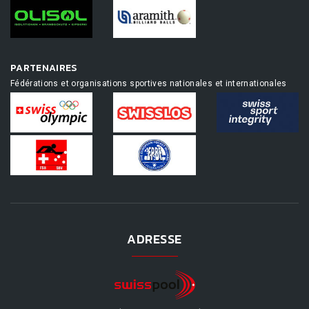
PARTENAIRES
Fédérations et organisations sportives nationales et internationales
ADRESSE