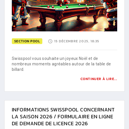
SECTION POOL
15 DÉCEMBRE 2025, 18:35
Swisspool vous souhaite un joyeux Noël et de
nombreux moments agréables autour de la table de
billard.
CONTINUER À LIRE...
INFORMATIONS SWISSPOOL CONCERNANT
LA SAISON 2026 / FORMULAIRE EN LIGNE
DE DEMANDE DE LICENCE 2026