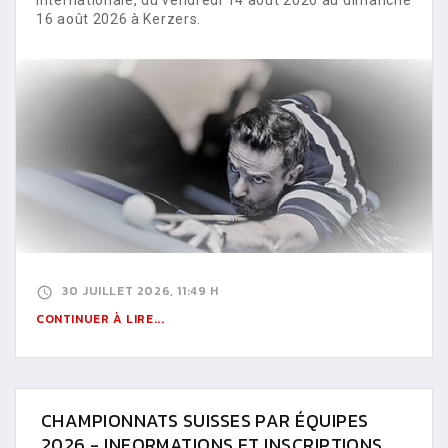
16 août 2026 à Kerzers.
30 JUILLET 2026, 11:49 H
CONTINUER À LIRE...
CHAMPIONNATS SUISSES PAR ÉQUIPES
2026 - INFORMATIONS ET INSCRIPTIONS