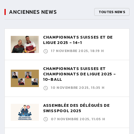
ANCIENNES NEWS
TOUTES NEWS
CHAMPIONNATS SUISSES ET DE
LIGUE 2025 - 14-1
17 NOVEMBRE 2025, 18:19 H
CHAMPIONNATS SUISSES ET
CHAMPIONNATS DE LIGUE 2025 -
10-BALL
10 NOVEMBRE 2025, 15:35 H
ASSEMBLÉE DES DÉLÉGUÉS DE
SWISSPOOL 2025
07 NOVEMBRE 2025, 11:05 H