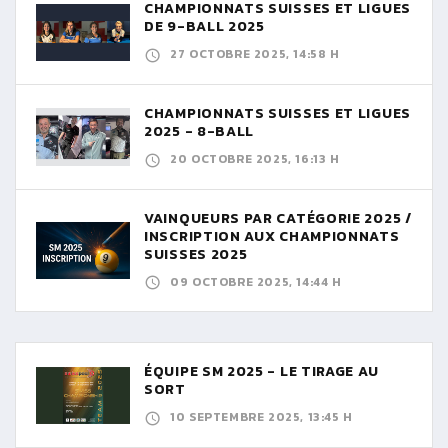
CHAMPIONNATS SUISSES ET LIGUES
DE 9-BALL 2025
27 OCTOBRE 2025, 14:58 H
CHAMPIONNATS SUISSES ET LIGUES
2025 - 8-BALL
20 OCTOBRE 2025, 16:13 H
VAINQUEURS PAR CATÉGORIE 2025 /
INSCRIPTION AUX CHAMPIONNATS
SUISSES 2025
09 OCTOBRE 2025, 14:44 H
ÉQUIPE SM 2025 - LE TIRAGE AU
SORT
10 SEPTEMBRE 2025, 13:45 H