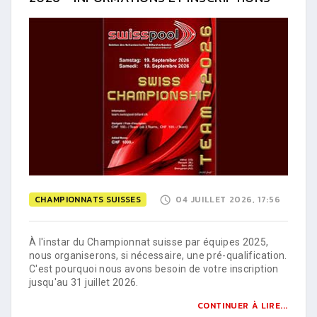
CHAMPIONNATS SUISSES
04 JUILLET 2026, 17:56
À l'instar du Championnat suisse par équipes 2025,
nous organiserons, si nécessaire, une pré-qualification.
C'est pourquoi nous avons besoin de votre inscription
jusqu'au 31 juillet 2026.
CONTINUER À LIRE...