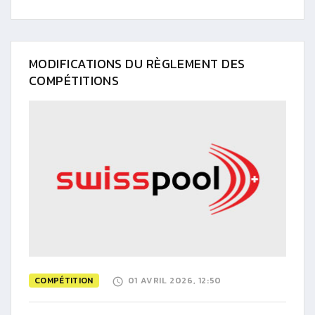
MODIFICATIONS DU RÈGLEMENT DES
COMPÉTITIONS
COMPÉTITION
01 AVRIL 2026, 12:50