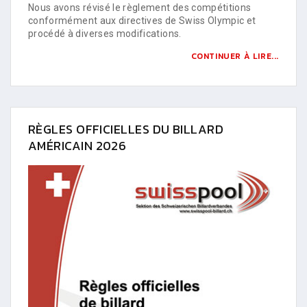
Nous avons révisé le règlement des compétitions
conformément aux directives de Swiss Olympic et
procédé à diverses modifications.
CONTINUER À LIRE...
RÈGLES OFFICIELLES DU BILLARD
AMÉRICAIN 2026