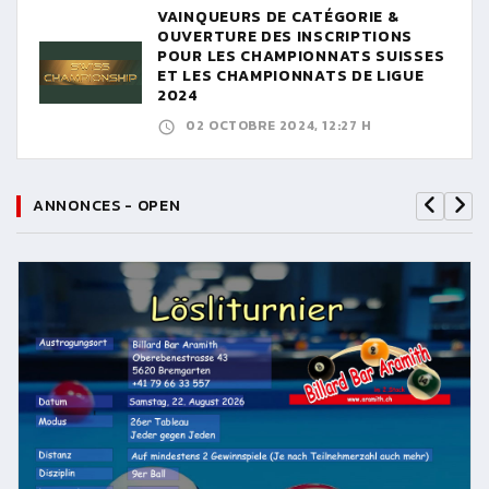
VAINQUEURS DE CATÉGORIE &
OUVERTURE DES INSCRIPTIONS
POUR LES CHAMPIONNATS SUISSES
ET LES CHAMPIONNATS DE LIGUE
2024
02 OCTOBRE 2024, 12:27 H
ANNONCES - OPEN