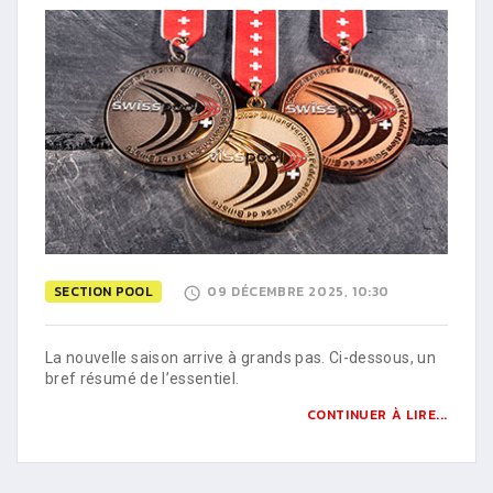
SECTION POOL
09 DÉCEMBRE 2025, 10:30
La nouvelle saison arrive à grands pas. Ci-dessous, un
bref résumé de l’essentiel.
CONTINUER À LIRE...