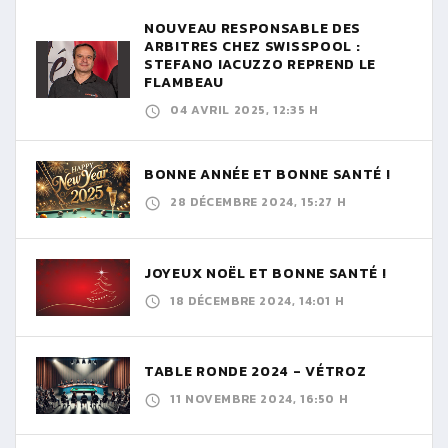
NOUVEAU RESPONSABLE DES
ARBITRES CHEZ SWISSPOOL :
STEFANO IACUZZO REPREND LE
FLAMBEAU
04 AVRIL 2025, 12:35 H
BONNE ANNÉE ET BONNE SANTÉ !
28 DÉCEMBRE 2024, 15:27 H
JOYEUX NOËL ET BONNE SANTÉ !
18 DÉCEMBRE 2024, 14:01 H
TABLE RONDE 2024 - VÉTROZ
11 NOVEMBRE 2024, 16:50 H