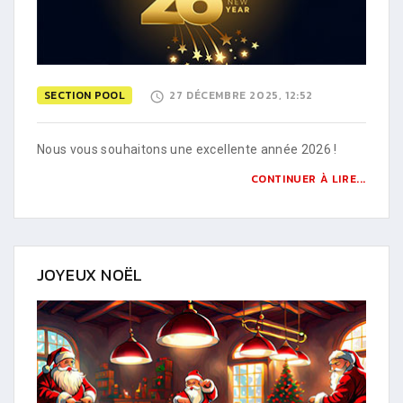
SECTION POOL
27 DÉCEMBRE 2025, 12:52
Nous vous souhaitons une excellente année 2026 !
CONTINUER À LIRE...
JOYEUX NOËL