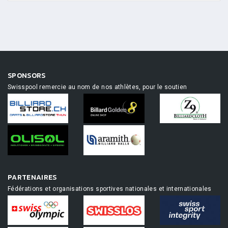
SPONSORS
Swisspool remercie au nom de nos athlètes, pour le soutien
PARTENAIRES
Fédérations et organisations sportives nationales et internationales