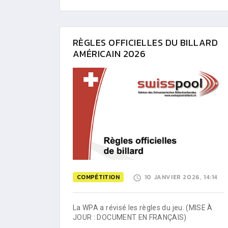
RÈGLES OFFICIELLES DU BILLARD
AMÉRICAIN 2026
COMPÉTITION
10 JANVIER 2026, 14:14
La WPA a révisé les règles du jeu. (MISE À
JOUR : DOCUMENT EN FRANÇAIS)