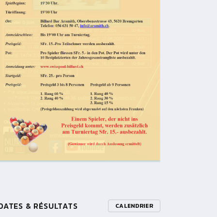
DATES & RÉSULTATS
CALENDRIER