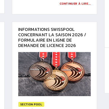
CONTINUER À LIRE...
INFORMATIONS SWISSPOOL
CONCERNANT LA SAISON 2026 /
FORMULAIRE EN LIGNE DE
DEMANDE DE LICENCE 2026
SECTION POOL