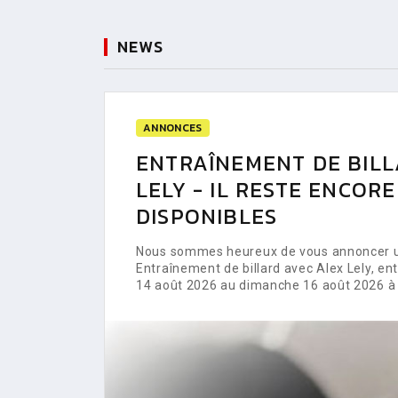
NEWS
ANNONCES
ENTRAÎNEMENT DE BILL
LELY - IL RESTE ENCOR
DISPONIBLES
Nous sommes heureux de vous annoncer un
Entraînement de billard avec Alex Lely, e
14 août 2026 au dimanche 16 août 2026 à 