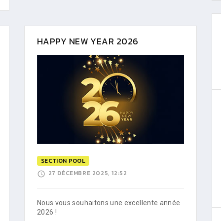
HAPPY NEW YEAR 2026
SECTION POOL
27 DÉCEMBRE 2025, 12:52
Nous vous souhaitons une excellente année
2026 !