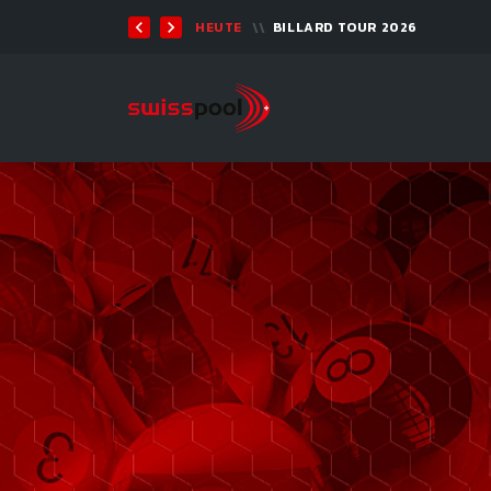
TEN 2026 - 9-BALL
HEUTE
BILLARD TOUR 2026