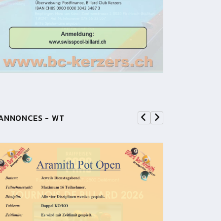
ANNONCES - WT