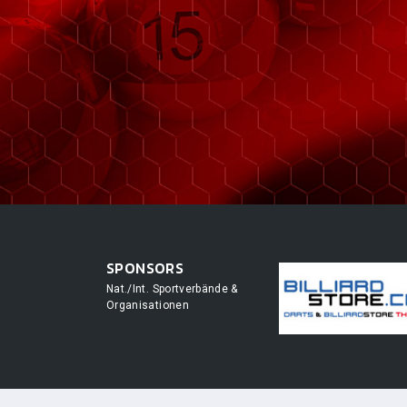
SPONSORS
Nat./Int. Sportverbände &
Organisationen