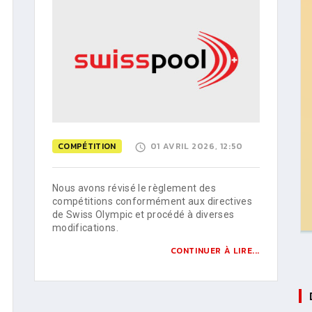
COMPÉTITION
01 AVRIL 2026, 12:50
Nous avons révisé le règlement des
compétitions conformément aux directives
de Swiss Olympic et procédé à diverses
modifications.
CONTINUER À LIRE...