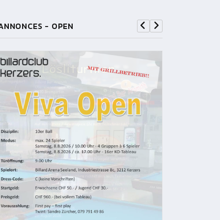
ANNONCES - OPEN