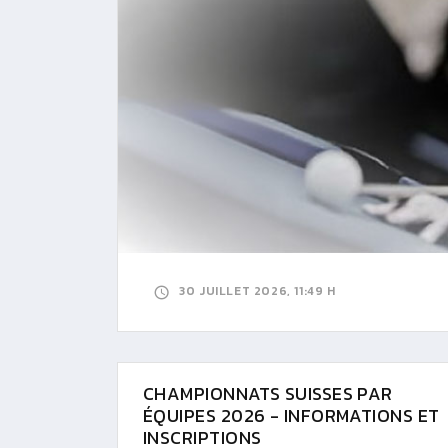
30 JUILLET 2026, 11:49 H
CHAMPIONNATS SUISSES PAR
ÉQUIPES 2026 - INFORMATIONS ET
INSCRIPTIONS