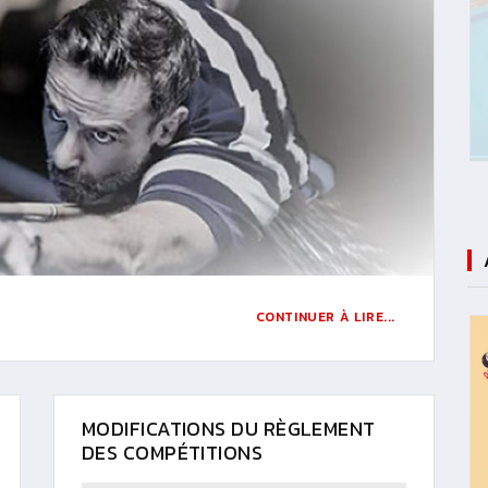
CONTINUER À LIRE...
MODIFICATIONS DU RÈGLEMENT
DES COMPÉTITIONS