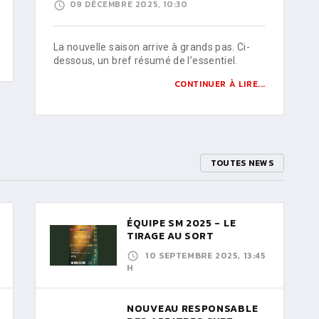
09 DÉCEMBRE 2025, 10:30
La nouvelle saison arrive à grands pas. Ci-
dessous, un bref résumé de l’essentiel.
CONTINUER À LIRE...
TOUTES NEWS
ÉQUIPE SM 2025 - LE
TIRAGE AU SORT
10 SEPTEMBRE 2025, 13:45
H
NOUVEAU RESPONSABLE