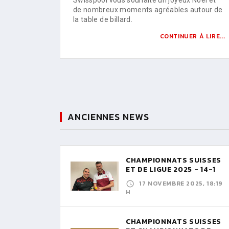
de nombreux moments agréables autour de
la table de billard.
CONTINUER À LIRE...
ANCIENNES NEWS
CHAMPIONNATS SUISSES
ET DE LIGUE 2025 - 14-1
17 NOVEMBRE 2025, 18:19
H
CHAMPIONNATS SUISSES