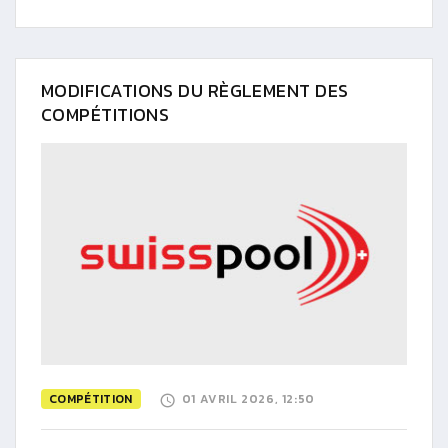
MODIFICATIONS DU RÈGLEMENT DES
COMPÉTITIONS
COMPÉTITION
01 AVRIL 2026, 12:50