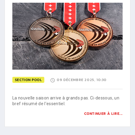
SECTION POOL
09 DÉCEMBRE 2025, 10:30
La nouvelle saison arrive à grands pas. Ci-dessous, un
bref résumé de l’essentiel.
CONTINUER À LIRE...