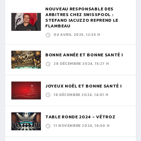
NOUVEAU RESPONSABLE DES
ARBITRES CHEZ SWISSPOOL :
STEFANO IACUZZO REPREND LE
FLAMBEAU
04 AVRIL 2025, 12:35 H
BONNE ANNÉE ET BONNE SANTÉ !
28 DÉCEMBRE 2024, 15:27 H
JOYEUX NOËL ET BONNE SANTÉ !
18 DÉCEMBRE 2024, 14:01 H
TABLE RONDE 2024 - VÉTROZ
11 NOVEMBRE 2024, 16:50 H