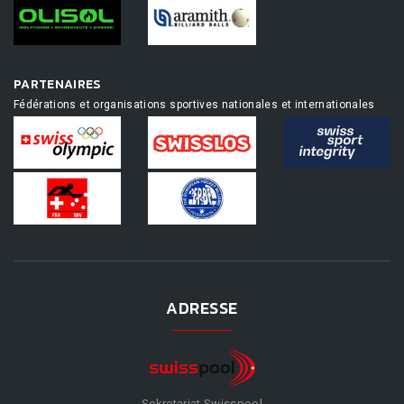
PARTENAIRES
Fédérations et organisations sportives nationales et internationales
ADRESSE
Sekretariat Swisspool