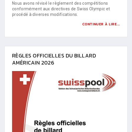
Nous avons révisé le règlement des compétitions
conformément aux directives de Swiss Olympic et
procédé à diverses modifications.
CONTINUER À LIRE...
RÈGLES OFFICIELLES DU BILLARD
AMÉRICAIN 2026