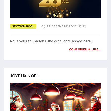
SECTION POOL
27 DÉCEMBRE 2025, 12:52
Nous vous souhaitons une excellente année 2026 !
CONTINUER À LIRE...
JOYEUX NOËL