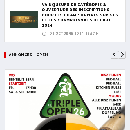
VAINQUEURS DE CATÉGORIE &
OUVERTURE DES INSCRIPTIONS
POUR LES CHAMPIONNATS SUISSES
ET LES CHAMPIONNATS DE LIGUE
2024
02 OCTOBRE 2024, 12:27 H
ANNONCES - OPEN