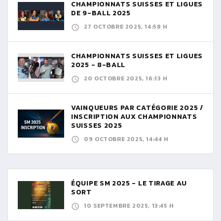
CHAMPIONNATS SUISSES ET LIGUES
DE 9-BALL 2025
27 OCTOBRE 2025, 14:58 H
CHAMPIONNATS SUISSES ET LIGUES
2025 - 8-BALL
20 OCTOBRE 2025, 16:13 H
VAINQUEURS PAR CATÉGORIE 2025 /
INSCRIPTION AUX CHAMPIONNATS
SUISSES 2025
09 OCTOBRE 2025, 14:44 H
ÉQUIPE SM 2025 - LE TIRAGE AU
SORT
10 SEPTEMBRE 2025, 13:45 H