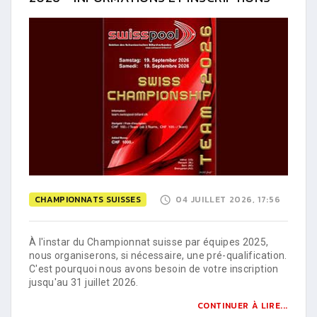
CHAMPIONNATS SUISSES
04 JUILLET 2026, 17:56
À l'instar du Championnat suisse par équipes 2025,
nous organiserons, si nécessaire, une pré-qualification.
C'est pourquoi nous avons besoin de votre inscription
jusqu'au 31 juillet 2026.
CONTINUER À LIRE...