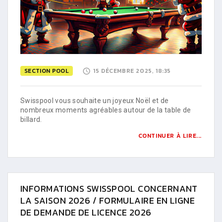
SECTION POOL
15 DÉCEMBRE 2025, 18:35
Swisspool vous souhaite un joyeux Noël et de
nombreux moments agréables autour de la table de
billard.
CONTINUER À LIRE...
INFORMATIONS SWISSPOOL CONCERNANT
LA SAISON 2026 / FORMULAIRE EN LIGNE
DE DEMANDE DE LICENCE 2026