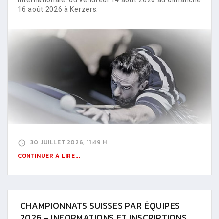
16 août 2026 à Kerzers.
30 JUILLET 2026, 11:49 H
CONTINUER À LIRE...
CHAMPIONNATS SUISSES PAR ÉQUIPES
2026 - INFORMATIONS ET INSCRIPTIONS