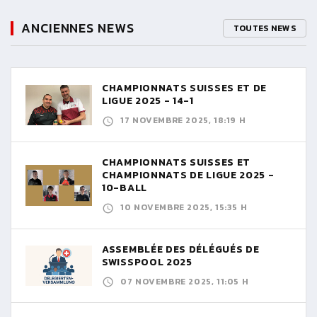
ANCIENNES NEWS
TOUTES NEWS
CHAMPIONNATS SUISSES ET DE
LIGUE 2025 - 14-1
17 NOVEMBRE 2025, 18:19 H
CHAMPIONNATS SUISSES ET
CHAMPIONNATS DE LIGUE 2025 -
10-BALL
10 NOVEMBRE 2025, 15:35 H
ASSEMBLÉE DES DÉLÉGUÉS DE
SWISSPOOL 2025
07 NOVEMBRE 2025, 11:05 H