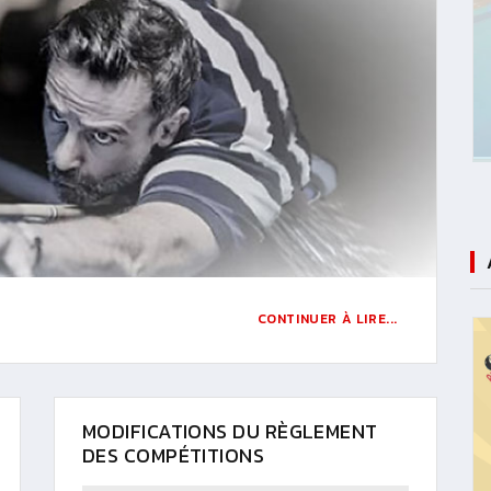
CONTINUER À LIRE...
MODIFICATIONS DU RÈGLEMENT
DES COMPÉTITIONS