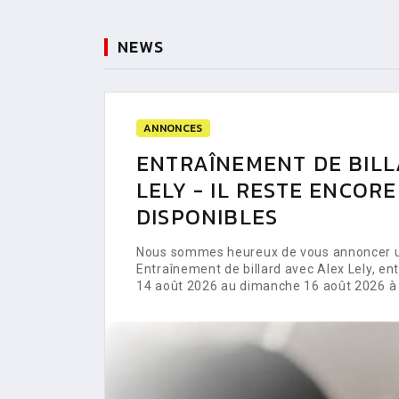
NEWS
ANNONCES
ENTRAÎNEMENT DE BILL
LELY - IL RESTE ENCOR
DISPONIBLES
Nous sommes heureux de vous annoncer un
Entraînement de billard avec Alex Lely, e
14 août 2026 au dimanche 16 août 2026 à 