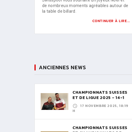
de nombreux moments agréables autour de
la table de billard.
CONTINUER À LIRE...
ANCIENNES NEWS
CHAMPIONNATS SUISSES
ET DE LIGUE 2025 - 14-1
17 NOVEMBRE 2025, 18:19
H
CHAMPIONNATS SUISSES