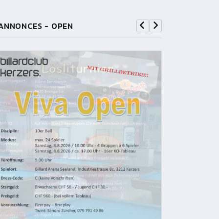
ANNONCES - OPEN