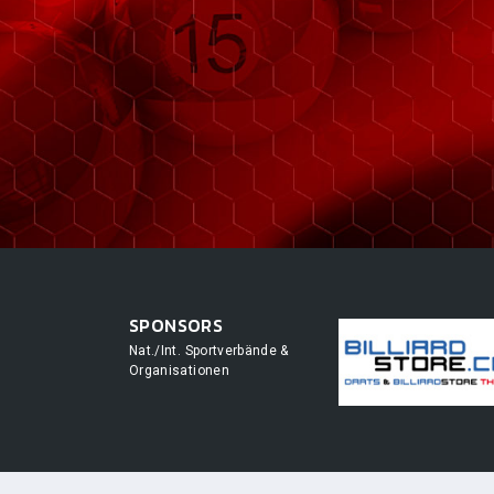
SPONSORS
Nat./Int. Sportverbände &
Organisationen