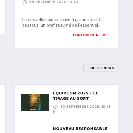
09 DÉCEMBRE 2025, 10:30
La nouvelle saison arrive à grands pas. Ci-
dessous, un bref résumé de l’essentiel.
CONTINUER À LIRE...
TOUTES NEWS
ÉQUIPE SM 2025 - LE
TIRAGE AU SORT
10 SEPTEMBRE 2025, 13:45
H
NOUVEAU RESPONSABLE