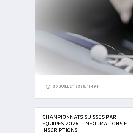
30 JUILLET 2026, 11:49 H
CHAMPIONNATS SUISSES PAR
ÉQUIPES 2026 - INFORMATIONS ET
INSCRIPTIONS