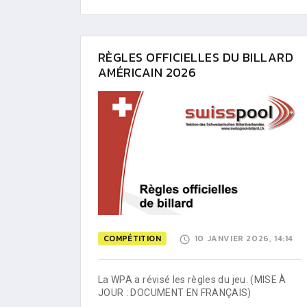
RÈGLES OFFICIELLES DU BILLARD
AMÉRICAIN 2026
COMPÉTITION
10 JANVIER 2026, 14:14
La WPA a révisé les règles du jeu. (MISE À
JOUR : DOCUMENT EN FRANÇAIS)