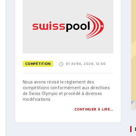
COMPÉTITION
01 AVRIL 2026, 12:50
Nous avons révisé le règlement des
compétitions conformément aux directives
de Swiss Olympic et procédé à diverses
modifications.
CONTINUER À LIRE...