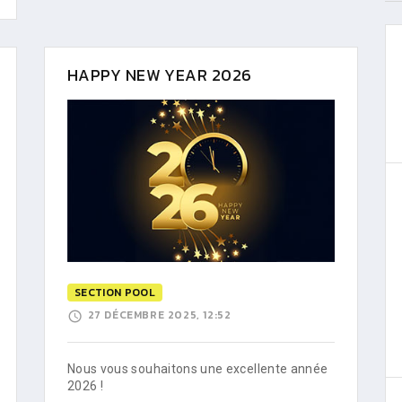
HAPPY NEW YEAR 2026
SECTION POOL
27 DÉCEMBRE 2025, 12:52
Nous vous souhaitons une excellente année
2026 !