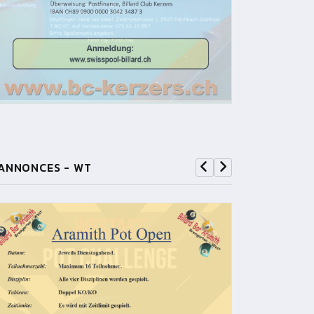
ANNONCES - WT