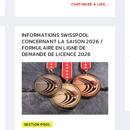
CONTINUER À LIRE...
INFORMATIONS SWISSPOOL
CONCERNANT LA SAISON 2026 /
FORMULAIRE EN LIGNE DE
DEMANDE DE LICENCE 2026
SECTION POOL