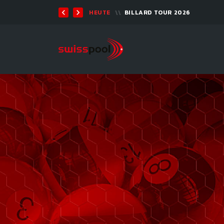
TEN 2026 - 9-BALL
HEUTE
BILLARD TOUR 2026