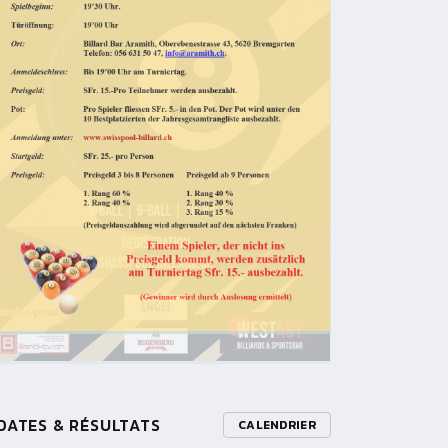
DATES & RÉSULTATS
CALENDRIER