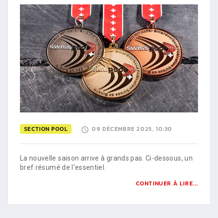
SECTION POOL
09 DÉCEMBRE 2025, 10:30
La nouvelle saison arrive à grands pas. Ci-dessous, un
bref résumé de l’essentiel.
CONTINUER À LIRE...