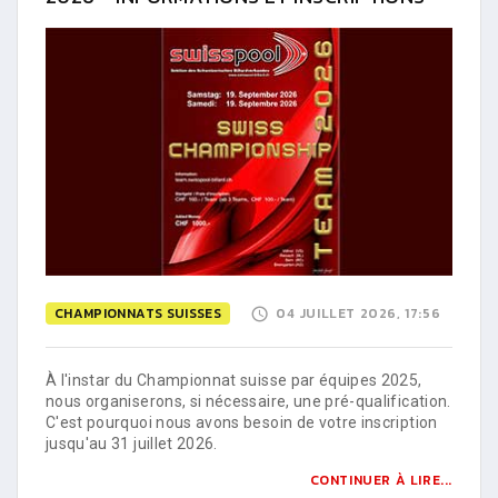
CHAMPIONNATS SUISSES
04 JUILLET 2026, 17:56
À l'instar du Championnat suisse par équipes 2025,
nous organiserons, si nécessaire, une pré-qualification.
C'est pourquoi nous avons besoin de votre inscription
jusqu'au 31 juillet 2026.
CONTINUER À LIRE...