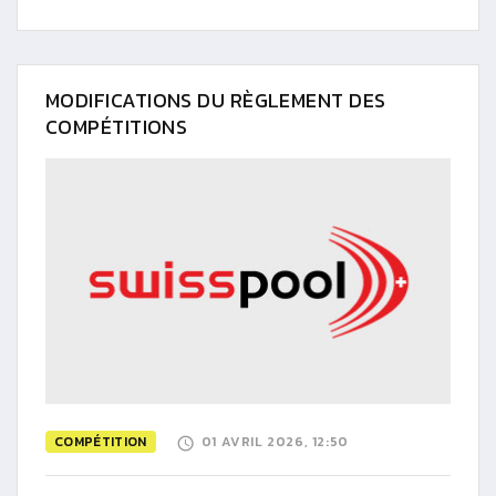
MODIFICATIONS DU RÈGLEMENT DES
COMPÉTITIONS
COMPÉTITION
01 AVRIL 2026, 12:50