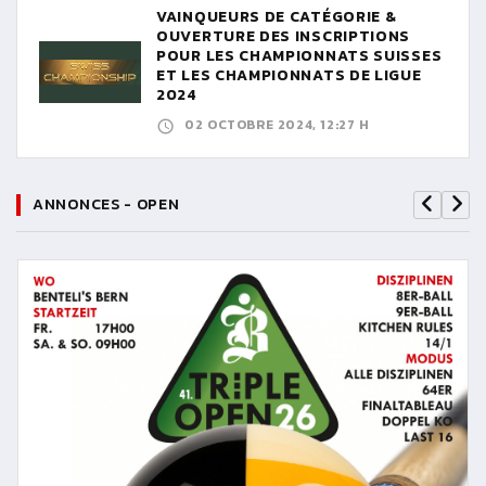
VAINQUEURS DE CATÉGORIE &
OUVERTURE DES INSCRIPTIONS
POUR LES CHAMPIONNATS SUISSES
ET LES CHAMPIONNATS DE LIGUE
2024
02 OCTOBRE 2024, 12:27 H
ANNONCES - OPEN