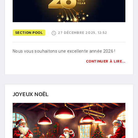
SECTION POOL
27 DÉCEMBRE 2025, 12:52
Nous vous souhaitons une excellente année 2026 !
CONTINUER À LIRE...
JOYEUX NOËL