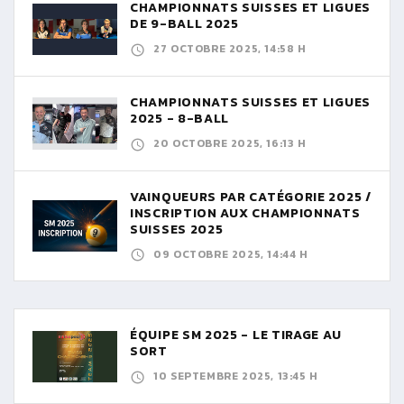
CHAMPIONNATS SUISSES ET LIGUES
DE 9-BALL 2025
27 OCTOBRE 2025, 14:58 H
CHAMPIONNATS SUISSES ET LIGUES
2025 - 8-BALL
20 OCTOBRE 2025, 16:13 H
VAINQUEURS PAR CATÉGORIE 2025 /
INSCRIPTION AUX CHAMPIONNATS
SUISSES 2025
09 OCTOBRE 2025, 14:44 H
ÉQUIPE SM 2025 - LE TIRAGE AU
SORT
10 SEPTEMBRE 2025, 13:45 H