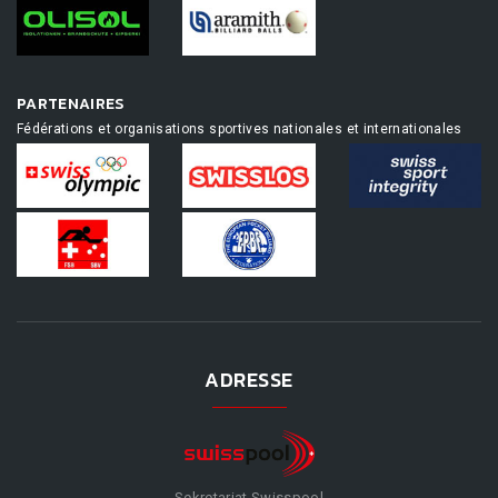
PARTENAIRES
Fédérations et organisations sportives nationales et internationales
ADRESSE
Sekretariat Swisspool