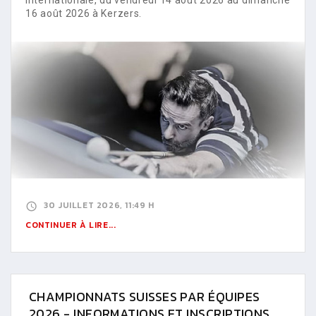
16 août 2026 à Kerzers.
30 JUILLET 2026, 11:49 H
CONTINUER À LIRE...
CHAMPIONNATS SUISSES PAR ÉQUIPES
2026 - INFORMATIONS ET INSCRIPTIONS