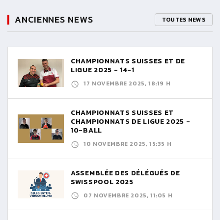
ANCIENNES NEWS
TOUTES NEWS
CHAMPIONNATS SUISSES ET DE
LIGUE 2025 - 14-1
17 NOVEMBRE 2025, 18:19 H
CHAMPIONNATS SUISSES ET
CHAMPIONNATS DE LIGUE 2025 -
10-BALL
10 NOVEMBRE 2025, 15:35 H
ASSEMBLÉE DES DÉLÉGUÉS DE
SWISSPOOL 2025
07 NOVEMBRE 2025, 11:05 H