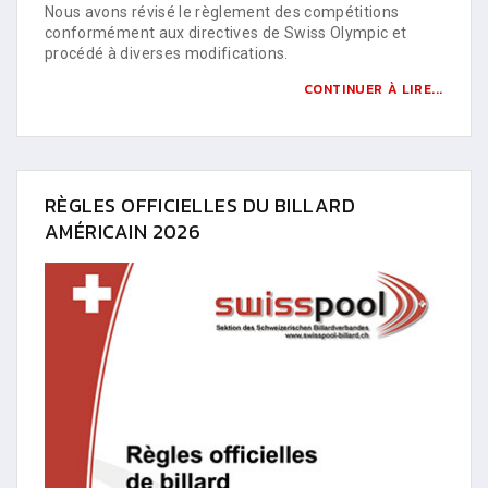
Nous avons révisé le règlement des compétitions
conformément aux directives de Swiss Olympic et
procédé à diverses modifications.
CONTINUER À LIRE...
RÈGLES OFFICIELLES DU BILLARD
AMÉRICAIN 2026