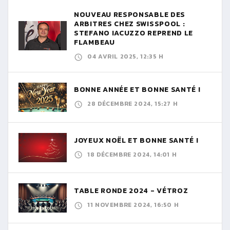
NOUVEAU RESPONSABLE DES
ARBITRES CHEZ SWISSPOOL :
STEFANO IACUZZO REPREND LE
FLAMBEAU
04 AVRIL 2025, 12:35 H
BONNE ANNÉE ET BONNE SANTÉ !
28 DÉCEMBRE 2024, 15:27 H
JOYEUX NOËL ET BONNE SANTÉ !
18 DÉCEMBRE 2024, 14:01 H
TABLE RONDE 2024 - VÉTROZ
11 NOVEMBRE 2024, 16:50 H