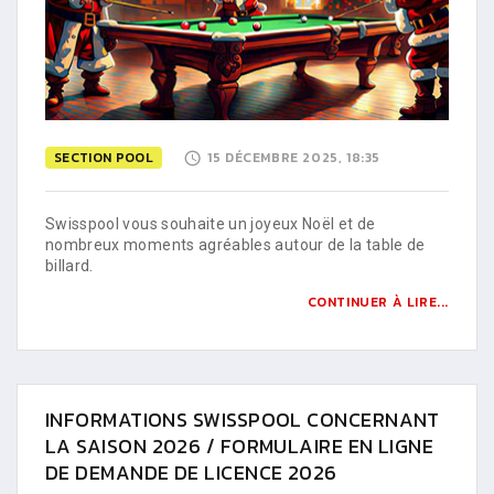
SECTION POOL
15 DÉCEMBRE 2025, 18:35
Swisspool vous souhaite un joyeux Noël et de
nombreux moments agréables autour de la table de
billard.
CONTINUER À LIRE...
INFORMATIONS SWISSPOOL CONCERNANT
LA SAISON 2026 / FORMULAIRE EN LIGNE
DE DEMANDE DE LICENCE 2026