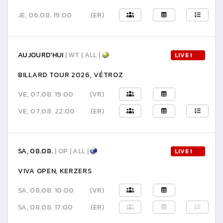
JE, 06.08. 19:00
(ER)
AUJOURD'HUI
| WT | ALL |
LIVE !
BILLARD TOUR 2026, VÉTROZ
VE, 07.08. 19:00
(VR)
VE, 07.08. 22:00
(ER)
SA, 08.08.
| OP | ALL |
LIVE !
VIVA OPEN, KERZERS
SA, 08.08. 10:00
(VR)
SA, 08.08. 17:00
(ER)