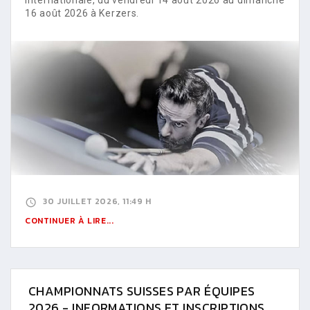
16 août 2026 à Kerzers.
30 JUILLET 2026, 11:49 H
CONTINUER À LIRE...
CHAMPIONNATS SUISSES PAR ÉQUIPES
2026 - INFORMATIONS ET INSCRIPTIONS