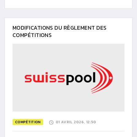
MODIFICATIONS DU RÈGLEMENT DES
COMPÉTITIONS
COMPÉTITION
01 AVRIL 2026, 12:50