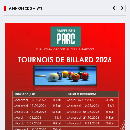
ANNONCES - WT