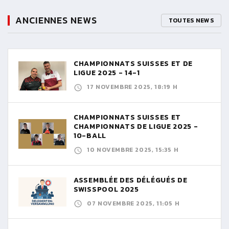
ANCIENNES NEWS
TOUTES NEWS
CHAMPIONNATS SUISSES ET DE
LIGUE 2025 - 14-1
17 NOVEMBRE 2025, 18:19 H
CHAMPIONNATS SUISSES ET
CHAMPIONNATS DE LIGUE 2025 -
10-BALL
10 NOVEMBRE 2025, 15:35 H
ASSEMBLÉE DES DÉLÉGUÉS DE
SWISSPOOL 2025
07 NOVEMBRE 2025, 11:05 H