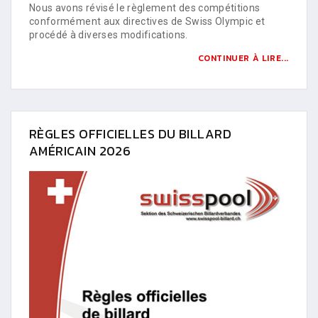
Nous avons révisé le règlement des compétitions
conformément aux directives de Swiss Olympic et
procédé à diverses modifications.
CONTINUER À LIRE...
RÈGLES OFFICIELLES DU BILLARD
AMÉRICAIN 2026