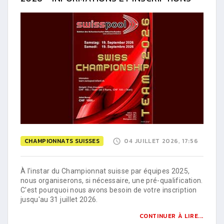
CHAMPIONNATS SUISSES
04 JUILLET 2026, 17:56
À l'instar du Championnat suisse par équipes 2025,
nous organiserons, si nécessaire, une pré-qualification.
C'est pourquoi nous avons besoin de votre inscription
jusqu'au 31 juillet 2026.
CONTINUER À LIRE...