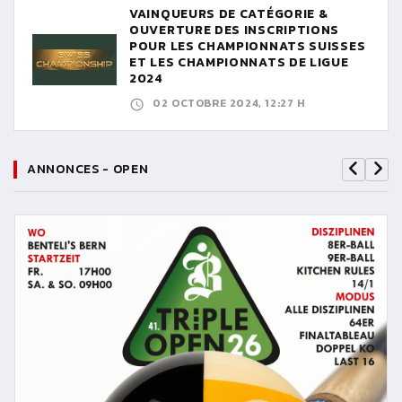
VAINQUEURS DE CATÉGORIE &
OUVERTURE DES INSCRIPTIONS
POUR LES CHAMPIONNATS SUISSES
ET LES CHAMPIONNATS DE LIGUE
2024
02 OCTOBRE 2024, 12:27 H
ANNONCES - OPEN