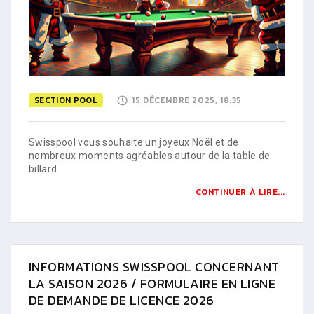
SECTION POOL
15 DÉCEMBRE 2025, 18:35
Swisspool vous souhaite un joyeux Noël et de
nombreux moments agréables autour de la table de
billard.
CONTINUER À LIRE...
INFORMATIONS SWISSPOOL CONCERNANT
LA SAISON 2026 / FORMULAIRE EN LIGNE
DE DEMANDE DE LICENCE 2026