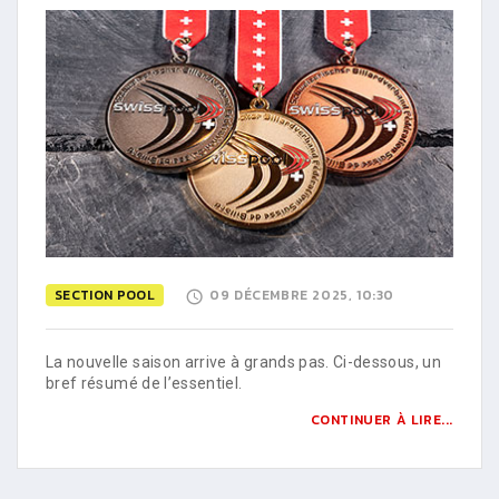
SECTION POOL
09 DÉCEMBRE 2025, 10:30
La nouvelle saison arrive à grands pas. Ci-dessous, un
bref résumé de l’essentiel.
CONTINUER À LIRE...