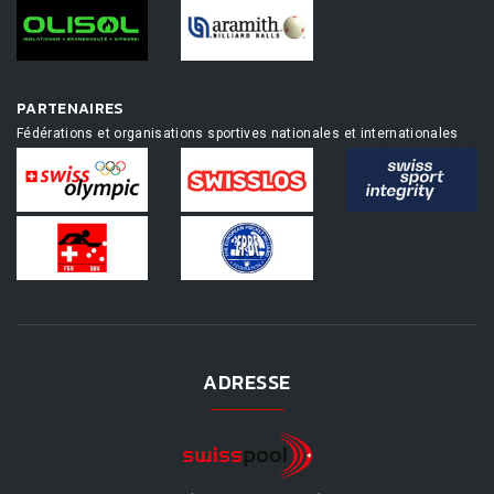
PARTENAIRES
Fédérations et organisations sportives nationales et internationales
ADRESSE