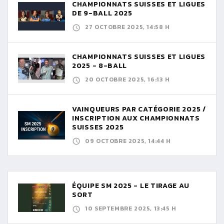
CHAMPIONNATS SUISSES ET LIGUES
DE 9-BALL 2025
27 OCTOBRE 2025, 14:58 H
CHAMPIONNATS SUISSES ET LIGUES
2025 - 8-BALL
20 OCTOBRE 2025, 16:13 H
VAINQUEURS PAR CATÉGORIE 2025 /
INSCRIPTION AUX CHAMPIONNATS
SUISSES 2025
09 OCTOBRE 2025, 14:44 H
ÉQUIPE SM 2025 - LE TIRAGE AU
SORT
10 SEPTEMBRE 2025, 13:45 H