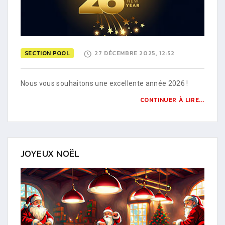
SECTION POOL
27 DÉCEMBRE 2025, 12:52
Nous vous souhaitons une excellente année 2026 !
CONTINUER À LIRE...
JOYEUX NOËL