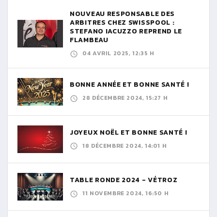
NOUVEAU RESPONSABLE DES
ARBITRES CHEZ SWISSPOOL :
STEFANO IACUZZO REPREND LE
FLAMBEAU
04 AVRIL 2025, 12:35 H
BONNE ANNÉE ET BONNE SANTÉ !
28 DÉCEMBRE 2024, 15:27 H
JOYEUX NOËL ET BONNE SANTÉ !
18 DÉCEMBRE 2024, 14:01 H
TABLE RONDE 2024 - VÉTROZ
11 NOVEMBRE 2024, 16:50 H