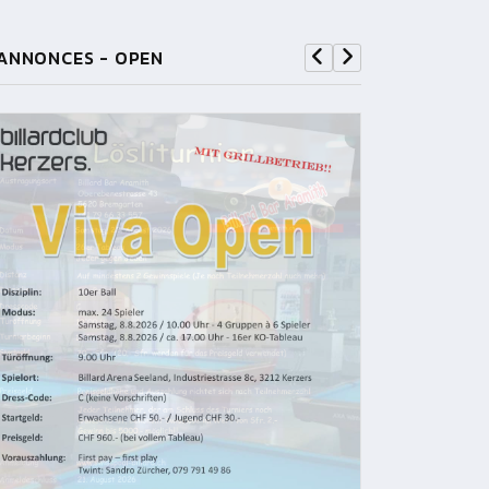
ANNONCES - OPEN