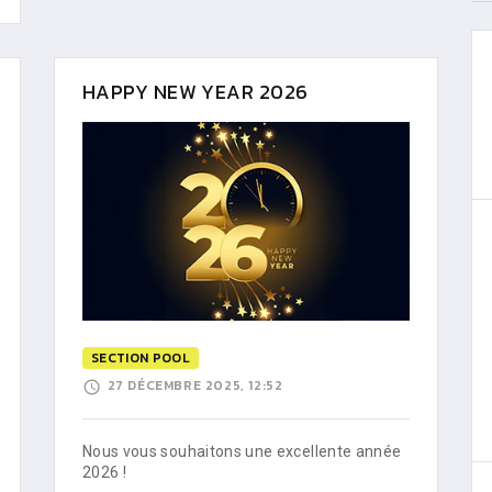
HAPPY NEW YEAR 2026
SECTION POOL
27 DÉCEMBRE 2025, 12:52
Nous vous souhaitons une excellente année
2026 !