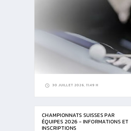
30 JUILLET 2026, 11:49 H
CHAMPIONNATS SUISSES PAR
ÉQUIPES 2026 - INFORMATIONS ET
INSCRIPTIONS