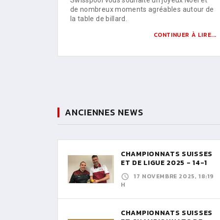
de nombreux moments agréables autour de
la table de billard.
CONTINUER À LIRE...
ANCIENNES NEWS
CHAMPIONNATS SUISSES
ET DE LIGUE 2025 - 14-1
17 NOVEMBRE 2025, 18:19
H
CHAMPIONNATS SUISSES