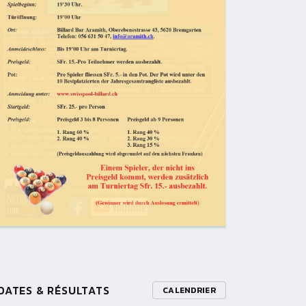
DATES & RÉSULTATS
CALENDRIER