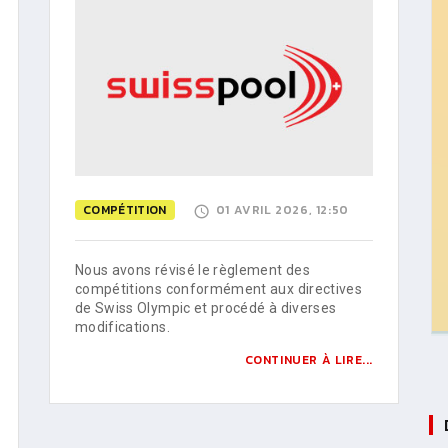
COMPÉTITION
01 AVRIL 2026, 12:50
Nous avons révisé le règlement des
compétitions conformément aux directives
de Swiss Olympic et procédé à diverses
modifications.
CONTINUER À LIRE...