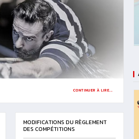
CONTINUER À LIRE...
MODIFICATIONS DU RÈGLEMENT
DES COMPÉTITIONS