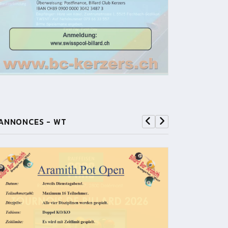
ANNONCES - WT