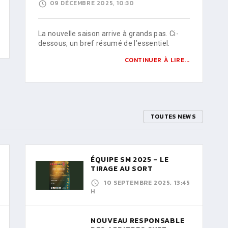
09 DÉCEMBRE 2025, 10:30
La nouvelle saison arrive à grands pas. Ci-
dessous, un bref résumé de l’essentiel.
CONTINUER À LIRE...
TOUTES NEWS
ÉQUIPE SM 2025 - LE
TIRAGE AU SORT
10 SEPTEMBRE 2025, 13:45
H
NOUVEAU RESPONSABLE