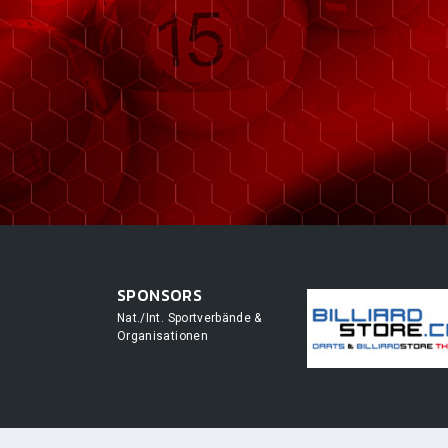
SPONSORS
Nat./Int. Sportverbände &
Organisationen