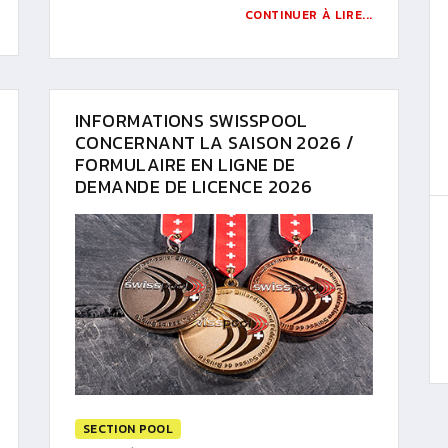
CONTINUER À LIRE...
INFORMATIONS SWISSPOOL
CONCERNANT LA SAISON 2026 /
FORMULAIRE EN LIGNE DE
DEMANDE DE LICENCE 2026
SECTION POOL