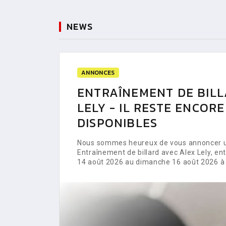
NEWS
ANNONCES
ENTRAÎNEMENT DE BILL
LELY - IL RESTE ENCOR
DISPONIBLES
Nous sommes heureux de vous annoncer un
Entraînement de billard avec Alex Lely, e
14 août 2026 au dimanche 16 août 2026 à 