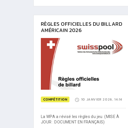
RÈGLES OFFICIELLES DU BILLARD
AMÉRICAIN 2026
COMPÉTITION
10 JANVIER 2026, 14:14
La WPA a révisé les règles du jeu. (MISE À
JOUR : DOCUMENT EN FRANÇAIS)