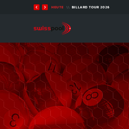
TEN 2026 - 9-BALL
HEUTE
BILLARD TOUR 2026