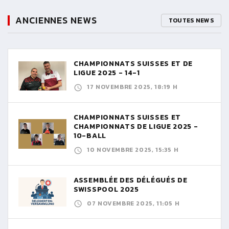
ANCIENNES NEWS
TOUTES NEWS
CHAMPIONNATS SUISSES ET DE
LIGUE 2025 - 14-1
17 NOVEMBRE 2025, 18:19 H
CHAMPIONNATS SUISSES ET
CHAMPIONNATS DE LIGUE 2025 -
10-BALL
10 NOVEMBRE 2025, 15:35 H
ASSEMBLÉE DES DÉLÉGUÉS DE
SWISSPOOL 2025
07 NOVEMBRE 2025, 11:05 H