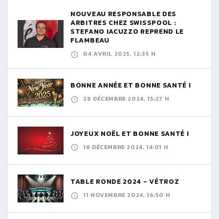
NOUVEAU RESPONSABLE DES
ARBITRES CHEZ SWISSPOOL :
STEFANO IACUZZO REPREND LE
FLAMBEAU
04 AVRIL 2025, 12:35 H
BONNE ANNÉE ET BONNE SANTÉ !
28 DÉCEMBRE 2024, 15:27 H
JOYEUX NOËL ET BONNE SANTÉ !
18 DÉCEMBRE 2024, 14:01 H
TABLE RONDE 2024 - VÉTROZ
11 NOVEMBRE 2024, 16:50 H