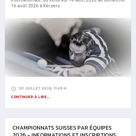
16 août 2026 à Kerzers.
30 JUILLET 2026, 11:49 H
CONTINUER À LIRE...
CHAMPIONNATS SUISSES PAR ÉQUIPES
2026 - INFORMATIONS ET INSCRIPTIONS