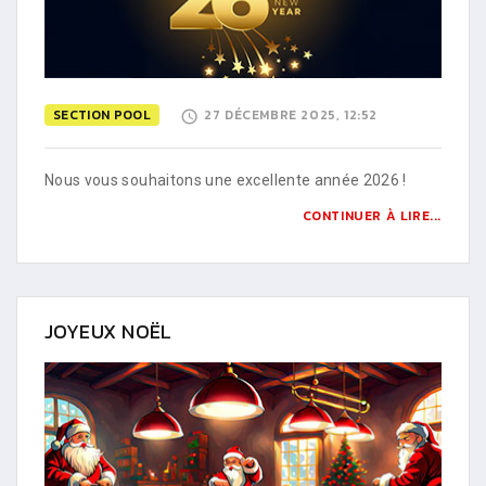
SECTION POOL
27 DÉCEMBRE 2025, 12:52
Nous vous souhaitons une excellente année 2026 !
CONTINUER À LIRE...
JOYEUX NOËL