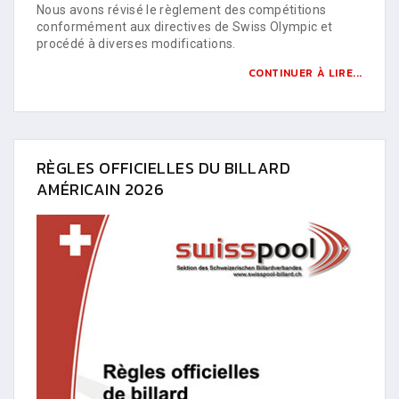
Nous avons révisé le règlement des compétitions
conformément aux directives de Swiss Olympic et
procédé à diverses modifications.
CONTINUER À LIRE...
RÈGLES OFFICIELLES DU BILLARD
AMÉRICAIN 2026