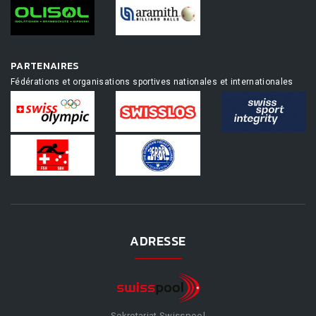
PARTENAIRES
Fédérations et organisations sportives nationales et internationales
ADRESSE
Sekretariat Swisspool