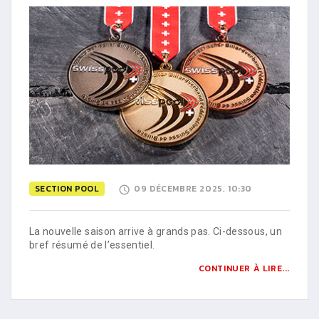
SECTION POOL
09 DÉCEMBRE 2025, 10:30
La nouvelle saison arrive à grands pas. Ci-dessous, un
bref résumé de l’essentiel.
CONTINUER À LIRE...