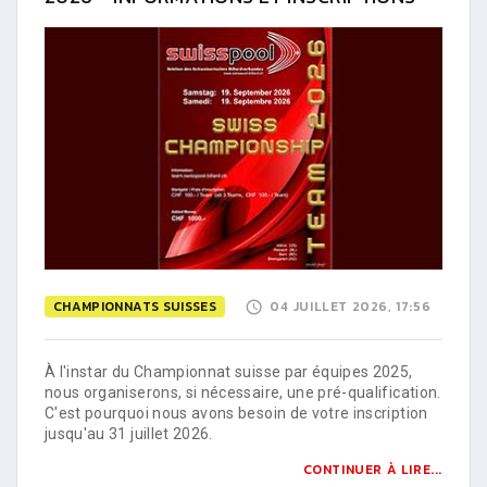
CHAMPIONNATS SUISSES
04 JUILLET 2026, 17:56
À l'instar du Championnat suisse par équipes 2025,
nous organiserons, si nécessaire, une pré-qualification.
C'est pourquoi nous avons besoin de votre inscription
jusqu'au 31 juillet 2026.
CONTINUER À LIRE...