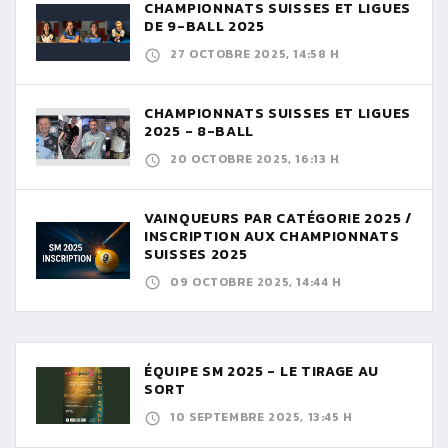
CHAMPIONNATS SUISSES ET LIGUES
DE 9-BALL 2025
27 OCTOBRE 2025, 14:58 H
CHAMPIONNATS SUISSES ET LIGUES
2025 - 8-BALL
20 OCTOBRE 2025, 16:13 H
VAINQUEURS PAR CATÉGORIE 2025 /
INSCRIPTION AUX CHAMPIONNATS
SUISSES 2025
09 OCTOBRE 2025, 14:44 H
ÉQUIPE SM 2025 - LE TIRAGE AU
SORT
10 SEPTEMBRE 2025, 13:45 H