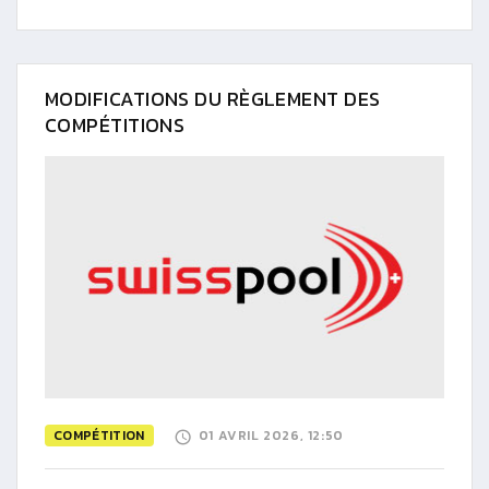
MODIFICATIONS DU RÈGLEMENT DES
COMPÉTITIONS
COMPÉTITION
01 AVRIL 2026, 12:50