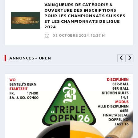
VAINQUEURS DE CATÉGORIE &
OUVERTURE DES INSCRIPTIONS
POUR LES CHAMPIONNATS SUISSES
ET LES CHAMPIONNATS DE LIGUE
2024
02 OCTOBRE 2024, 12:27 H
ANNONCES - OPEN