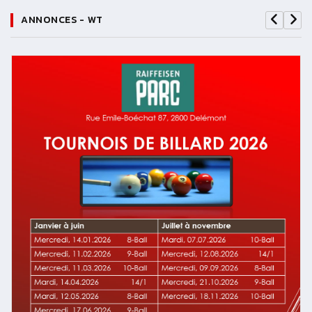
ANNONCES - WT