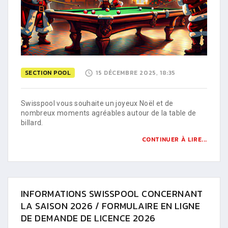
SECTION POOL
15 DÉCEMBRE 2025, 18:35
Swisspool vous souhaite un joyeux Noël et de
nombreux moments agréables autour de la table de
billard.
CONTINUER À LIRE...
INFORMATIONS SWISSPOOL CONCERNANT
LA SAISON 2026 / FORMULAIRE EN LIGNE
DE DEMANDE DE LICENCE 2026