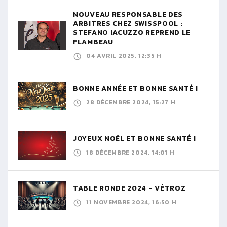
NOUVEAU RESPONSABLE DES
ARBITRES CHEZ SWISSPOOL :
STEFANO IACUZZO REPREND LE
FLAMBEAU
04 AVRIL 2025, 12:35 H
BONNE ANNÉE ET BONNE SANTÉ !
28 DÉCEMBRE 2024, 15:27 H
JOYEUX NOËL ET BONNE SANTÉ !
18 DÉCEMBRE 2024, 14:01 H
TABLE RONDE 2024 - VÉTROZ
11 NOVEMBRE 2024, 16:50 H