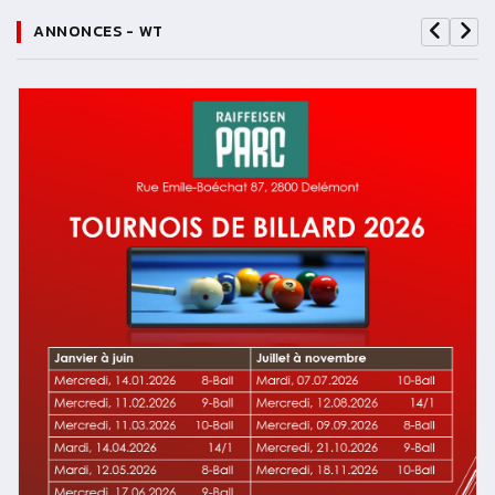
ANNONCES - WT