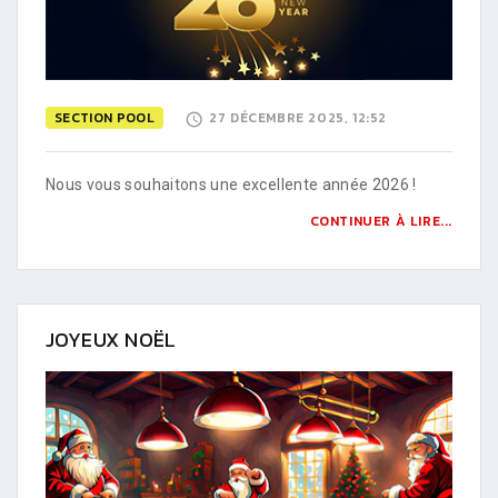
SECTION POOL
27 DÉCEMBRE 2025, 12:52
Nous vous souhaitons une excellente année 2026 !
CONTINUER À LIRE...
JOYEUX NOËL