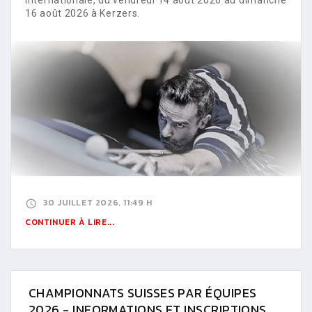
16 août 2026 à Kerzers.
30 JUILLET 2026, 11:49 H
CONTINUER À LIRE...
CHAMPIONNATS SUISSES PAR ÉQUIPES
2026 - INFORMATIONS ET INSCRIPTIONS