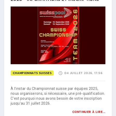
CHAMPIONNATS SUISSES
04 JUILLET 2026, 17:56
À l'instar du Championnat suisse par équipes 2025,
nous organiserons, si nécessaire, une pré-qualification.
C'est pourquoi nous avons besoin de votre inscription
jusqu'au 31 juillet 2026.
CONTINUER À LIRE...