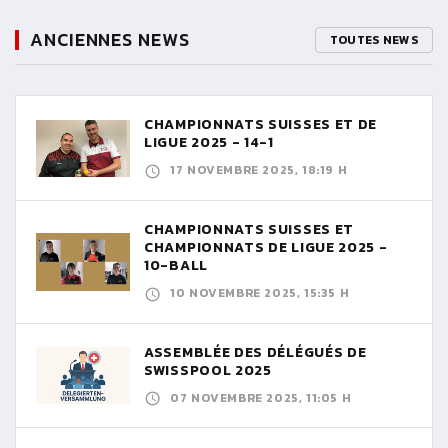
ANCIENNES NEWS
TOUTES NEWS
CHAMPIONNATS SUISSES ET DE
LIGUE 2025 - 14-1
17 NOVEMBRE 2025, 18:19 H
CHAMPIONNATS SUISSES ET
CHAMPIONNATS DE LIGUE 2025 -
10-BALL
10 NOVEMBRE 2025, 15:35 H
ASSEMBLÉE DES DÉLÉGUÉS DE
SWISSPOOL 2025
07 NOVEMBRE 2025, 11:05 H