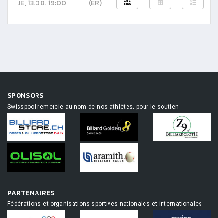
JE, 13.08. 19:00
(ER)
SPONSORS
Swisspool remercie au nom de nos athlètes, pour le soutien
PARTENAIRES
Fédérations et organisations sportives nationales et internationales