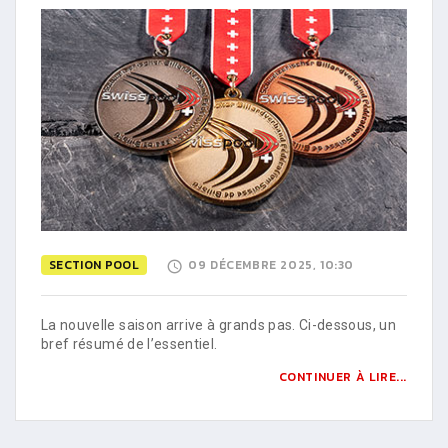
SECTION POOL
09 DÉCEMBRE 2025, 10:30
La nouvelle saison arrive à grands pas. Ci-dessous, un
bref résumé de l’essentiel.
CONTINUER À LIRE...