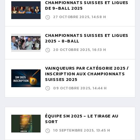
CHAMPIONNATS SUISSES ET LIGUES
DE 9-BALL 2025
27 OCTOBRE 2025, 14:58 H
CHAMPIONNATS SUISSES ET LIGUES
2025 - 8-BALL
20 OCTOBRE 2025, 16:13 H
VAINQUEURS PAR CATÉGORIE 2025 /
INSCRIPTION AUX CHAMPIONNATS
SUISSES 2025
09 OCTOBRE 2025, 14:44 H
ÉQUIPE SM 2025 - LE TIRAGE AU
SORT
10 SEPTEMBRE 2025, 13:45 H