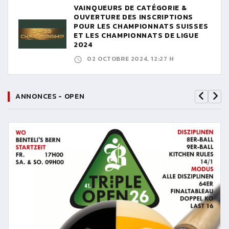
VAINQUEURS DE CATÉGORIE &
OUVERTURE DES INSCRIPTIONS
POUR LES CHAMPIONNATS SUISSES
ET LES CHAMPIONNATS DE LIGUE
2024
02 OCTOBRE 2024, 12:27 H
ANNONCES - OPEN