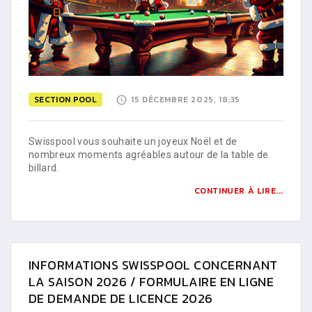
SECTION POOL
15 DÉCEMBRE 2025, 18:35
Swisspool vous souhaite un joyeux Noël et de
nombreux moments agréables autour de la table de
billard.
CONTINUER À LIRE...
INFORMATIONS SWISSPOOL CONCERNANT
LA SAISON 2026 / FORMULAIRE EN LIGNE
DE DEMANDE DE LICENCE 2026