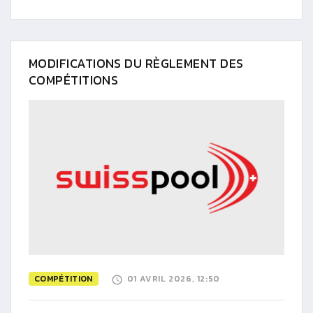
MODIFICATIONS DU RÈGLEMENT DES
COMPÉTITIONS
COMPÉTITION
01 AVRIL 2026, 12:50