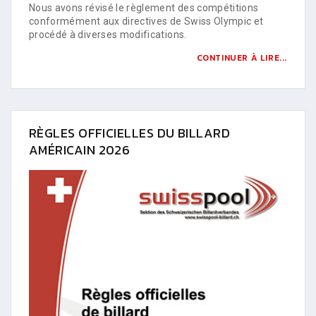
Nous avons révisé le règlement des compétitions
conformément aux directives de Swiss Olympic et
procédé à diverses modifications.
CONTINUER À LIRE...
RÈGLES OFFICIELLES DU BILLARD
AMÉRICAIN 2026