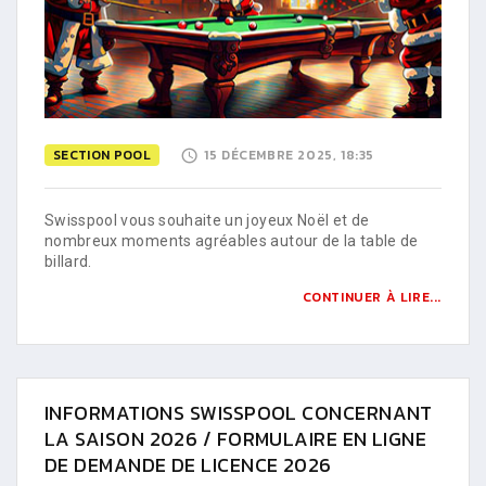
SECTION POOL
15 DÉCEMBRE 2025, 18:35
Swisspool vous souhaite un joyeux Noël et de
nombreux moments agréables autour de la table de
billard.
CONTINUER À LIRE...
INFORMATIONS SWISSPOOL CONCERNANT
LA SAISON 2026 / FORMULAIRE EN LIGNE
DE DEMANDE DE LICENCE 2026