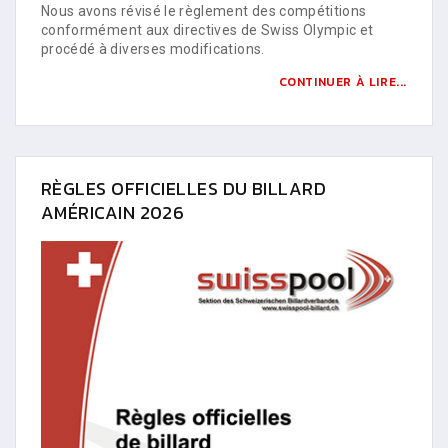
Nous avons révisé le règlement des compétitions
conformément aux directives de Swiss Olympic et
procédé à diverses modifications.
CONTINUER À LIRE...
RÈGLES OFFICIELLES DU BILLARD
AMÉRICAIN 2026