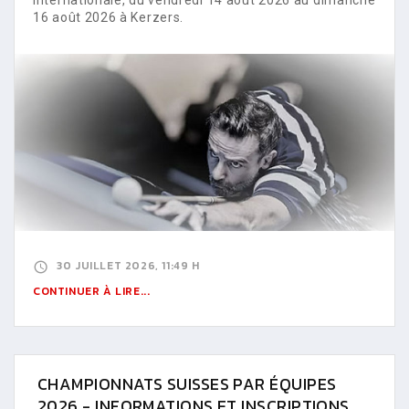
16 août 2026 à Kerzers.
30 JUILLET 2026, 11:49 H
CONTINUER À LIRE...
CHAMPIONNATS SUISSES PAR ÉQUIPES
2026 - INFORMATIONS ET INSCRIPTIONS