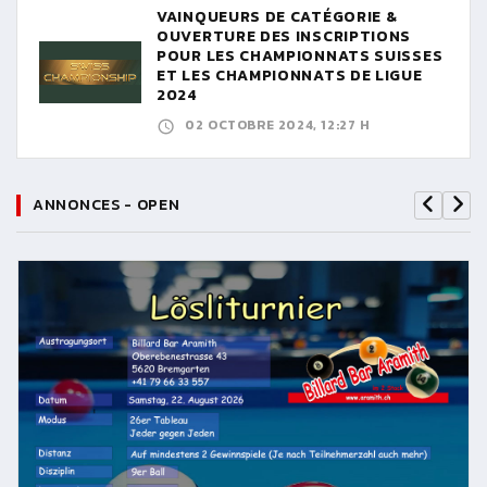
VAINQUEURS DE CATÉGORIE &
OUVERTURE DES INSCRIPTIONS
POUR LES CHAMPIONNATS SUISSES
ET LES CHAMPIONNATS DE LIGUE
2024
02 OCTOBRE 2024, 12:27 H
ANNONCES - OPEN