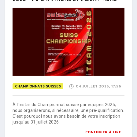
CHAMPIONNATS SUISSES
04 JUILLET 2026, 17:56
À l'instar du Championnat suisse par équipes 2025,
nous organiserons, si nécessaire, une pré-qualification.
C'est pourquoi nous avons besoin de votre inscription
jusqu'au 31 juillet 2026.
CONTINUER À LIRE...