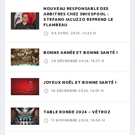
NOUVEAU RESPONSABLE DES
ARBITRES CHEZ SWISSPOOL :
STEFANO IACUZZO REPREND LE
FLAMBEAU
04 AVRIL 2025, 12:35 H
BONNE ANNÉE ET BONNE SANTÉ !
28 DÉCEMBRE 2024, 15:27 H
JOYEUX NOËL ET BONNE SANTÉ !
18 DÉCEMBRE 2024, 14:01 H
TABLE RONDE 2024 - VÉTROZ
11 NOVEMBRE 2024, 16:50 H