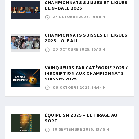
CHAMPIONNATS SUISSES ET LIGUES
DE 9-BALL 2025
27 OCTOBRE 2025, 14:58 H
CHAMPIONNATS SUISSES ET LIGUES
2025 - 8-BALL
20 OCTOBRE 2025, 16:13 H
VAINQUEURS PAR CATÉGORIE 2025 /
INSCRIPTION AUX CHAMPIONNATS
SUISSES 2025
09 OCTOBRE 2025, 14:44 H
ÉQUIPE SM 2025 - LE TIRAGE AU
SORT
10 SEPTEMBRE 2025, 13:45 H