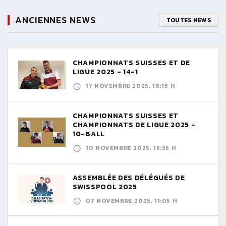
ANCIENNES NEWS
TOUTES NEWS
CHAMPIONNATS SUISSES ET DE
LIGUE 2025 - 14-1
17 NOVEMBRE 2025, 18:19 H
CHAMPIONNATS SUISSES ET
CHAMPIONNATS DE LIGUE 2025 -
10-BALL
10 NOVEMBRE 2025, 15:35 H
ASSEMBLÉE DES DÉLÉGUÉS DE
SWISSPOOL 2025
07 NOVEMBRE 2025, 11:05 H