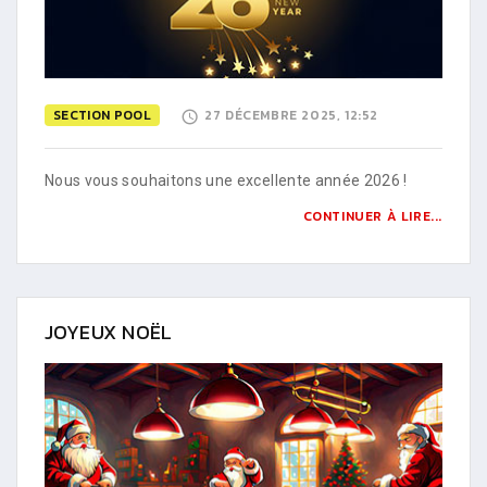
SECTION POOL
27 DÉCEMBRE 2025, 12:52
Nous vous souhaitons une excellente année 2026 !
CONTINUER À LIRE...
JOYEUX NOËL