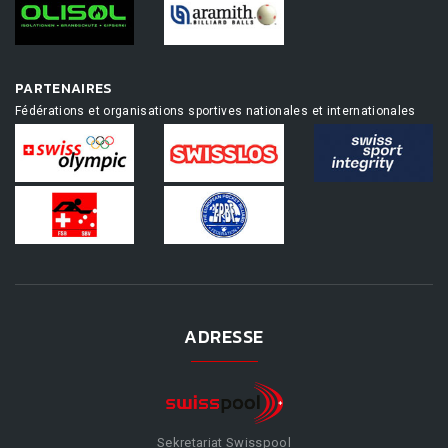
PARTENAIRES
Fédérations et organisations sportives nationales et internationales
ADRESSE
Sekretariat Swisspool