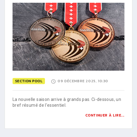
SECTION POOL
09 DÉCEMBRE 2025, 10:30
La nouvelle saison arrive à grands pas. Ci-dessous, un
bref résumé de l’essentiel.
CONTINUER À LIRE...