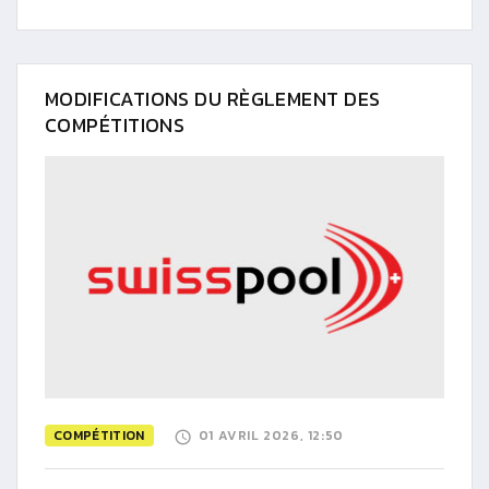
MODIFICATIONS DU RÈGLEMENT DES
COMPÉTITIONS
COMPÉTITION
01 AVRIL 2026, 12:50