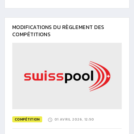
MODIFICATIONS DU RÈGLEMENT DES
COMPÉTITIONS
COMPÉTITION
01 AVRIL 2026, 12:50