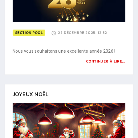
SECTION POOL
27 DÉCEMBRE 2025, 12:52
Nous vous souhaitons une excellente année 2026 !
CONTINUER À LIRE...
JOYEUX NOËL