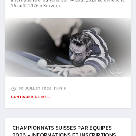
16 août 2026 à Kerzers.
30 JUILLET 2026, 11:49 H
CONTINUER À LIRE...
CHAMPIONNATS SUISSES PAR ÉQUIPES
2026 - INFORMATIONS ET INSCRIPTIONS