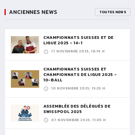
ANCIENNES NEWS
TOUTES NEWS
CHAMPIONNATS SUISSES ET DE
LIGUE 2025 - 14-1
17 NOVEMBRE 2025, 18:19 H
CHAMPIONNATS SUISSES ET
CHAMPIONNATS DE LIGUE 2025 -
10-BALL
10 NOVEMBRE 2025, 15:35 H
ASSEMBLÉE DES DÉLÉGUÉS DE
SWISSPOOL 2025
07 NOVEMBRE 2025, 11:05 H