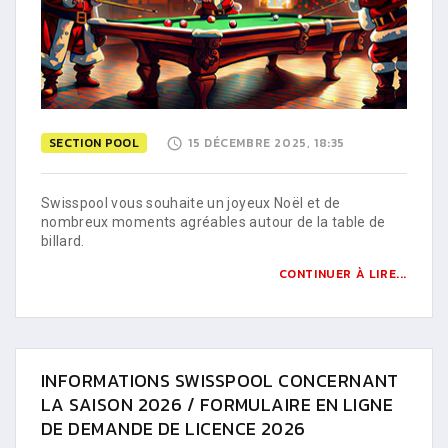
SECTION POOL
15 DÉCEMBRE 2025, 18:35
Swisspool vous souhaite un joyeux Noël et de
nombreux moments agréables autour de la table de
billard.
CONTINUER À LIRE...
INFORMATIONS SWISSPOOL CONCERNANT
LA SAISON 2026 / FORMULAIRE EN LIGNE
DE DEMANDE DE LICENCE 2026