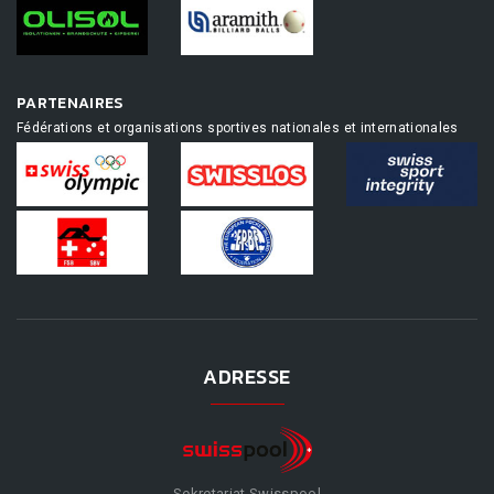
PARTENAIRES
Fédérations et organisations sportives nationales et internationales
ADRESSE
Sekretariat Swisspool