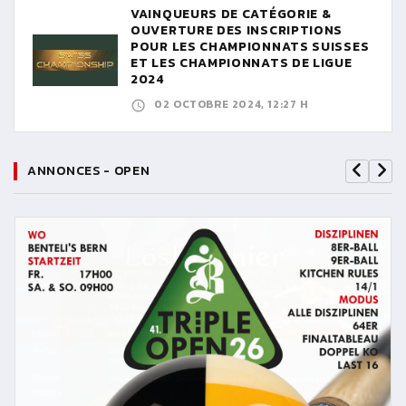
VAINQUEURS DE CATÉGORIE &
OUVERTURE DES INSCRIPTIONS
POUR LES CHAMPIONNATS SUISSES
ET LES CHAMPIONNATS DE LIGUE
2024
02 OCTOBRE 2024, 12:27 H
ANNONCES - OPEN