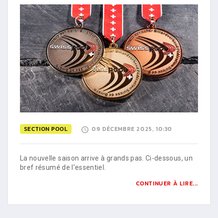
SECTION POOL
09 DÉCEMBRE 2025, 10:30
La nouvelle saison arrive à grands pas. Ci-dessous, un
bref résumé de l’essentiel.
CONTINUER À LIRE...