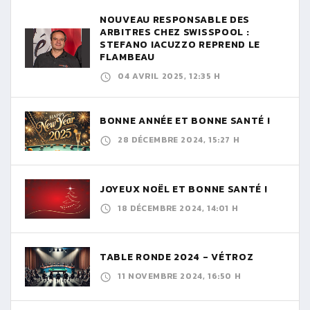
NOUVEAU RESPONSABLE DES
ARBITRES CHEZ SWISSPOOL :
STEFANO IACUZZO REPREND LE
FLAMBEAU
04 AVRIL 2025, 12:35 H
BONNE ANNÉE ET BONNE SANTÉ !
28 DÉCEMBRE 2024, 15:27 H
JOYEUX NOËL ET BONNE SANTÉ !
18 DÉCEMBRE 2024, 14:01 H
TABLE RONDE 2024 - VÉTROZ
11 NOVEMBRE 2024, 16:50 H