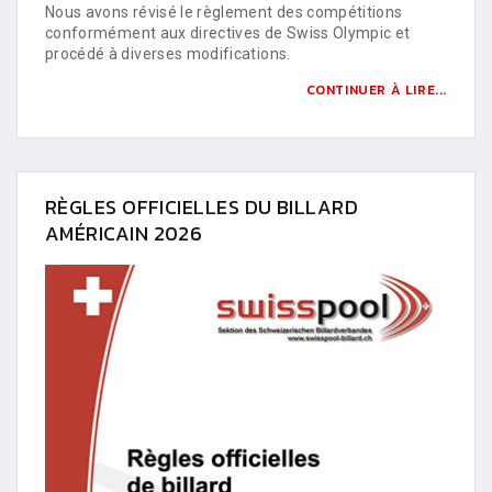
Nous avons révisé le règlement des compétitions
conformément aux directives de Swiss Olympic et
procédé à diverses modifications.
CONTINUER À LIRE...
RÈGLES OFFICIELLES DU BILLARD
AMÉRICAIN 2026