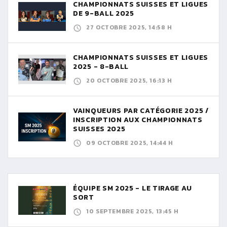
CHAMPIONNATS SUISSES ET LIGUES
DE 9-BALL 2025
27 OCTOBRE 2025, 14:58 H
CHAMPIONNATS SUISSES ET LIGUES
2025 - 8-BALL
20 OCTOBRE 2025, 16:13 H
VAINQUEURS PAR CATÉGORIE 2025 /
INSCRIPTION AUX CHAMPIONNATS
SUISSES 2025
09 OCTOBRE 2025, 14:44 H
ÉQUIPE SM 2025 - LE TIRAGE AU
SORT
10 SEPTEMBRE 2025, 13:45 H