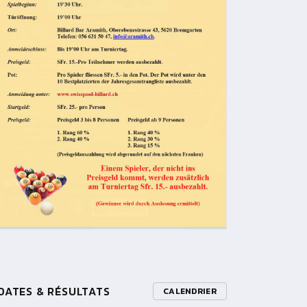
DATES & RÉSULTATS
CALENDRIER