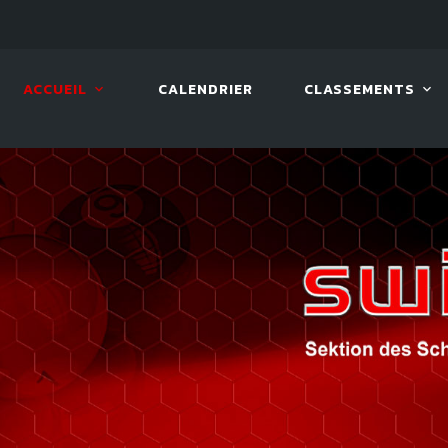
LIVE!
VIVA OPEN
ACCUEIL
CALENDRIER
CLASSEMENTS