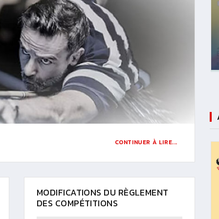
CONTINUER À LIRE...
MODIFICATIONS DU RÈGLEMENT
DES COMPÉTITIONS