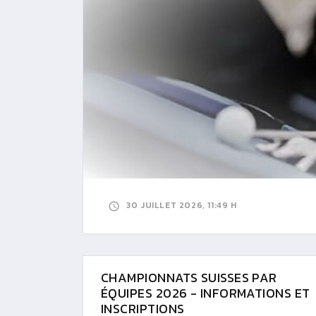
30 JUILLET 2026, 11:49 H
CHAMPIONNATS SUISSES PAR
ÉQUIPES 2026 - INFORMATIONS ET
INSCRIPTIONS