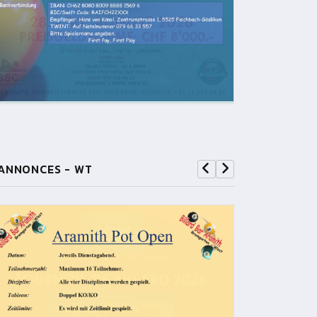
ANNONCES - WT