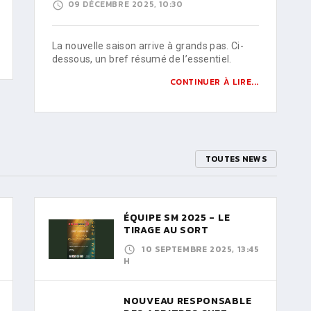
09 DÉCEMBRE 2025, 10:30
La nouvelle saison arrive à grands pas. Ci-
dessous, un bref résumé de l’essentiel.
CONTINUER À LIRE...
TOUTES NEWS
ÉQUIPE SM 2025 - LE
TIRAGE AU SORT
10 SEPTEMBRE 2025, 13:45
H
NOUVEAU RESPONSABLE