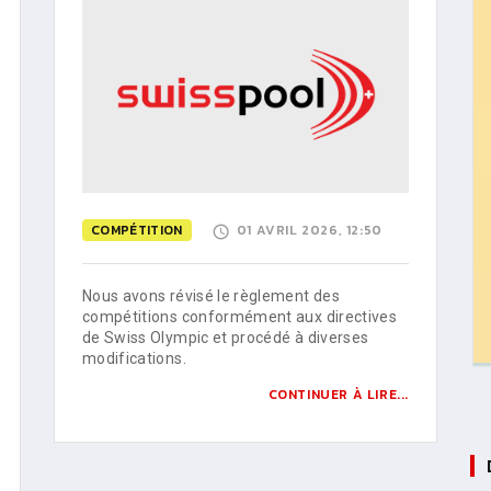
COMPÉTITION
01 AVRIL 2026, 12:50
Nous avons révisé le règlement des
compétitions conformément aux directives
de Swiss Olympic et procédé à diverses
modifications.
CONTINUER À LIRE...