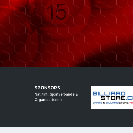
SPONSORS
Nat./Int. Sportverbände &
Organisationen