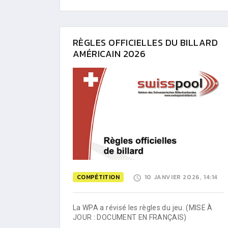
RÈGLES OFFICIELLES DU BILLARD
AMÉRICAIN 2026
COMPÉTITION
10 JANVIER 2026, 14:14
La WPA a révisé les règles du jeu. (MISE À
JOUR : DOCUMENT EN FRANÇAIS)