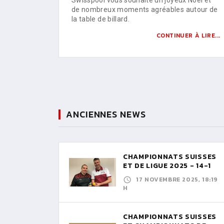
de nombreux moments agréables autour de
la table de billard.
CONTINUER À LIRE...
ANCIENNES NEWS
CHAMPIONNATS SUISSES
ET DE LIGUE 2025 - 14-1
17 NOVEMBRE 2025, 18:19
H
CHAMPIONNATS SUISSES