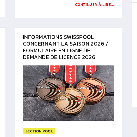
CONTINUER À LIRE...
INFORMATIONS SWISSPOOL
CONCERNANT LA SAISON 2026 /
FORMULAIRE EN LIGNE DE
DEMANDE DE LICENCE 2026
SECTION POOL