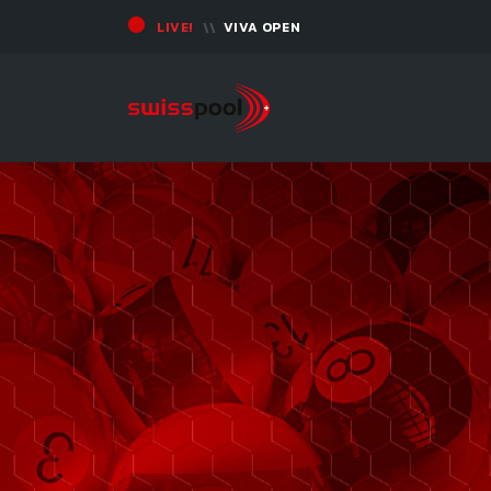
LIVE!
VIVA OPEN