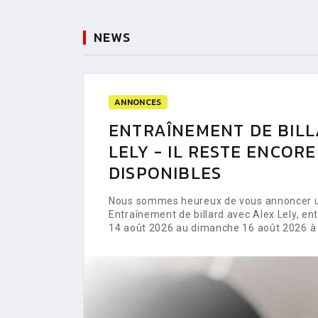
NEWS
ANNONCES
ENTRAÎNEMENT DE BILL
LELY - IL RESTE ENCOR
DISPONIBLES
Nous sommes heureux de vous annoncer un
Entraînement de billard avec Alex Lely, e
14 août 2026 au dimanche 16 août 2026 à 