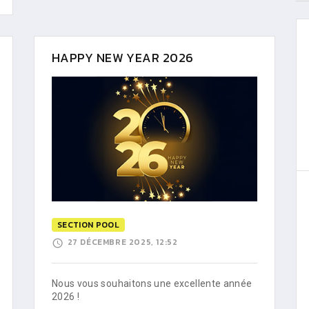
HAPPY NEW YEAR 2026
SECTION POOL
27 DÉCEMBRE 2025, 12:52
Nous vous souhaitons une excellente année
2026 !