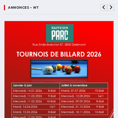
ANNONCES - WT