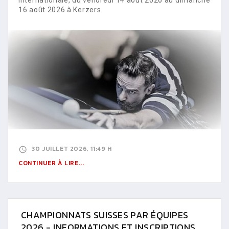
16 août 2026 à Kerzers.
30 JUILLET 2026, 11:49 H
CONTINUER À LIRE...
CHAMPIONNATS SUISSES PAR ÉQUIPES
2026 - INFORMATIONS ET INSCRIPTIONS