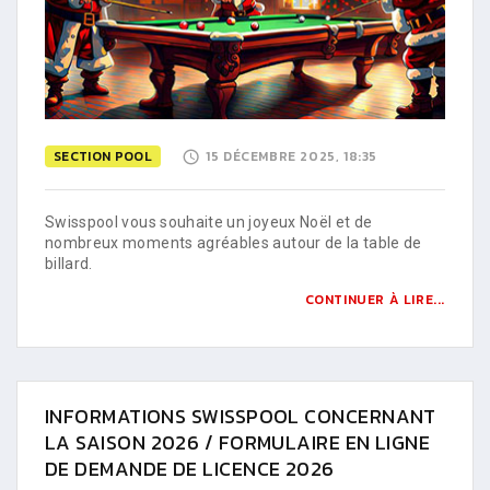
SECTION POOL
15 DÉCEMBRE 2025, 18:35
Swisspool vous souhaite un joyeux Noël et de
nombreux moments agréables autour de la table de
billard.
CONTINUER À LIRE...
INFORMATIONS SWISSPOOL CONCERNANT
LA SAISON 2026 / FORMULAIRE EN LIGNE
DE DEMANDE DE LICENCE 2026