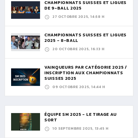
CHAMPIONNATS SUISSES ET LIGUES
DE 9-BALL 2025
27 OCTOBRE 2025, 14:58 H
CHAMPIONNATS SUISSES ET LIGUES
2025 - 8-BALL
20 OCTOBRE 2025, 16:13 H
VAINQUEURS PAR CATÉGORIE 2025 /
INSCRIPTION AUX CHAMPIONNATS
SUISSES 2025
09 OCTOBRE 2025, 14:44 H
ÉQUIPE SM 2025 - LE TIRAGE AU
SORT
10 SEPTEMBRE 2025, 13:45 H