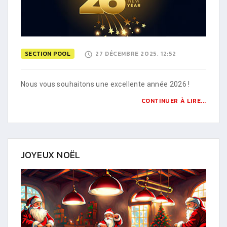
SECTION POOL
27 DÉCEMBRE 2025, 12:52
Nous vous souhaitons une excellente année 2026 !
CONTINUER À LIRE...
JOYEUX NOËL