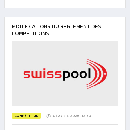
MODIFICATIONS DU RÈGLEMENT DES
COMPÉTITIONS
COMPÉTITION
01 AVRIL 2026, 12:50