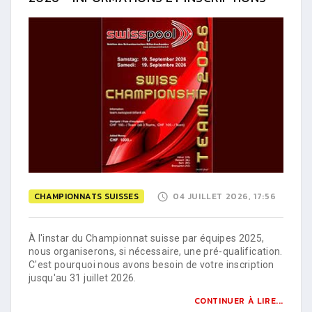
CHAMPIONNATS SUISSES
04 JUILLET 2026, 17:56
À l'instar du Championnat suisse par équipes 2025,
nous organiserons, si nécessaire, une pré-qualification.
C'est pourquoi nous avons besoin de votre inscription
jusqu'au 31 juillet 2026.
CONTINUER À LIRE...