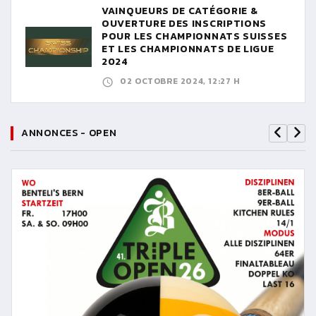
VAINQUEURS DE CATÉGORIE &
OUVERTURE DES INSCRIPTIONS
POUR LES CHAMPIONNATS SUISSES
ET LES CHAMPIONNATS DE LIGUE
2024
02 OCTOBRE 2024, 12:27 H
ANNONCES - OPEN