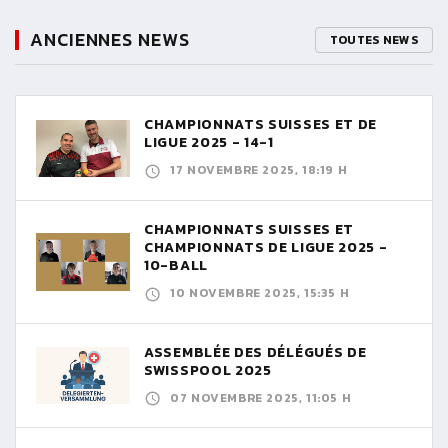
ANCIENNES NEWS
TOUTES NEWS
CHAMPIONNATS SUISSES ET DE
LIGUE 2025 - 14-1
17 NOVEMBRE 2025, 18:19 H
CHAMPIONNATS SUISSES ET
CHAMPIONNATS DE LIGUE 2025 -
10-BALL
10 NOVEMBRE 2025, 15:35 H
ASSEMBLÉE DES DÉLÉGUÉS DE
SWISSPOOL 2025
07 NOVEMBRE 2025, 11:05 H