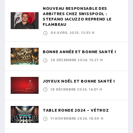
NOUVEAU RESPONSABLE DES
ARBITRES CHEZ SWISSPOOL :
STEFANO IACUZZO REPREND LE
FLAMBEAU
04 AVRIL 2025, 12:35 H
BONNE ANNÉE ET BONNE SANTÉ !
28 DÉCEMBRE 2024, 15:27 H
JOYEUX NOËL ET BONNE SANTÉ !
18 DÉCEMBRE 2024, 14:01 H
TABLE RONDE 2024 - VÉTROZ
11 NOVEMBRE 2024, 16:50 H