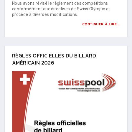
Nous avons révisé le règlement des compétitions
conformément aux directives de Swiss Olympic et
procédé à diverses modifications.
CONTINUER À LIRE...
RÈGLES OFFICIELLES DU BILLARD
AMÉRICAIN 2026