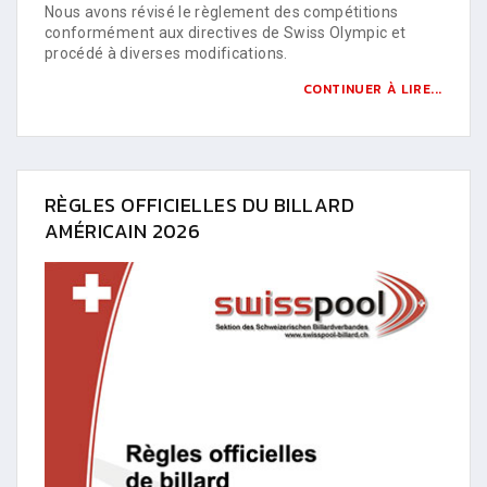
Nous avons révisé le règlement des compétitions
conformément aux directives de Swiss Olympic et
procédé à diverses modifications.
CONTINUER À LIRE...
RÈGLES OFFICIELLES DU BILLARD
AMÉRICAIN 2026