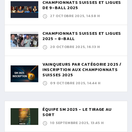
CHAMPIONNATS SUISSES ET LIGUES
DE 9-BALL 2025
27 OCTOBRE 2025, 14:58 H
CHAMPIONNATS SUISSES ET LIGUES
2025 - 8-BALL
20 OCTOBRE 2025, 16:13 H
VAINQUEURS PAR CATÉGORIE 2025 /
INSCRIPTION AUX CHAMPIONNATS
SUISSES 2025
09 OCTOBRE 2025, 14:44 H
ÉQUIPE SM 2025 - LE TIRAGE AU
SORT
10 SEPTEMBRE 2025, 13:45 H