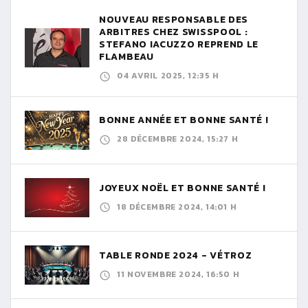
NOUVEAU RESPONSABLE DES
ARBITRES CHEZ SWISSPOOL :
STEFANO IACUZZO REPREND LE
FLAMBEAU
04 AVRIL 2025, 12:35 H
BONNE ANNÉE ET BONNE SANTÉ !
28 DÉCEMBRE 2024, 15:27 H
JOYEUX NOËL ET BONNE SANTÉ !
18 DÉCEMBRE 2024, 14:01 H
TABLE RONDE 2024 - VÉTROZ
11 NOVEMBRE 2024, 16:50 H