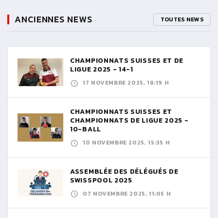
ANCIENNES NEWS
TOUTES NEWS
CHAMPIONNATS SUISSES ET DE
LIGUE 2025 - 14-1
17 NOVEMBRE 2025, 18:19 H
CHAMPIONNATS SUISSES ET
CHAMPIONNATS DE LIGUE 2025 -
10-BALL
10 NOVEMBRE 2025, 15:35 H
ASSEMBLÉE DES DÉLÉGUÉS DE
SWISSPOOL 2025
07 NOVEMBRE 2025, 11:05 H