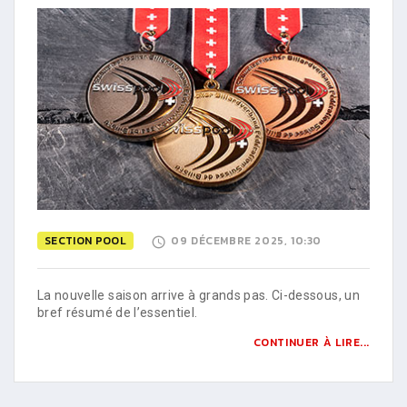
SECTION POOL
09 DÉCEMBRE 2025, 10:30
La nouvelle saison arrive à grands pas. Ci-dessous, un
bref résumé de l’essentiel.
CONTINUER À LIRE...