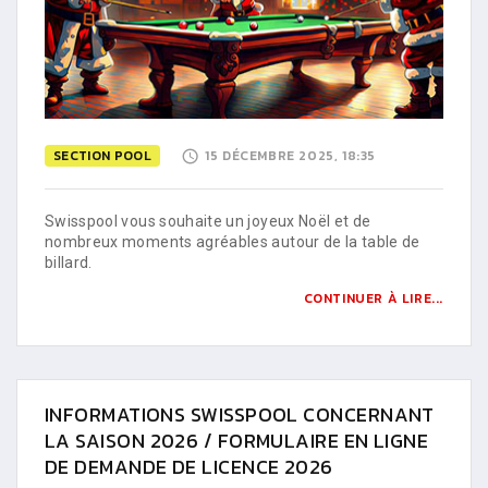
SECTION POOL
15 DÉCEMBRE 2025, 18:35
Swisspool vous souhaite un joyeux Noël et de
nombreux moments agréables autour de la table de
billard.
CONTINUER À LIRE...
INFORMATIONS SWISSPOOL CONCERNANT
LA SAISON 2026 / FORMULAIRE EN LIGNE
DE DEMANDE DE LICENCE 2026