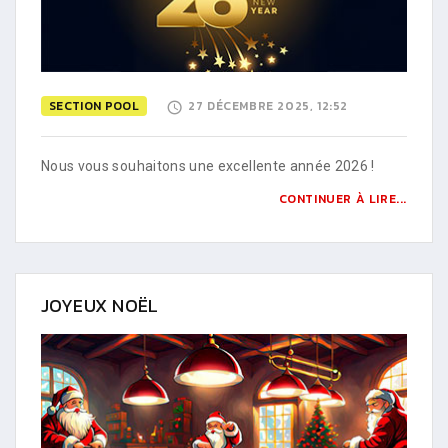
SECTION POOL
27 DÉCEMBRE 2025, 12:52
Nous vous souhaitons une excellente année 2026 !
CONTINUER À LIRE...
JOYEUX NOËL