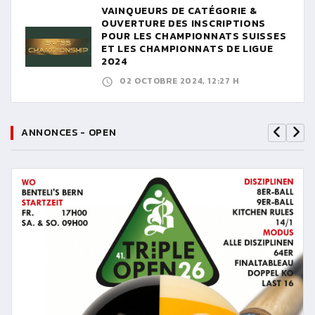
VAINQUEURS DE CATÉGORIE &
OUVERTURE DES INSCRIPTIONS
POUR LES CHAMPIONNATS SUISSES
ET LES CHAMPIONNATS DE LIGUE
2024
02 OCTOBRE 2024, 12:27 H
ANNONCES - OPEN