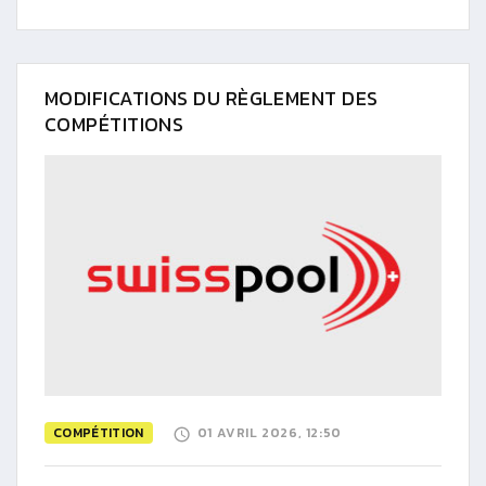
MODIFICATIONS DU RÈGLEMENT DES
COMPÉTITIONS
COMPÉTITION
01 AVRIL 2026, 12:50