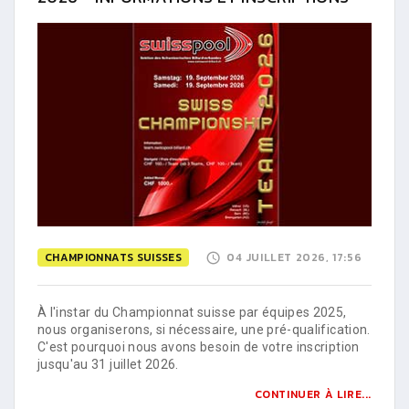
CHAMPIONNATS SUISSES
04 JUILLET 2026, 17:56
À l'instar du Championnat suisse par équipes 2025,
nous organiserons, si nécessaire, une pré-qualification.
C'est pourquoi nous avons besoin de votre inscription
jusqu'au 31 juillet 2026.
CONTINUER À LIRE...