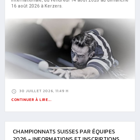
16 août 2026 à Kerzers.
30 JUILLET 2026, 11:49 H
CONTINUER À LIRE...
CHAMPIONNATS SUISSES PAR ÉQUIPES
2026 - INFORMATIONS ET INSCRIPTIONS