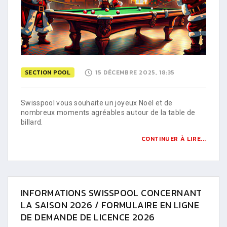
SECTION POOL
15 DÉCEMBRE 2025, 18:35
Swisspool vous souhaite un joyeux Noël et de
nombreux moments agréables autour de la table de
billard.
CONTINUER À LIRE...
INFORMATIONS SWISSPOOL CONCERNANT
LA SAISON 2026 / FORMULAIRE EN LIGNE
DE DEMANDE DE LICENCE 2026