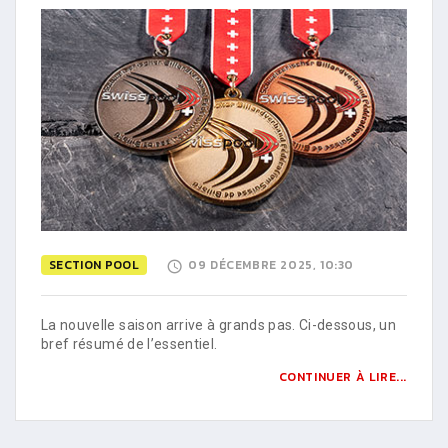
SECTION POOL
09 DÉCEMBRE 2025, 10:30
La nouvelle saison arrive à grands pas. Ci-dessous, un
bref résumé de l’essentiel.
CONTINUER À LIRE...