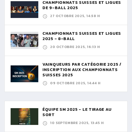
CHAMPIONNATS SUISSES ET LIGUES
DE 9-BALL 2025
27 OCTOBRE 2025, 14:58 H
CHAMPIONNATS SUISSES ET LIGUES
2025 - 8-BALL
20 OCTOBRE 2025, 16:13 H
VAINQUEURS PAR CATÉGORIE 2025 /
INSCRIPTION AUX CHAMPIONNATS
SUISSES 2025
09 OCTOBRE 2025, 14:44 H
ÉQUIPE SM 2025 - LE TIRAGE AU
SORT
10 SEPTEMBRE 2025, 13:45 H