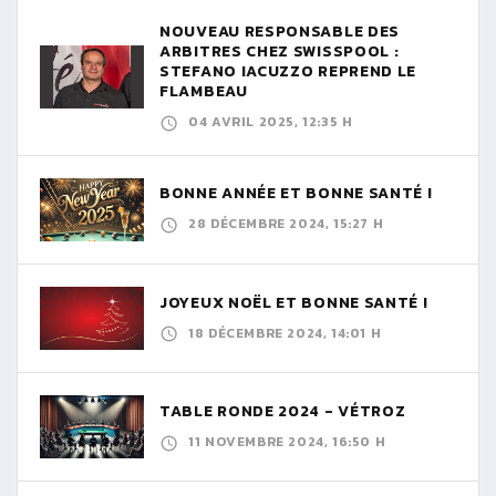
NOUVEAU RESPONSABLE DES
ARBITRES CHEZ SWISSPOOL :
STEFANO IACUZZO REPREND LE
FLAMBEAU
04 AVRIL 2025, 12:35 H
BONNE ANNÉE ET BONNE SANTÉ !
28 DÉCEMBRE 2024, 15:27 H
JOYEUX NOËL ET BONNE SANTÉ !
18 DÉCEMBRE 2024, 14:01 H
TABLE RONDE 2024 - VÉTROZ
11 NOVEMBRE 2024, 16:50 H