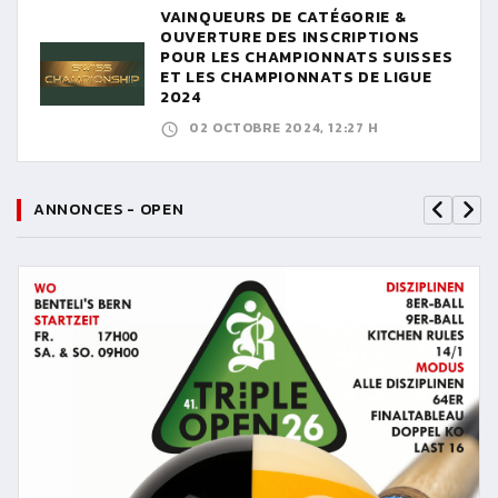
VAINQUEURS DE CATÉGORIE &
OUVERTURE DES INSCRIPTIONS
POUR LES CHAMPIONNATS SUISSES
ET LES CHAMPIONNATS DE LIGUE
2024
02 OCTOBRE 2024, 12:27 H
ANNONCES - OPEN