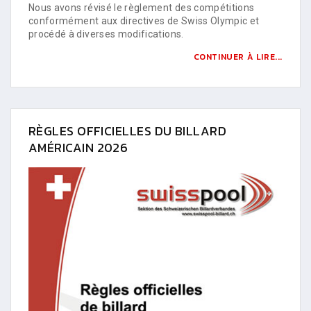
Nous avons révisé le règlement des compétitions
conformément aux directives de Swiss Olympic et
procédé à diverses modifications.
CONTINUER À LIRE...
RÈGLES OFFICIELLES DU BILLARD
AMÉRICAIN 2026