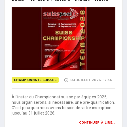
CHAMPIONNATS SUISSES
04 JUILLET 2026, 17:56
À l'instar du Championnat suisse par équipes 2025,
nous organiserons, si nécessaire, une pré-qualification.
C'est pourquoi nous avons besoin de votre inscription
jusqu'au 31 juillet 2026.
CONTINUER À LIRE...