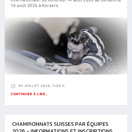
16 août 2026 à Kerzers.
30 JUILLET 2026, 11:49 H
CONTINUER À LIRE...
CHAMPIONNATS SUISSES PAR ÉQUIPES
2026 - INFORMATIONS ET INSCRIPTIONS