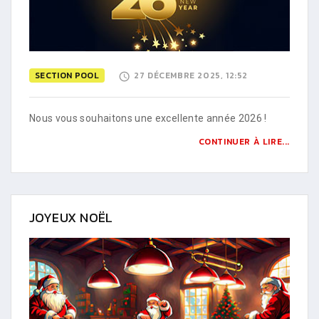
SECTION POOL
27 DÉCEMBRE 2025, 12:52
Nous vous souhaitons une excellente année 2026 !
CONTINUER À LIRE...
JOYEUX NOËL