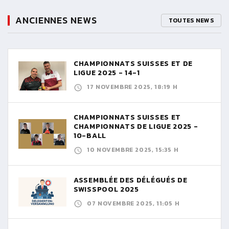
ANCIENNES NEWS
TOUTES NEWS
CHAMPIONNATS SUISSES ET DE
LIGUE 2025 - 14-1
17 NOVEMBRE 2025, 18:19 H
CHAMPIONNATS SUISSES ET
CHAMPIONNATS DE LIGUE 2025 -
10-BALL
10 NOVEMBRE 2025, 15:35 H
ASSEMBLÉE DES DÉLÉGUÉS DE
SWISSPOOL 2025
07 NOVEMBRE 2025, 11:05 H