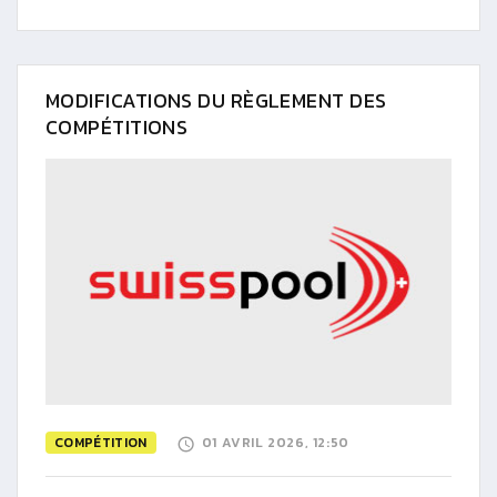
MODIFICATIONS DU RÈGLEMENT DES
COMPÉTITIONS
COMPÉTITION
01 AVRIL 2026, 12:50