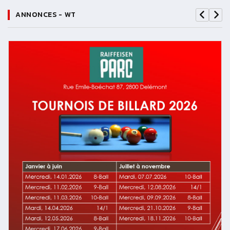
ANNONCES - WT