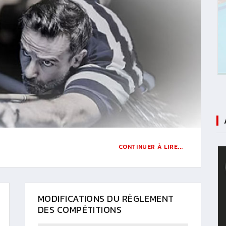
CONTINUER À LIRE...
MODIFICATIONS DU RÈGLEMENT
DES COMPÉTITIONS