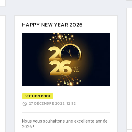
HAPPY NEW YEAR 2026
SECTION POOL
27 DÉCEMBRE 2025, 12:52
Nous vous souhaitons une excellente année
2026 !