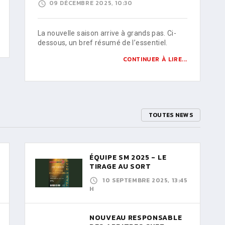
09 DÉCEMBRE 2025, 10:30
La nouvelle saison arrive à grands pas. Ci-
dessous, un bref résumé de l’essentiel.
CONTINUER À LIRE...
TOUTES NEWS
ÉQUIPE SM 2025 - LE
TIRAGE AU SORT
10 SEPTEMBRE 2025, 13:45
H
NOUVEAU RESPONSABLE