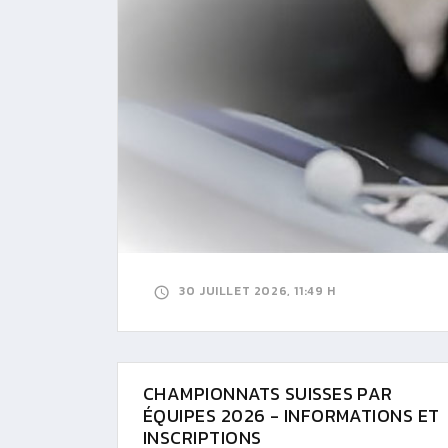
30 JUILLET 2026, 11:49 H
CHAMPIONNATS SUISSES PAR
ÉQUIPES 2026 - INFORMATIONS ET
INSCRIPTIONS