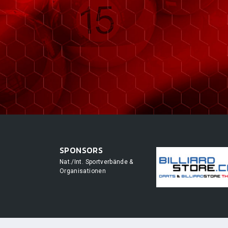
SPONSORS
Nat./Int. Sportverbände &
Organisationen