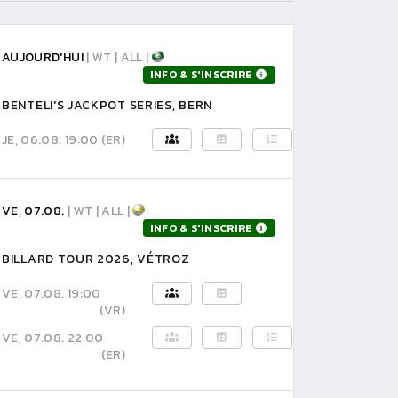
AUJOURD'HUI
| WT | ALL |
INFO & S'INSCRIRE
BENTELI'S JACKPOT SERIES, BERN
JE, 06.08. 19:00
(ER)
VE, 07.08.
| WT | ALL |
INFO & S'INSCRIRE
BILLARD TOUR 2026, VÉTROZ
VE, 07.08. 19:00
(VR)
VE, 07.08. 22:00
(ER)