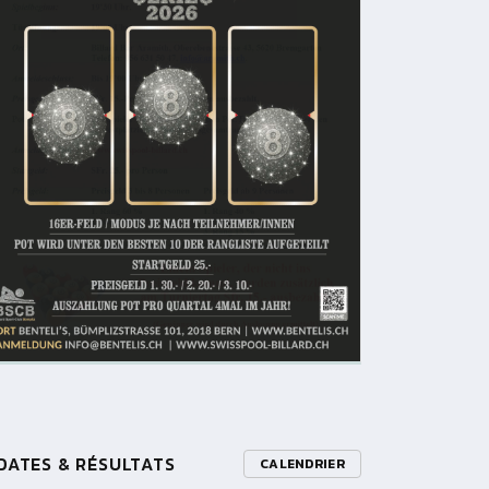
DATES & RÉSULTATS
CALENDRIER