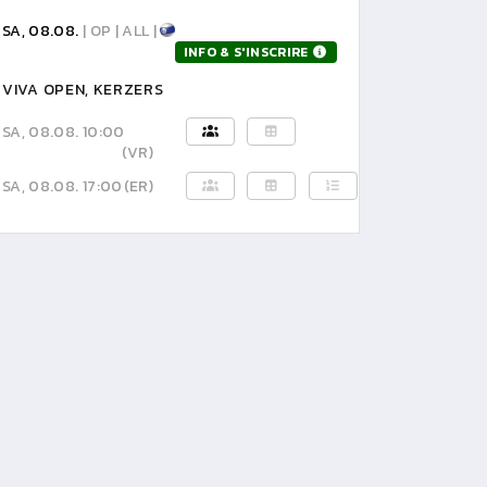
SA, 08.08.
| OP | ALL |
INFO & S'INSCRIRE
VIVA OPEN, KERZERS
SA, 08.08. 10:00
(VR)
SA, 08.08. 17:00
(ER)