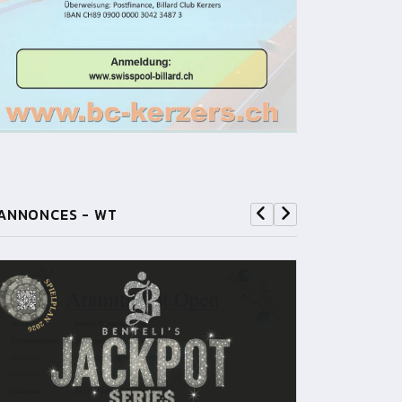
ANNONCES - WT