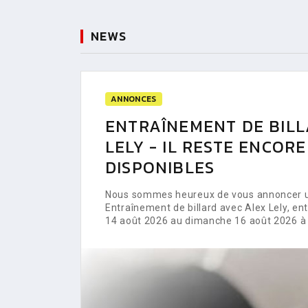
NEWS
ANNONCES
ENTRAÎNEMENT DE BILL
LELY - IL RESTE ENCOR
DISPONIBLES
Nous sommes heureux de vous annoncer un
Entraînement de billard avec Alex Lely, e
14 août 2026 au dimanche 16 août 2026 à 