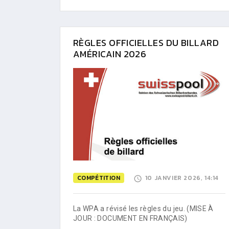
RÈGLES OFFICIELLES DU BILLARD
AMÉRICAIN 2026
COMPÉTITION
10 JANVIER 2026, 14:14
La WPA a révisé les règles du jeu. (MISE À
JOUR : DOCUMENT EN FRANÇAIS)