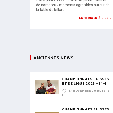
de nombreux moments agréables autour de
la table de billard.
CONTINUER À LIRE...
ANCIENNES NEWS
CHAMPIONNATS SUISSES
ET DE LIGUE 2025 - 14-1
17 NOVEMBRE 2025, 18:19
H
CHAMPIONNATS SUISSES