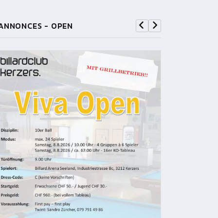
ANNONCES - OPEN