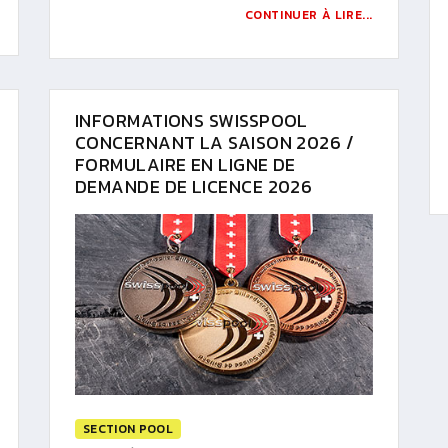
CONTINUER À LIRE...
INFORMATIONS SWISSPOOL
CONCERNANT LA SAISON 2026 /
FORMULAIRE EN LIGNE DE
DEMANDE DE LICENCE 2026
SECTION POOL