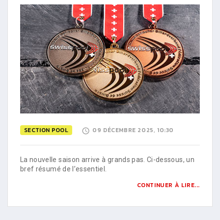
SECTION POOL
09 DÉCEMBRE 2025, 10:30
La nouvelle saison arrive à grands pas. Ci-dessous, un
bref résumé de l’essentiel.
CONTINUER À LIRE...