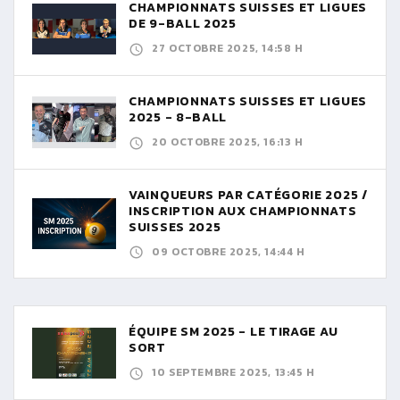
CHAMPIONNATS SUISSES ET LIGUES
DE 9-BALL 2025
27 OCTOBRE 2025, 14:58 H
CHAMPIONNATS SUISSES ET LIGUES
2025 - 8-BALL
20 OCTOBRE 2025, 16:13 H
VAINQUEURS PAR CATÉGORIE 2025 /
INSCRIPTION AUX CHAMPIONNATS
SUISSES 2025
09 OCTOBRE 2025, 14:44 H
ÉQUIPE SM 2025 - LE TIRAGE AU
SORT
10 SEPTEMBRE 2025, 13:45 H