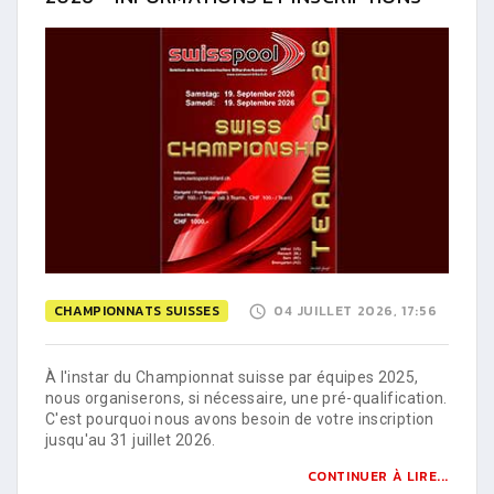
CHAMPIONNATS SUISSES
04 JUILLET 2026, 17:56
À l'instar du Championnat suisse par équipes 2025,
nous organiserons, si nécessaire, une pré-qualification.
C'est pourquoi nous avons besoin de votre inscription
jusqu'au 31 juillet 2026.
CONTINUER À LIRE...