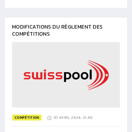
MODIFICATIONS DU RÈGLEMENT DES
COMPÉTITIONS
COMPÉTITION
01 AVRIL 2026, 12:50