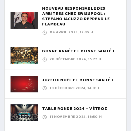
NOUVEAU RESPONSABLE DES
ARBITRES CHEZ SWISSPOOL :
STEFANO IACUZZO REPREND LE
FLAMBEAU
04 AVRIL 2025, 12:35 H
BONNE ANNÉE ET BONNE SANTÉ !
28 DÉCEMBRE 2024, 15:27 H
JOYEUX NOËL ET BONNE SANTÉ !
18 DÉCEMBRE 2024, 14:01 H
TABLE RONDE 2024 - VÉTROZ
11 NOVEMBRE 2024, 16:50 H