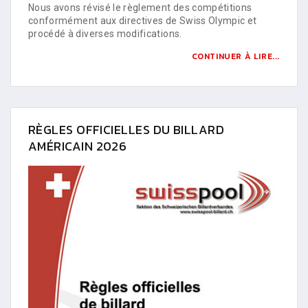
Nous avons révisé le règlement des compétitions
conformément aux directives de Swiss Olympic et
procédé à diverses modifications.
CONTINUER À LIRE...
RÈGLES OFFICIELLES DU BILLARD
AMÉRICAIN 2026