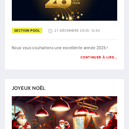
SECTION POOL
27 DÉCEMBRE 2025, 12:52
Nous vous souhaitons une excellente année 2026 !
CONTINUER À LIRE...
JOYEUX NOËL