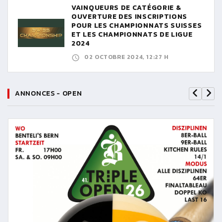
VAINQUEURS DE CATÉGORIE &
OUVERTURE DES INSCRIPTIONS
POUR LES CHAMPIONNATS SUISSES
ET LES CHAMPIONNATS DE LIGUE
2024
02 OCTOBRE 2024, 12:27 H
ANNONCES - OPEN