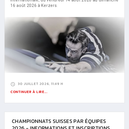
16 août 2026 à Kerzers.
30 JUILLET 2026, 11:49 H
CONTINUER À LIRE...
CHAMPIONNATS SUISSES PAR ÉQUIPES
2026 - INFORMATIONS ET INSCRIPTIONS