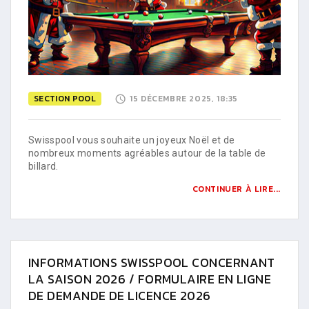
SECTION POOL
15 DÉCEMBRE 2025, 18:35
Swisspool vous souhaite un joyeux Noël et de
nombreux moments agréables autour de la table de
billard.
CONTINUER À LIRE...
INFORMATIONS SWISSPOOL CONCERNANT
LA SAISON 2026 / FORMULAIRE EN LIGNE
DE DEMANDE DE LICENCE 2026