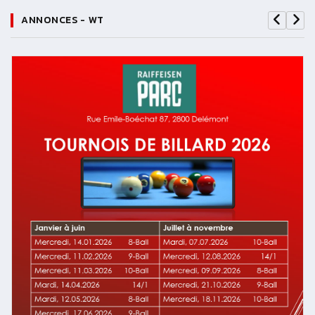
ANNONCES - WT