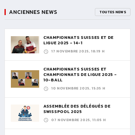
ANCIENNES NEWS
TOUTES NEWS
CHAMPIONNATS SUISSES ET DE
LIGUE 2025 - 14-1
17 NOVEMBRE 2025, 18:19 H
CHAMPIONNATS SUISSES ET
CHAMPIONNATS DE LIGUE 2025 -
10-BALL
10 NOVEMBRE 2025, 15:35 H
ASSEMBLÉE DES DÉLÉGUÉS DE
SWISSPOOL 2025
07 NOVEMBRE 2025, 11:05 H