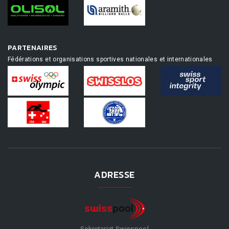
PARTENAIRES
Fédérations et organisations sportives nationales et internationales
ADRESSE
Sekretariat Swisspool