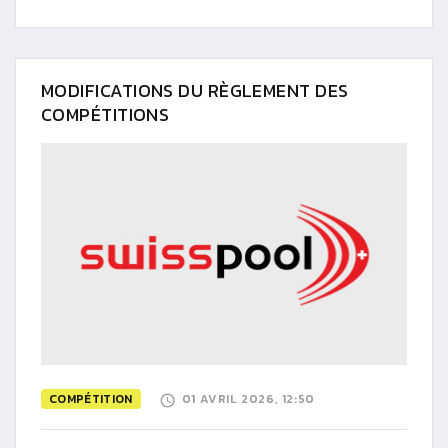
MODIFICATIONS DU RÈGLEMENT DES
COMPÉTITIONS
COMPÉTITION
01 AVRIL 2026, 12:50