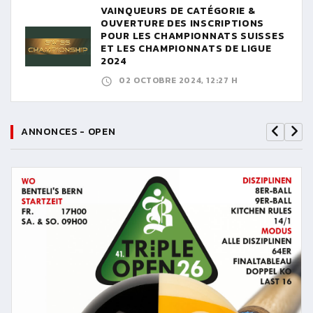
VAINQUEURS DE CATÉGORIE &
OUVERTURE DES INSCRIPTIONS
POUR LES CHAMPIONNATS SUISSES
ET LES CHAMPIONNATS DE LIGUE
2024
02 OCTOBRE 2024, 12:27 H
ANNONCES - OPEN