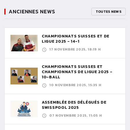
ANCIENNES NEWS
TOUTES NEWS
CHAMPIONNATS SUISSES ET DE
LIGUE 2025 - 14-1
17 NOVEMBRE 2025, 18:19 H
CHAMPIONNATS SUISSES ET
CHAMPIONNATS DE LIGUE 2025 -
10-BALL
10 NOVEMBRE 2025, 15:35 H
ASSEMBLÉE DES DÉLÉGUÉS DE
SWISSPOOL 2025
07 NOVEMBRE 2025, 11:05 H