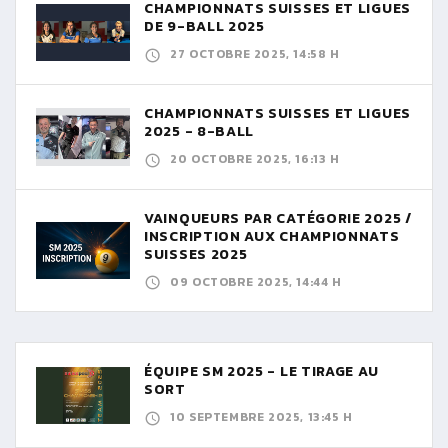
CHAMPIONNATS SUISSES ET LIGUES
DE 9-BALL 2025
27 OCTOBRE 2025, 14:58 H
CHAMPIONNATS SUISSES ET LIGUES
2025 - 8-BALL
20 OCTOBRE 2025, 16:13 H
VAINQUEURS PAR CATÉGORIE 2025 /
INSCRIPTION AUX CHAMPIONNATS
SUISSES 2025
09 OCTOBRE 2025, 14:44 H
ÉQUIPE SM 2025 - LE TIRAGE AU
SORT
10 SEPTEMBRE 2025, 13:45 H