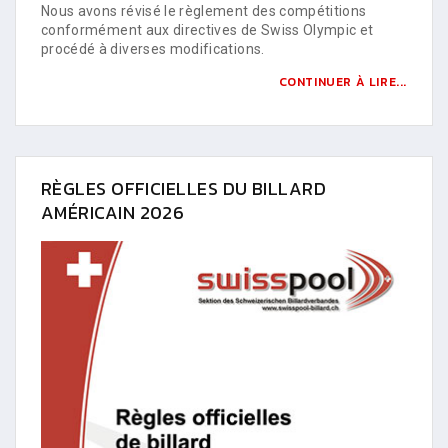
Nous avons révisé le règlement des compétitions
conformément aux directives de Swiss Olympic et
procédé à diverses modifications.
CONTINUER À LIRE...
RÈGLES OFFICIELLES DU BILLARD
AMÉRICAIN 2026