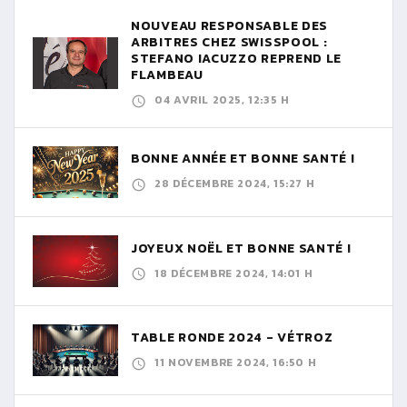
NOUVEAU RESPONSABLE DES
ARBITRES CHEZ SWISSPOOL :
STEFANO IACUZZO REPREND LE
FLAMBEAU
04 AVRIL 2025, 12:35 H
BONNE ANNÉE ET BONNE SANTÉ !
28 DÉCEMBRE 2024, 15:27 H
JOYEUX NOËL ET BONNE SANTÉ !
18 DÉCEMBRE 2024, 14:01 H
TABLE RONDE 2024 - VÉTROZ
11 NOVEMBRE 2024, 16:50 H