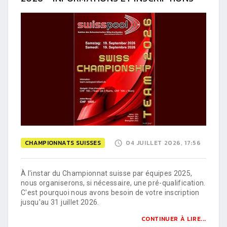
CHAMPIONNATS SUISSES
04 JUILLET 2026, 17:56
À l'instar du Championnat suisse par équipes 2025,
nous organiserons, si nécessaire, une pré-qualification.
C'est pourquoi nous avons besoin de votre inscription
jusqu'au 31 juillet 2026.
CONTINUER À LIRE...