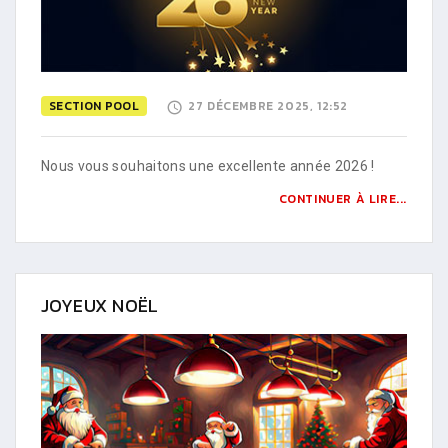
SECTION POOL
27 DÉCEMBRE 2025, 12:52
Nous vous souhaitons une excellente année 2026 !
CONTINUER À LIRE...
JOYEUX NOËL