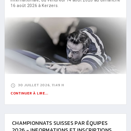
16 août 2026 à Kerzers.
30 JUILLET 2026, 11:49 H
CONTINUER À LIRE...
CHAMPIONNATS SUISSES PAR ÉQUIPES
2026 - INFORMATIONS ET INSCRIPTIONS