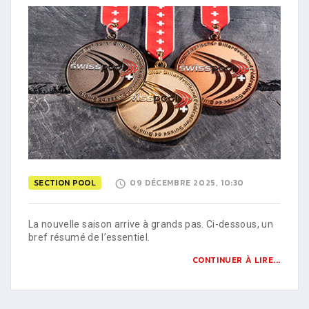
SECTION POOL
09 DÉCEMBRE 2025, 10:30
La nouvelle saison arrive à grands pas. Ci-dessous, un
bref résumé de l’essentiel.
CONTINUER À LIRE...