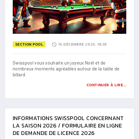
SECTION POOL
15 DÉCEMBRE 2025, 18:35
Swisspool vous souhaite un joyeux Noël et de
nombreux moments agréables autour de la table de
billard.
CONTINUER À LIRE...
INFORMATIONS SWISSPOOL CONCERNANT
LA SAISON 2026 / FORMULAIRE EN LIGNE
DE DEMANDE DE LICENCE 2026