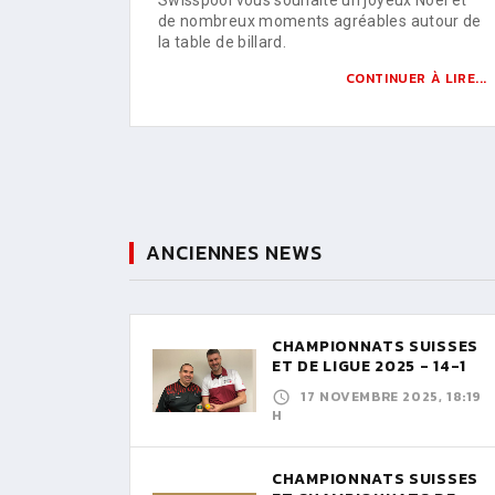
de nombreux moments agréables autour de
la table de billard.
CONTINUER À LIRE...
ANCIENNES NEWS
CHAMPIONNATS SUISSES
ET DE LIGUE 2025 - 14-1
17 NOVEMBRE 2025, 18:19
H
CHAMPIONNATS SUISSES