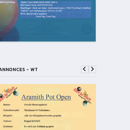
ANNONCES - WT