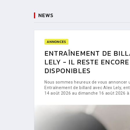
NEWS
ANNONCES
ENTRAÎNEMENT DE BILL
LELY - IL RESTE ENCOR
DISPONIBLES
Nous sommes heureux de vous annoncer un
Entraînement de billard avec Alex Lely, e
14 août 2026 au dimanche 16 août 2026 à 