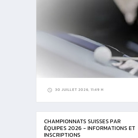
30 JUILLET 2026, 11:49 H
CHAMPIONNATS SUISSES PAR
ÉQUIPES 2026 - INFORMATIONS ET
INSCRIPTIONS