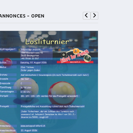
ANNONCES - OPEN