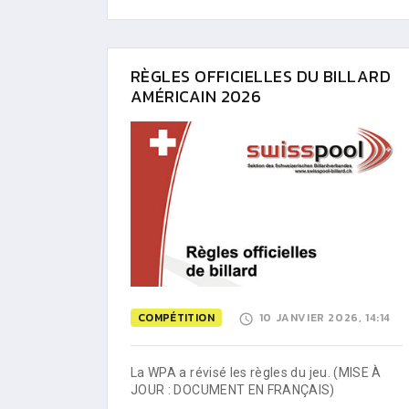
RÈGLES OFFICIELLES DU BILLARD
AMÉRICAIN 2026
COMPÉTITION
10 JANVIER 2026, 14:14
La WPA a révisé les règles du jeu. (MISE À
JOUR : DOCUMENT EN FRANÇAIS)