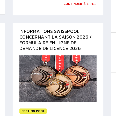
CONTINUER À LIRE...
INFORMATIONS SWISSPOOL
CONCERNANT LA SAISON 2026 /
FORMULAIRE EN LIGNE DE
DEMANDE DE LICENCE 2026
SECTION POOL