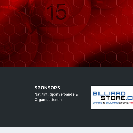
SPONSORS
Nat./Int. Sportverbände &
Organisationen