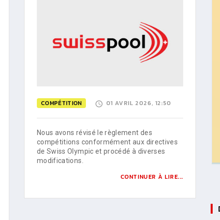
COMPÉTITION
01 AVRIL 2026, 12:50
Nous avons révisé le règlement des
compétitions conformément aux directives
de Swiss Olympic et procédé à diverses
modifications.
CONTINUER À LIRE...