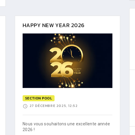
HAPPY NEW YEAR 2026
SECTION POOL
27 DÉCEMBRE 2025, 12:52
Nous vous souhaitons une excellente année
2026 !