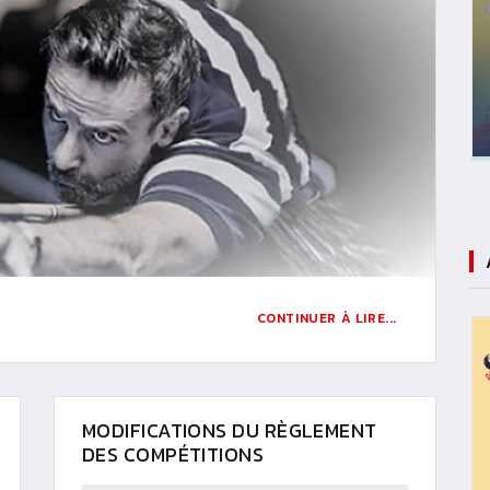
CONTINUER À LIRE...
MODIFICATIONS DU RÈGLEMENT
DES COMPÉTITIONS