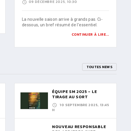
09 DÉCEMBRE 2025, 10:30
La nouvelle saison arrive à grands pas. Ci-
dessous, un bref résumé de l’essentiel.
CONTINUER À LIRE...
TOUTES NEWS
ÉQUIPE SM 2025 - LE
TIRAGE AU SORT
10 SEPTEMBRE 2025, 13:45
H
NOUVEAU RESPONSABLE