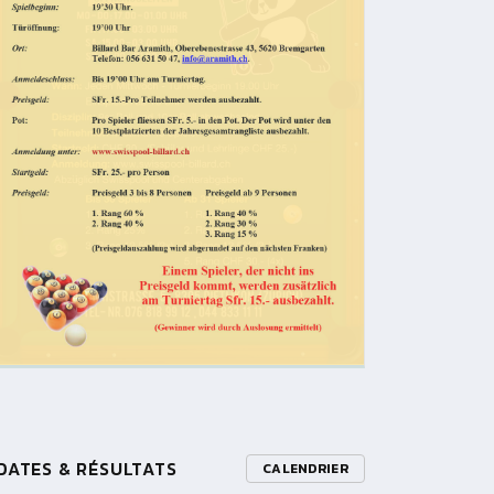
DATES & RÉSULTATS
CALENDRIER