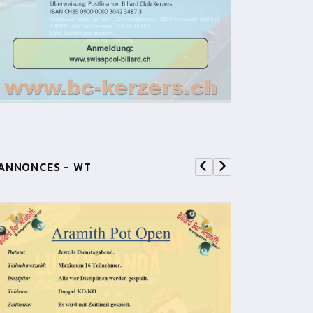
ANNONCES - WT