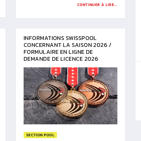
CONTINUER À LIRE...
INFORMATIONS SWISSPOOL
CONCERNANT LA SAISON 2026 /
FORMULAIRE EN LIGNE DE
DEMANDE DE LICENCE 2026
SECTION POOL