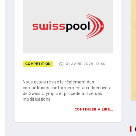
COMPÉTITION
01 AVRIL 2026, 12:50
Nous avons révisé le règlement des
compétitions conformément aux directives
de Swiss Olympic et procédé à diverses
modifications.
CONTINUER À LIRE...