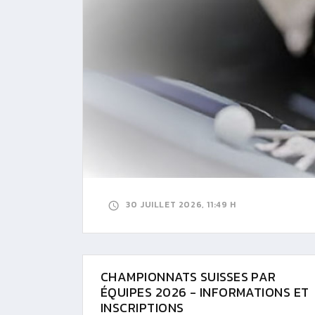
30 JUILLET 2026, 11:49 H
CHAMPIONNATS SUISSES PAR
ÉQUIPES 2026 - INFORMATIONS ET
INSCRIPTIONS