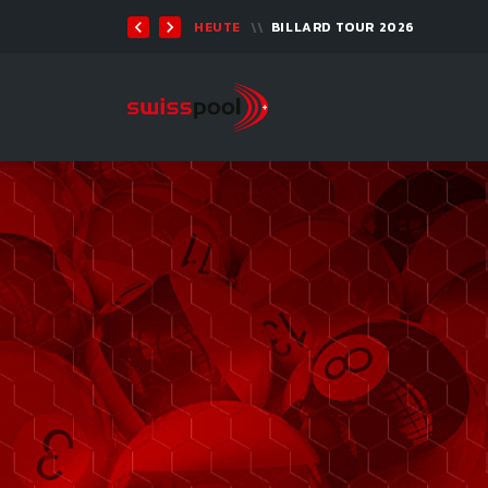
TEN 2026 - 9-BALL
HEUTE
BILLARD TOUR 2026