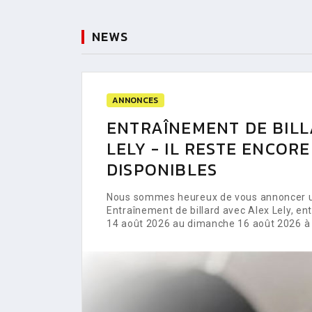
NEWS
ANNONCES
ENTRAÎNEMENT DE BILL
LELY - IL RESTE ENCOR
DISPONIBLES
Nous sommes heureux de vous annoncer un
Entraînement de billard avec Alex Lely, e
14 août 2026 au dimanche 16 août 2026 à 