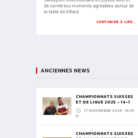
de nombreux moments agréables autour de
la table de billard.
CONTINUER À LIRE...
ANCIENNES NEWS
CHAMPIONNATS SUISSES
ET DE LIGUE 2025 - 14-1
17 NOVEMBRE 2025, 18:19
H
CHAMPIONNATS SUISSES