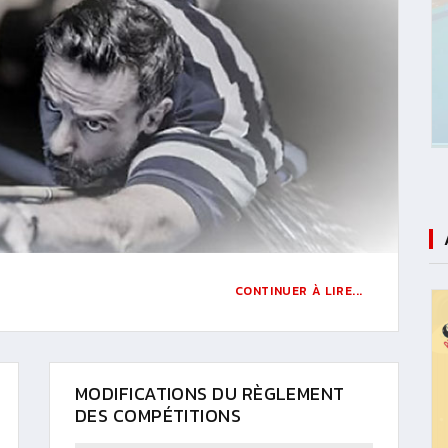
CONTINUER À LIRE...
MODIFICATIONS DU RÈGLEMENT
DES COMPÉTITIONS