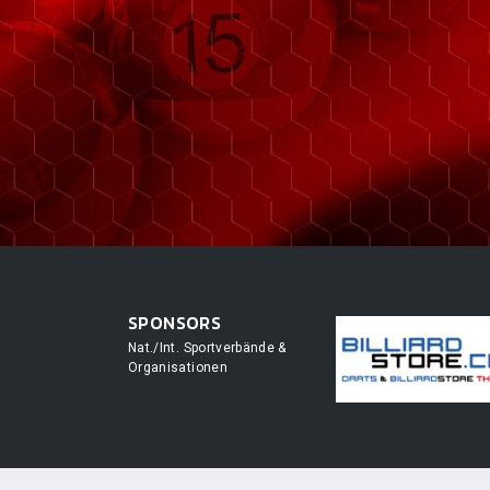
SPONSORS
Nat./Int. Sportverbände &
Organisationen