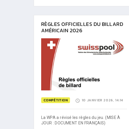
RÈGLES OFFICIELLES DU BILLARD
AMÉRICAIN 2026
COMPÉTITION
10 JANVIER 2026, 14:14
La WPA a révisé les règles du jeu. (MISE À
JOUR : DOCUMENT EN FRANÇAIS)