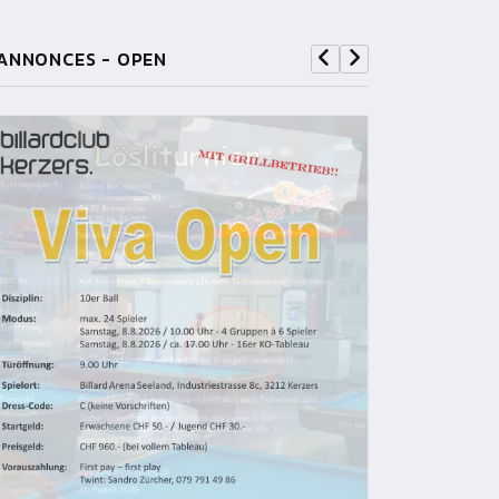
ANNONCES - OPEN