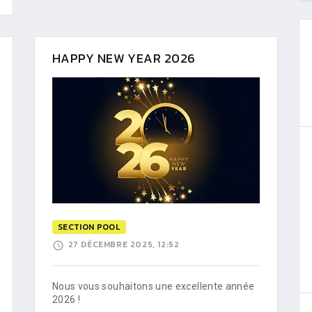
HAPPY NEW YEAR 2026
SECTION POOL
27 DÉCEMBRE 2025, 12:52
Nous vous souhaitons une excellente année
2026 !