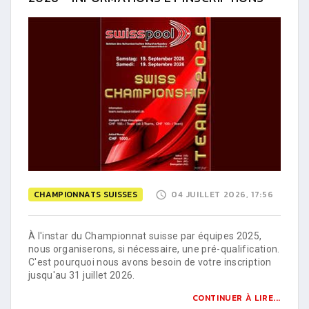
CHAMPIONNATS SUISSES
04 JUILLET 2026, 17:56
À l'instar du Championnat suisse par équipes 2025,
nous organiserons, si nécessaire, une pré-qualification.
C'est pourquoi nous avons besoin de votre inscription
jusqu'au 31 juillet 2026.
CONTINUER À LIRE...