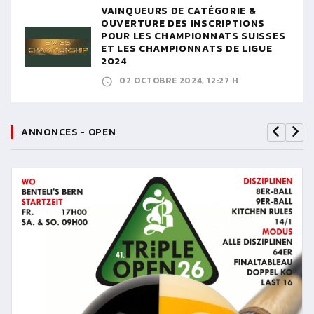
VAINQUEURS DE CATÉGORIE &
OUVERTURE DES INSCRIPTIONS
POUR LES CHAMPIONNATS SUISSES
ET LES CHAMPIONNATS DE LIGUE
2024
02 OCTOBRE 2024, 12:27 H
ANNONCES - OPEN