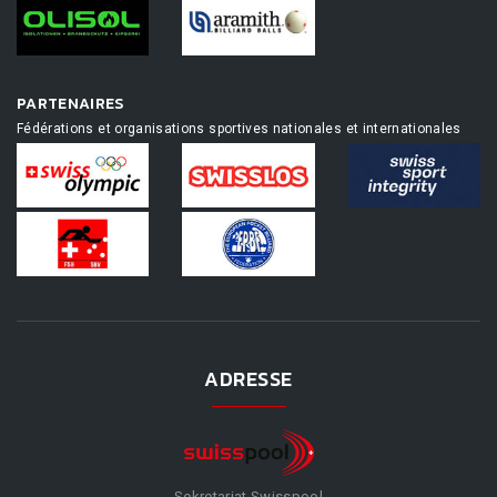
PARTENAIRES
Fédérations et organisations sportives nationales et internationales
ADRESSE
Sekretariat Swisspool