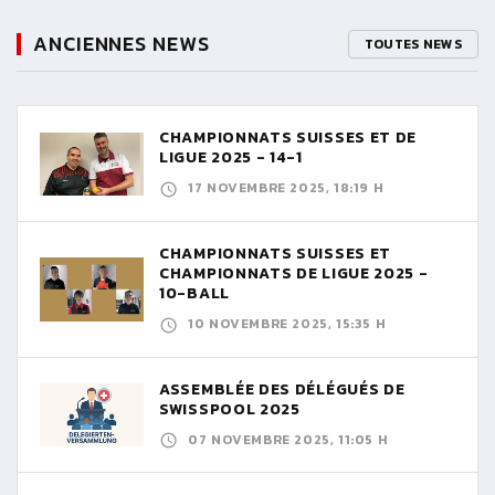
ANCIENNES NEWS
TOUTES NEWS
CHAMPIONNATS SUISSES ET DE
LIGUE 2025 - 14-1
17 NOVEMBRE 2025, 18:19 H
CHAMPIONNATS SUISSES ET
CHAMPIONNATS DE LIGUE 2025 -
10-BALL
10 NOVEMBRE 2025, 15:35 H
ASSEMBLÉE DES DÉLÉGUÉS DE
SWISSPOOL 2025
07 NOVEMBRE 2025, 11:05 H