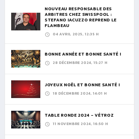
NOUVEAU RESPONSABLE DES
ARBITRES CHEZ SWISSPOOL :
STEFANO IACUZZO REPREND LE
FLAMBEAU
04 AVRIL 2025, 12:35 H
BONNE ANNÉE ET BONNE SANTÉ !
28 DÉCEMBRE 2024, 15:27 H
JOYEUX NOËL ET BONNE SANTÉ !
18 DÉCEMBRE 2024, 14:01 H
TABLE RONDE 2024 - VÉTROZ
11 NOVEMBRE 2024, 16:50 H