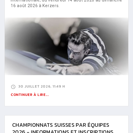
16 août 2026 à Kerzers.
30 JUILLET 2026, 11:49 H
CONTINUER À LIRE...
CHAMPIONNATS SUISSES PAR ÉQUIPES
2026 - INFORMATIONS ET INSCRIPTIONS