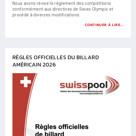
Nous avons révisé le règlement des compétitions
conformément aux directives de Swiss Olympic et
procédé à diverses modifications.
CONTINUER À LIRE...
RÈGLES OFFICIELLES DU BILLARD
AMÉRICAIN 2026