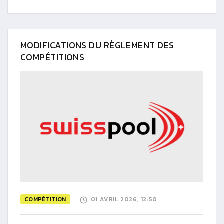
MODIFICATIONS DU RÈGLEMENT DES
COMPÉTITIONS
COMPÉTITION
01 AVRIL 2026, 12:50