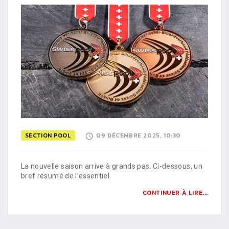
SECTION POOL
09 DÉCEMBRE 2025, 10:30
La nouvelle saison arrive à grands pas. Ci-dessous, un
bref résumé de l’essentiel.
CONTINUER À LIRE...