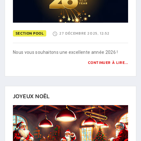
SECTION POOL
27 DÉCEMBRE 2025, 12:52
Nous vous souhaitons une excellente année 2026 !
CONTINUER À LIRE...
JOYEUX NOËL