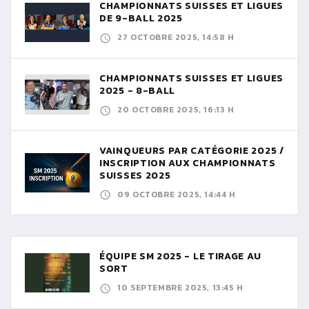
CHAMPIONNATS SUISSES ET LIGUES
DE 9-BALL 2025
27 OCTOBRE 2025, 14:58 H
CHAMPIONNATS SUISSES ET LIGUES
2025 - 8-BALL
20 OCTOBRE 2025, 16:13 H
VAINQUEURS PAR CATÉGORIE 2025 /
INSCRIPTION AUX CHAMPIONNATS
SUISSES 2025
09 OCTOBRE 2025, 14:44 H
ÉQUIPE SM 2025 - LE TIRAGE AU
SORT
10 SEPTEMBRE 2025, 13:45 H