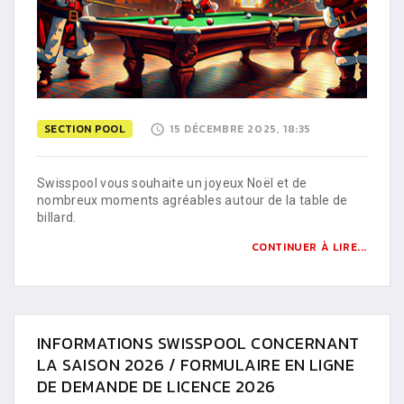
SECTION POOL
15 DÉCEMBRE 2025, 18:35
Swisspool vous souhaite un joyeux Noël et de
nombreux moments agréables autour de la table de
billard.
CONTINUER À LIRE...
INFORMATIONS SWISSPOOL CONCERNANT
LA SAISON 2026 / FORMULAIRE EN LIGNE
DE DEMANDE DE LICENCE 2026