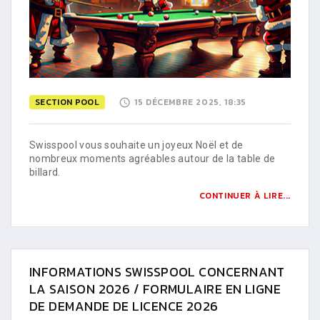
SECTION POOL
15 DÉCEMBRE 2025, 18:35
Swisspool vous souhaite un joyeux Noël et de
nombreux moments agréables autour de la table de
billard.
CONTINUER À LIRE...
INFORMATIONS SWISSPOOL CONCERNANT
LA SAISON 2026 / FORMULAIRE EN LIGNE
DE DEMANDE DE LICENCE 2026