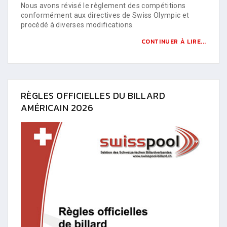
Nous avons révisé le règlement des compétitions
conformément aux directives de Swiss Olympic et
procédé à diverses modifications.
CONTINUER À LIRE...
RÈGLES OFFICIELLES DU BILLARD
AMÉRICAIN 2026