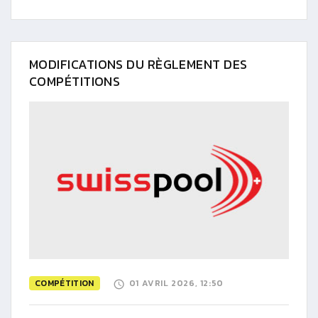
MODIFICATIONS DU RÈGLEMENT DES
COMPÉTITIONS
COMPÉTITION
01 AVRIL 2026, 12:50