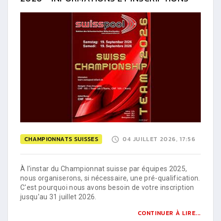
CHAMPIONNATS SUISSES
04 JUILLET 2026, 17:56
À l'instar du Championnat suisse par équipes 2025,
nous organiserons, si nécessaire, une pré-qualification.
C'est pourquoi nous avons besoin de votre inscription
jusqu'au 31 juillet 2026.
CONTINUER À LIRE...