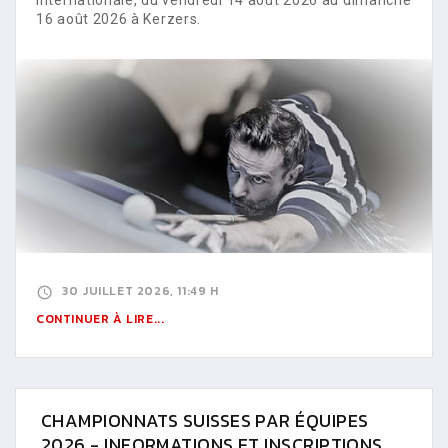
16 août 2026 à Kerzers.
30 JUILLET 2026, 11:49 H
CONTINUER À LIRE...
CHAMPIONNATS SUISSES PAR ÉQUIPES
2026 - INFORMATIONS ET INSCRIPTIONS