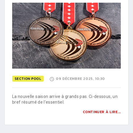
SECTION POOL
09 DÉCEMBRE 2025, 10:30
La nouvelle saison arrive à grands pas. Ci-dessous, un
bref résumé de l’essentiel.
CONTINUER À LIRE...