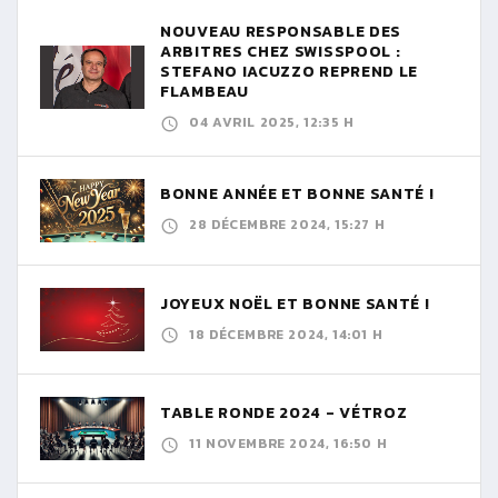
NOUVEAU RESPONSABLE DES
ARBITRES CHEZ SWISSPOOL :
STEFANO IACUZZO REPREND LE
FLAMBEAU
04 AVRIL 2025, 12:35 H
BONNE ANNÉE ET BONNE SANTÉ !
28 DÉCEMBRE 2024, 15:27 H
JOYEUX NOËL ET BONNE SANTÉ !
18 DÉCEMBRE 2024, 14:01 H
TABLE RONDE 2024 - VÉTROZ
11 NOVEMBRE 2024, 16:50 H