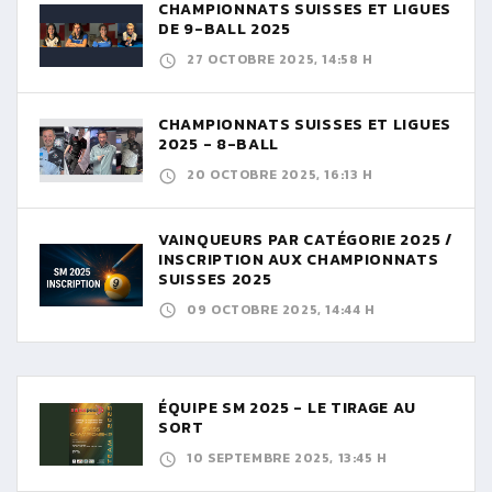
CHAMPIONNATS SUISSES ET LIGUES
DE 9-BALL 2025
27 OCTOBRE 2025, 14:58 H
CHAMPIONNATS SUISSES ET LIGUES
2025 - 8-BALL
20 OCTOBRE 2025, 16:13 H
VAINQUEURS PAR CATÉGORIE 2025 /
INSCRIPTION AUX CHAMPIONNATS
SUISSES 2025
09 OCTOBRE 2025, 14:44 H
ÉQUIPE SM 2025 - LE TIRAGE AU
SORT
10 SEPTEMBRE 2025, 13:45 H