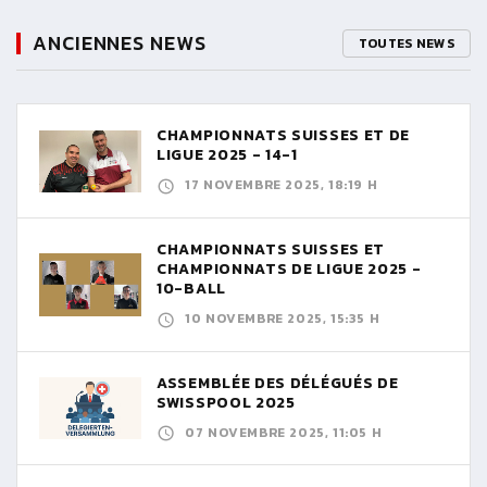
ANCIENNES NEWS
TOUTES NEWS
CHAMPIONNATS SUISSES ET DE
LIGUE 2025 - 14-1
17 NOVEMBRE 2025, 18:19 H
CHAMPIONNATS SUISSES ET
CHAMPIONNATS DE LIGUE 2025 -
10-BALL
10 NOVEMBRE 2025, 15:35 H
ASSEMBLÉE DES DÉLÉGUÉS DE
SWISSPOOL 2025
07 NOVEMBRE 2025, 11:05 H