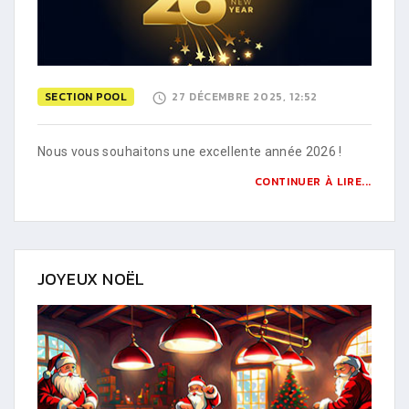
SECTION POOL
27 DÉCEMBRE 2025, 12:52
Nous vous souhaitons une excellente année 2026 !
CONTINUER À LIRE...
JOYEUX NOËL