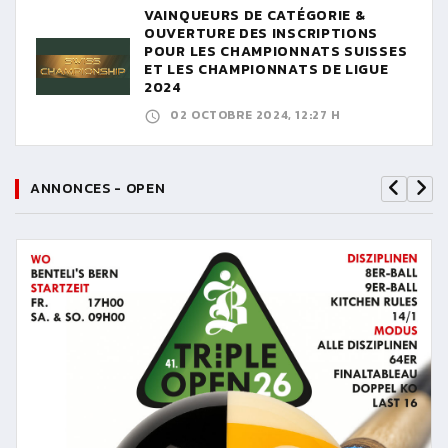
VAINQUEURS DE CATÉGORIE &
OUVERTURE DES INSCRIPTIONS
POUR LES CHAMPIONNATS SUISSES
ET LES CHAMPIONNATS DE LIGUE
2024
02 OCTOBRE 2024, 12:27 H
ANNONCES - OPEN