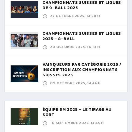
CHAMPIONNATS SUISSES ET LIGUES
DE 9-BALL 2025
27 OCTOBRE 2025, 14:58 H
CHAMPIONNATS SUISSES ET LIGUES
2025 - 8-BALL
20 OCTOBRE 2025, 16:13 H
VAINQUEURS PAR CATÉGORIE 2025 /
INSCRIPTION AUX CHAMPIONNATS
SUISSES 2025
09 OCTOBRE 2025, 14:44 H
ÉQUIPE SM 2025 - LE TIRAGE AU
SORT
10 SEPTEMBRE 2025, 13:45 H