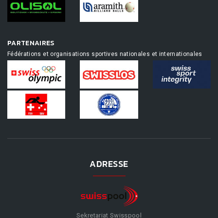
PARTENAIRES
Fédérations et organisations sportives nationales et internationales
ADRESSE
Sekretariat Swisspool