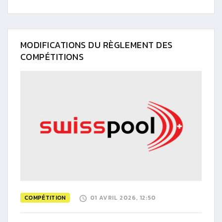
MODIFICATIONS DU RÈGLEMENT DES
COMPÉTITIONS
COMPÉTITION
01 AVRIL 2026, 12:50