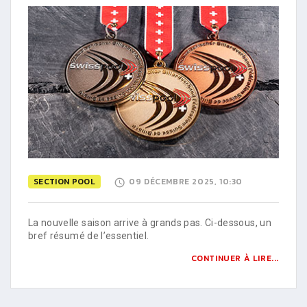
SECTION POOL
09 DÉCEMBRE 2025, 10:30
La nouvelle saison arrive à grands pas. Ci-dessous, un
bref résumé de l’essentiel.
CONTINUER À LIRE...