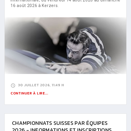
16 août 2026 à Kerzers.
30 JUILLET 2026, 11:49 H
CONTINUER À LIRE...
CHAMPIONNATS SUISSES PAR ÉQUIPES
2026 - INFORMATIONS ET INSCRIPTIONS