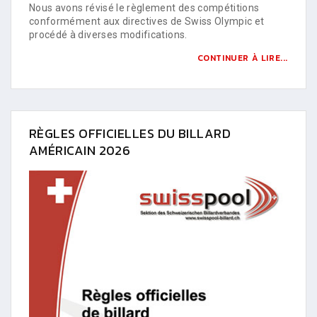
Nous avons révisé le règlement des compétitions
conformément aux directives de Swiss Olympic et
procédé à diverses modifications.
CONTINUER À LIRE...
RÈGLES OFFICIELLES DU BILLARD
AMÉRICAIN 2026