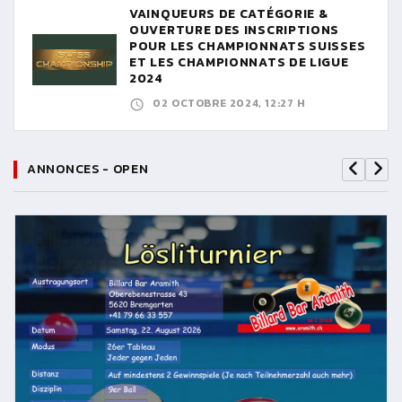
VAINQUEURS DE CATÉGORIE &
OUVERTURE DES INSCRIPTIONS
POUR LES CHAMPIONNATS SUISSES
ET LES CHAMPIONNATS DE LIGUE
2024
02 OCTOBRE 2024, 12:27 H
ANNONCES - OPEN