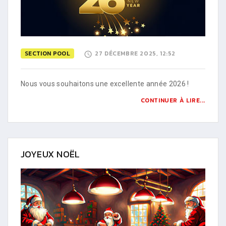
SECTION POOL
27 DÉCEMBRE 2025, 12:52
Nous vous souhaitons une excellente année 2026 !
CONTINUER À LIRE...
JOYEUX NOËL