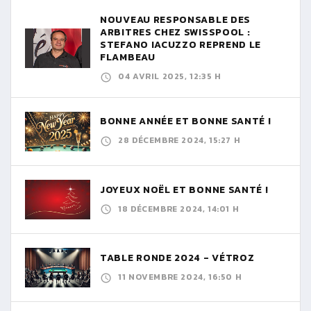
NOUVEAU RESPONSABLE DES
ARBITRES CHEZ SWISSPOOL :
STEFANO IACUZZO REPREND LE
FLAMBEAU
04 AVRIL 2025, 12:35 H
BONNE ANNÉE ET BONNE SANTÉ !
28 DÉCEMBRE 2024, 15:27 H
JOYEUX NOËL ET BONNE SANTÉ !
18 DÉCEMBRE 2024, 14:01 H
TABLE RONDE 2024 - VÉTROZ
11 NOVEMBRE 2024, 16:50 H