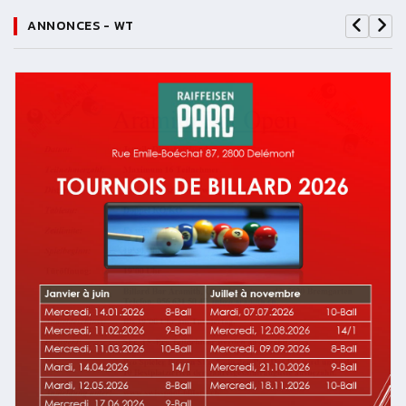
ANNONCES - WT