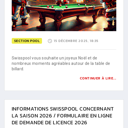
SECTION POOL
15 DÉCEMBRE 2025, 18:35
Swisspool vous souhaite un joyeux Noël et de
nombreux moments agréables autour de la table de
billard.
CONTINUER À LIRE...
INFORMATIONS SWISSPOOL CONCERNANT
LA SAISON 2026 / FORMULAIRE EN LIGNE
DE DEMANDE DE LICENCE 2026