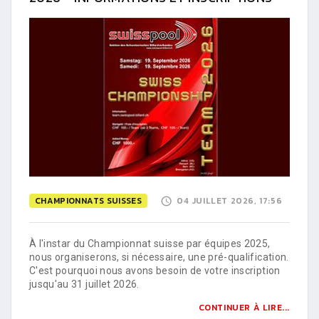
CHAMPIONNATS SUISSES
04 JUILLET 2026, 17:56
À l'instar du Championnat suisse par équipes 2025,
nous organiserons, si nécessaire, une pré-qualification.
C'est pourquoi nous avons besoin de votre inscription
jusqu'au 31 juillet 2026.
CONTINUER À LIRE...