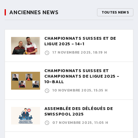
ANCIENNES NEWS
TOUTES NEWS
CHAMPIONNATS SUISSES ET DE
LIGUE 2025 - 14-1
17 NOVEMBRE 2025, 18:19 H
CHAMPIONNATS SUISSES ET
CHAMPIONNATS DE LIGUE 2025 -
10-BALL
10 NOVEMBRE 2025, 15:35 H
ASSEMBLÉE DES DÉLÉGUÉS DE
SWISSPOOL 2025
07 NOVEMBRE 2025, 11:05 H