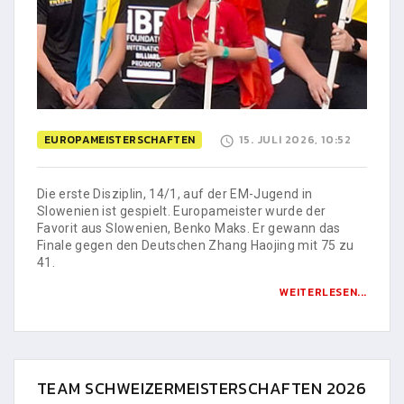
EUROPAMEISTERSCHAFTEN
15. JULI 2026, 10:52
Die erste Disziplin, 14/1, auf der EM-Jugend in
Slowenien ist gespielt. Europameister wurde der
Favorit aus Slowenien, Benko Maks. Er gewann das
Finale gegen den Deutschen Zhang Haojing mit 75 zu
41.
WEITERLESEN...
TEAM SCHWEIZERMEISTERSCHAFTEN 2026