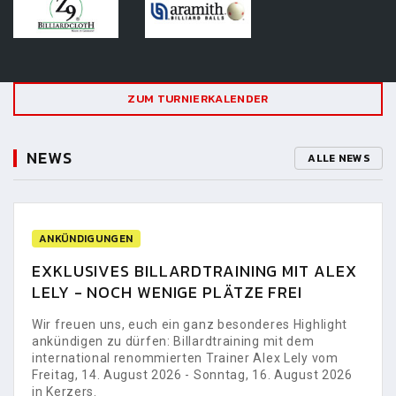
ZUM TURNIERKALENDER
NEWS
ALLE NEWS
ANKÜNDIGUNGEN
EXKLUSIVES BILLARDTRAINING MIT ALEX
LELY - NOCH WENIGE PLÄTZE FREI
Wir freuen uns, euch ein ganz besonderes Highlight
ankündigen zu dürfen: Billardtraining mit dem
international renommierten Trainer Alex Lely vom
Freitag, 14. August 2026 - Sonntag, 16. August 2026
in Kerzers.