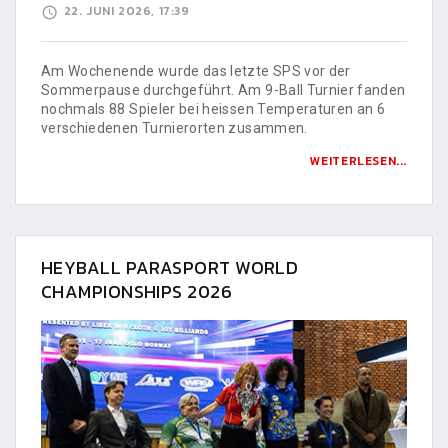
22. JUNI 2026, 17:39
Am Wochenende wurde das letzte SPS vor der
Sommerpause durchgeführt. Am 9-Ball Turnier fanden
nochmals 88 Spieler bei heissen Temperaturen an 6
verschiedenen Turnierorten zusammen.
WEITERLESEN...
HEYBALL PARASPORT WORLD
CHAMPIONSHIPS 2026