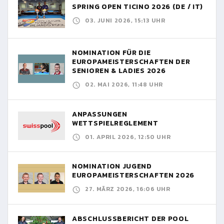
SPRING OPEN TICINO 2026 (DE / IT)
03. JUNI 2026, 15:13 UHR
NOMINATION FÜR DIE
EUROPAMEISTERSCHAFTEN DER
SENIOREN & LADIES 2026
02. MAI 2026, 11:48 UHR
ANPASSUNGEN
WETTSPIELREGLEMENT
01. APRIL 2026, 12:50 UHR
NOMINATION JUGEND
EUROPAMEISTERSCHAFTEN 2026
27. MÄRZ 2026, 16:06 UHR
ABSCHLUSSBERICHT DER POOL