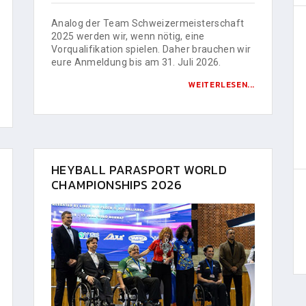
Analog der Team Schweizermeisterschaft
2025 werden wir, wenn nötig, eine
Vorqualifikation spielen. Daher brauchen wir
eure Anmeldung bis am 31. Juli 2026.
WEITERLESEN...
HEYBALL PARASPORT WORLD
CHAMPIONSHIPS 2026