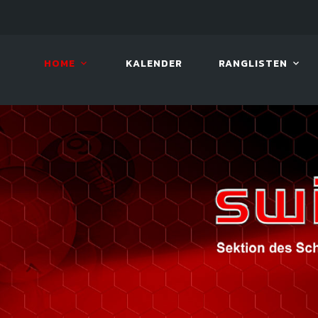
LIVE!
VIVA OPEN
HOME
KALENDER
RANGLISTEN