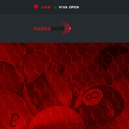
LIVE!
VIVA OPEN