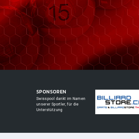
SPONSOREN
Swisspool dankt im Namen
unserer Sportler, für die
Unterstützung