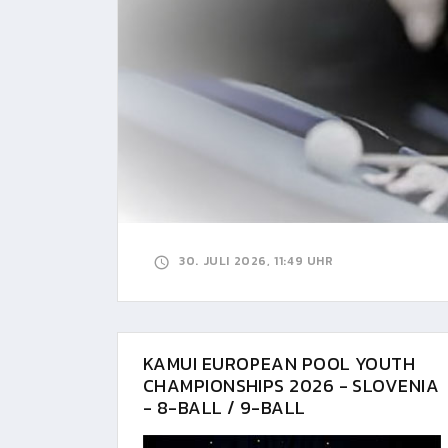
30. JULI 2026, 11:49 UHR
KAMUI EUROPEAN POOL YOUTH
CHAMPIONSHIPS 2026 - SLOVENIA
- 8-BALL / 9-BALL