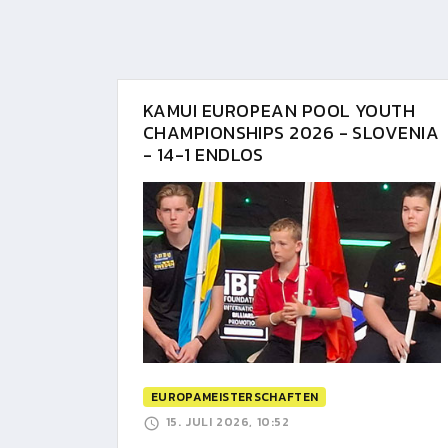
KAMUI EUROPEAN POOL YOUTH
CHAMPIONSHIPS 2026 - SLOVENIA
- 14-1 ENDLOS
EUROPAMEISTERSCHAFTEN
15. JULI 2026, 10:52