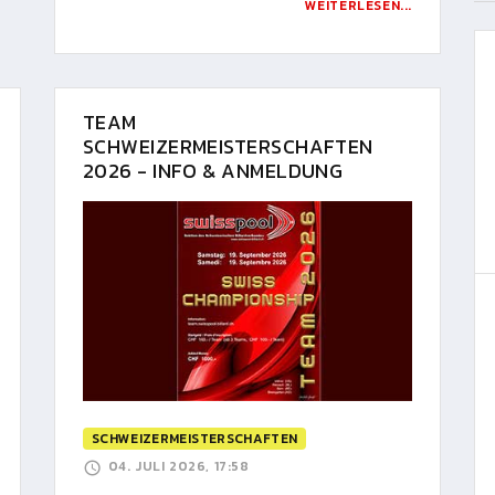
WEITERLESEN...
TEAM
SCHWEIZERMEISTERSCHAFTEN
2026 - INFO & ANMELDUNG
SCHWEIZERMEISTERSCHAFTEN
04. JULI 2026, 17:58