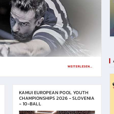
WEITERLESEN...
KAMUI EUROPEAN POOL YOUTH
CHAMPIONSHIPS 2026 - SLOVENIA
- 10-BALL