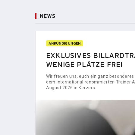
NEWS
ANKÜNDIGUNGEN
EXKLUSIVES BILLARDTRA
WENIGE PLÄTZE FREI
Wir freuen uns, euch ein ganz besonderes H
dem international renommierten Trainer Al
August 2026 in Kerzers.