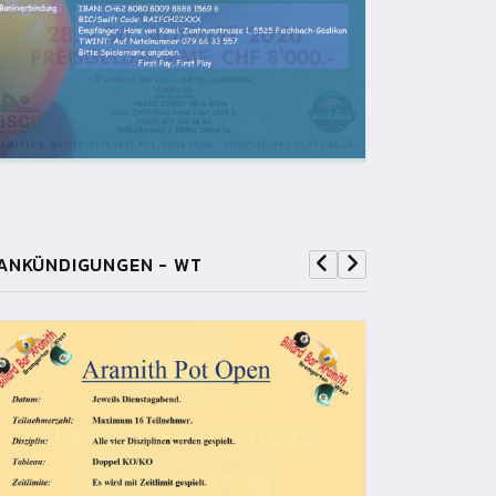
ANKÜNDIGUNGEN - WT