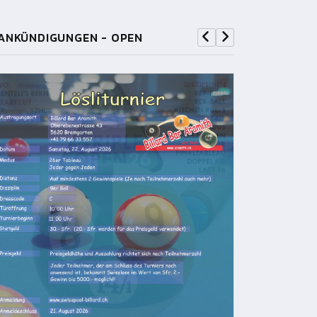
ANKÜNDIGUNGEN - OPEN