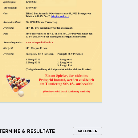
TERMINE & RESULTATE
KALENDER