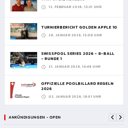
12. FEBRUAR 2026, 13:31 UHR
TURNIERBERICHT GOLDEN APPLE 10
28. JANUAR 2026, 13:08 UHR
SWISSPOOL SERIES 2026 - 8-BALL
- RUNDE 1
21. JANUAR 2026, 14:48 UHR
OFFIZIELLE POOLBILLARD REGELN
2026
02. JANUAR 2026, 18:51 UHR
ANKÜNDIGUNGEN - OPEN