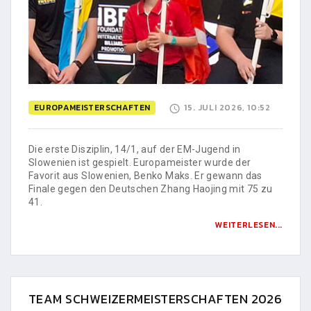
EUROPAMEISTERSCHAFTEN
15. JULI 2026, 10:52
Die erste Disziplin, 14/1, auf der EM-Jugend in
Slowenien ist gespielt. Europameister wurde der
Favorit aus Slowenien, Benko Maks. Er gewann das
Finale gegen den Deutschen Zhang Haojing mit 75 zu
41.
WEITERLESEN...
TEAM SCHWEIZERMEISTERSCHAFTEN 2026