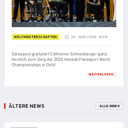
WELTMEISTERSCHAFTEN
20. JUNI 2026, 14:59
Swisspool gratuliert Catherine Schneeberger ganz
herzlich zum Sieg der 2026 Heyball Parasport World
Championships in Oslo!
WEITERLESEN...
ÄLTERE NEWS
ALLE NEWS