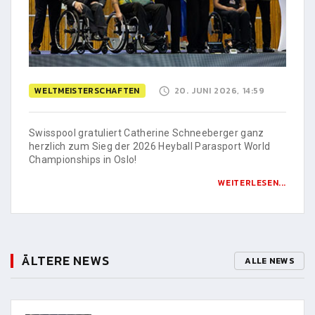
WELTMEISTERSCHAFTEN
20. JUNI 2026, 14:59
Swisspool gratuliert Catherine Schneeberger ganz
herzlich zum Sieg der 2026 Heyball Parasport World
Championships in Oslo!
WEITERLESEN...
ÄLTERE NEWS
ALLE NEWS