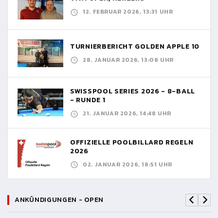
12. FEBRUAR 2026, 13:31 UHR
TURNIERBERICHT GOLDEN APPLE 10
28. JANUAR 2026, 13:08 UHR
SWISSPOOL SERIES 2026 - 8-BALL
- RUNDE 1
21. JANUAR 2026, 14:48 UHR
OFFIZIELLE POOLBILLARD REGELN
2026
02. JANUAR 2026, 18:51 UHR
ANKÜNDIGUNGEN - OPEN