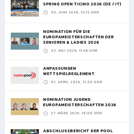
SPRING OPEN TICINO 2026 (DE / IT)
03. JUNI 2026, 15:13 UHR
NOMINATION FÜR DIE
EUROPAMEISTERSCHAFTEN DER
SENIOREN & LADIES 2026
02. MAI 2026, 11:48 UHR
ANPASSUNGEN
WETTSPIELREGLEMENT
01. APRIL 2026, 12:50 UHR
NOMINATION JUGEND
EUROPAMEISTERSCHAFTEN 2026
27. MÄRZ 2026, 16:06 UHR
ABSCHLUSSBERICHT DER POOL