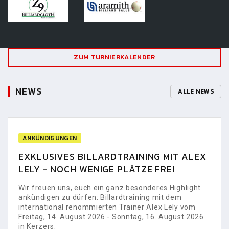
ZUM TURNIERKALENDER
NEWS
ALLE NEWS
ANKÜNDIGUNGEN
EXKLUSIVES BILLARDTRAINING MIT ALEX
LELY - NOCH WENIGE PLÄTZE FREI
Wir freuen uns, euch ein ganz besonderes Highlight
ankündigen zu dürfen: Billardtraining mit dem
international renommierten Trainer Alex Lely vom
Freitag, 14. August 2026 - Sonntag, 16. August 2026
in Kerzers.