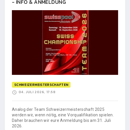
- INFO & ANMELDUNG
SCHWEIZERMEISTERSCHAFTEN
04. JULI 2026, 17:58
Analog der Team Schweizermeisterschaft 2025
werden wir, wenn nötig, eine Vorqualifikation spielen.
Daher brauchen wir eure Anmeldung bis am 31. Juli
2026.