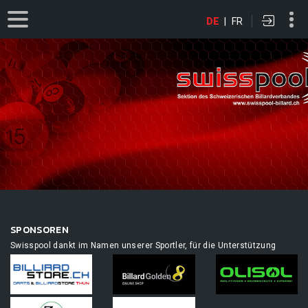
DE
|
FR
SPONSOREN
Swisspool dankt im Namen unserer Sportler, für die Unterstützung