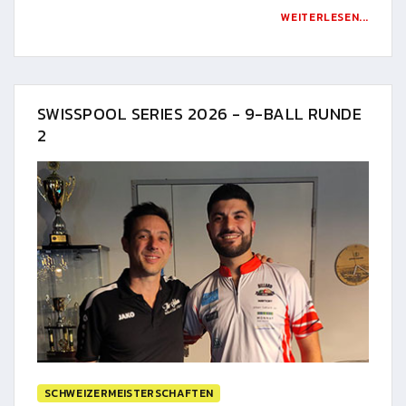
WEITERLESEN...
SWISSPOOL SERIES 2026 - 9-BALL RUNDE
2
SCHWEIZERMEISTERSCHAFTEN