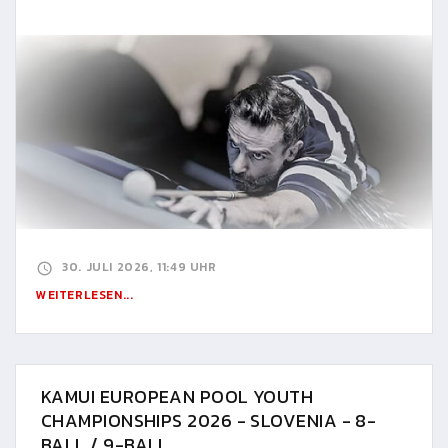
30. JULI 2026, 11:49 UHR
WEITERLESEN...
KAMUI EUROPEAN POOL YOUTH
CHAMPIONSHIPS 2026 - SLOVENIA - 8-
BALL / 9-BALL