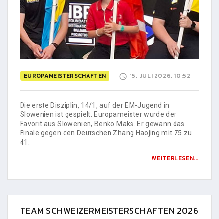
EUROPAMEISTERSCHAFTEN
15. JULI 2026, 10:52
Die erste Disziplin, 14/1, auf der EM-Jugend in
Slowenien ist gespielt. Europameister wurde der
Favorit aus Slowenien, Benko Maks. Er gewann das
Finale gegen den Deutschen Zhang Haojing mit 75 zu
41.
WEITERLESEN...
TEAM SCHWEIZERMEISTERSCHAFTEN 2026