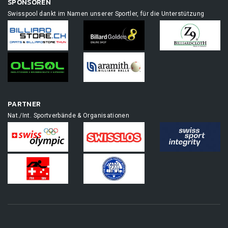
SPONSOREN
Swisspool dankt im Namen unserer Sportler, für die Unterstützung
PARTNER
Nat./Int. Sportverbände & Organisationen