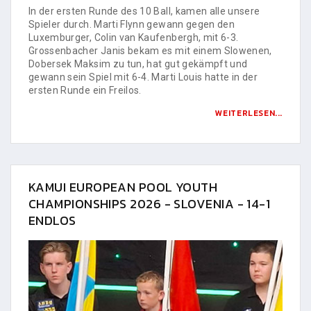
In der ersten Runde des 10 Ball, kamen alle unsere
Spieler durch. Marti Flynn gewann gegen den
Luxemburger, Colin van Kaufenbergh, mit 6-3.
Grossenbacher Janis bekam es mit einem Slowenen,
Dobersek Maksim zu tun, hat gut gekämpft und
gewann sein Spiel mit 6-4. Marti Louis hatte in der
ersten Runde ein Freilos.
WEITERLESEN...
KAMUI EUROPEAN POOL YOUTH
CHAMPIONSHIPS 2026 - SLOVENIA - 14-1
ENDLOS