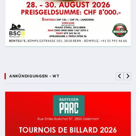
ANKÜNDIGUNGEN - WT