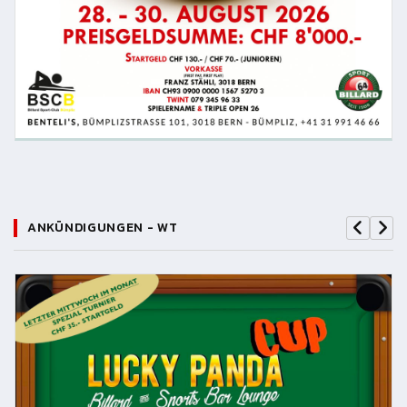
ANKÜNDIGUNGEN - WT