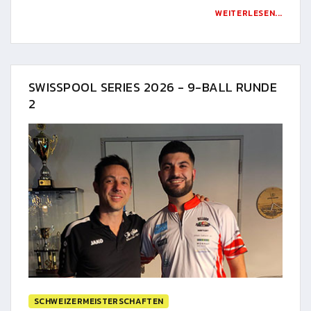
WEITERLESEN...
SWISSPOOL SERIES 2026 - 9-BALL RUNDE
2
SCHWEIZERMEISTERSCHAFTEN