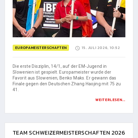
EUROPAMEISTERSCHAFTEN
15. JULI 2026, 10:52
Die erste Disziplin, 14/1, auf der EM-Jugend in
Slowenien ist gespielt. Europameister wurde der
Favorit aus Slowenien, Benko Maks. Er gewann das
Finale gegen den Deutschen Zhang Haojing mit 75 zu
41.
WEITERLESEN...
TEAM SCHWEIZERMEISTERSCHAFTEN 2026