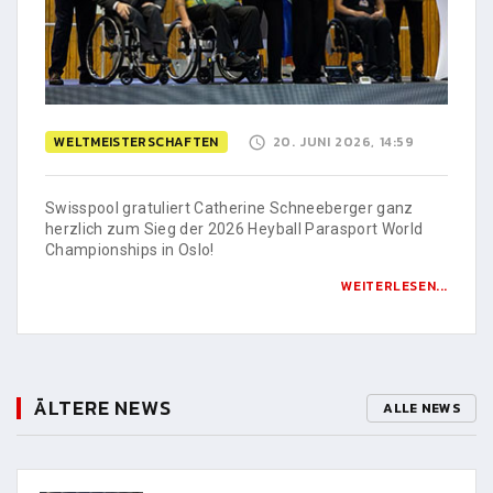
WELTMEISTERSCHAFTEN
20. JUNI 2026, 14:59
Swisspool gratuliert Catherine Schneeberger ganz
herzlich zum Sieg der 2026 Heyball Parasport World
Championships in Oslo!
WEITERLESEN...
ÄLTERE NEWS
ALLE NEWS