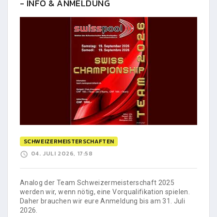
- INFO & ANMELDUNG
SCHWEIZERMEISTERSCHAFTEN
04. JULI 2026, 17:58
Analog der Team Schweizermeisterschaft 2025
werden wir, wenn nötig, eine Vorqualifikation spielen.
Daher brauchen wir eure Anmeldung bis am 31. Juli
2026.