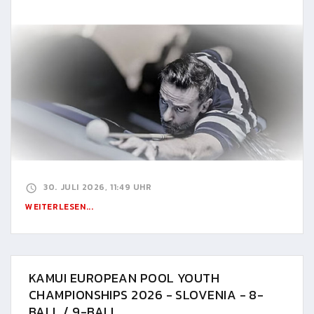
30. JULI 2026, 11:49 UHR
WEITERLESEN...
KAMUI EUROPEAN POOL YOUTH
CHAMPIONSHIPS 2026 - SLOVENIA - 8-
BALL / 9-BALL