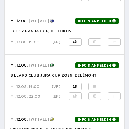
MI, 12.08.
| WT | ALL |
INFO & ANMELDEN
LUCKY PANDA CUP, DIETLIKON
MI, 12.08. 19:00
(ER)
MI, 12.08.
| WT | ALL |
INFO & ANMELDEN
BILLARD CLUB JURA CUP 2026, DELÉMONT
MI, 12.08. 19:00
(VR)
MI, 12.08. 22:00
(ER)
MI, 12.08.
| WT | ALL |
INFO & ANMELDEN