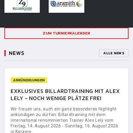
ZUM TURNIERKALENDER
NEWS
ALLE NEWS
ANKÜNDIGUNGEN
EXKLUSIVES BILLARDTRAINING MIT ALEX
LELY - NOCH WENIGE PLÄTZE FREI
Wir freuen uns, euch ein ganz besonderes Highlight
ankündigen zu dürfen: Billardtraining mit dem
international renommierten Trainer Alex Lely vom
Freitag, 14. August 2026 - Sonntag, 16. August 2026
in Kerzers.