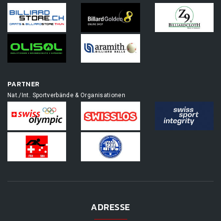
PARTNER
Nat./Int. Sportverbände & Organisationen
ADRESSE