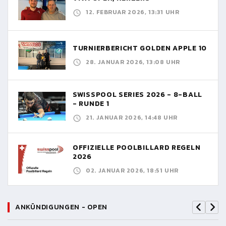
12. FEBRUAR 2026, 13:31 UHR
TURNIERBERICHT GOLDEN APPLE 10
28. JANUAR 2026, 13:08 UHR
SWISSPOOL SERIES 2026 - 8-BALL
- RUNDE 1
21. JANUAR 2026, 14:48 UHR
OFFIZIELLE POOLBILLARD REGELN
2026
02. JANUAR 2026, 18:51 UHR
ANKÜNDIGUNGEN - OPEN