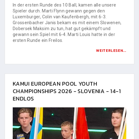
In der ersten Runde des 10 Ball, kamen alle unsere
Spieler durch. Marti Flynn gewann gegen den
Luxemburger, Colin van Kaufenbergh, mit 6-3.
Grossenbacher Janis bekam es mit einem Slowenen,
Dobersek Maksim zu tun, hat gut gekämpft und
gewann sein Spiel mit 6-4. Marti Louis hatte in der
ersten Runde ein Freilos.
WEITERLESEN...
KAMUI EUROPEAN POOL YOUTH
CHAMPIONSHIPS 2026 - SLOVENIA - 14-1
ENDLOS