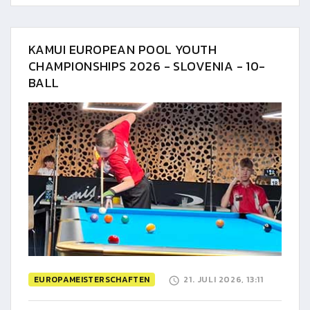
KAMUI EUROPEAN POOL YOUTH
CHAMPIONSHIPS 2026 - SLOVENIA - 10-
BALL
EUROPAMEISTERSCHAFTEN
21. JULI 2026, 13:11