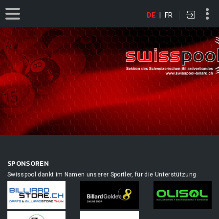
DE
|
FR
SPONSOREN
Swisspool dankt im Namen unserer Sportler, für die Unterstützung