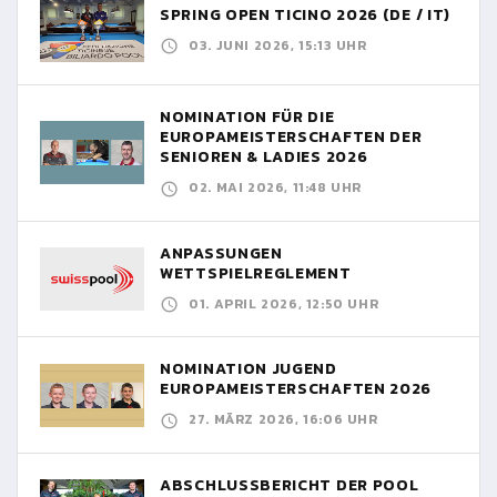
SPRING OPEN TICINO 2026 (DE / IT)
03. JUNI 2026, 15:13 UHR
NOMINATION FÜR DIE
EUROPAMEISTERSCHAFTEN DER
SENIOREN & LADIES 2026
02. MAI 2026, 11:48 UHR
ANPASSUNGEN
WETTSPIELREGLEMENT
01. APRIL 2026, 12:50 UHR
NOMINATION JUGEND
EUROPAMEISTERSCHAFTEN 2026
27. MÄRZ 2026, 16:06 UHR
ABSCHLUSSBERICHT DER POOL