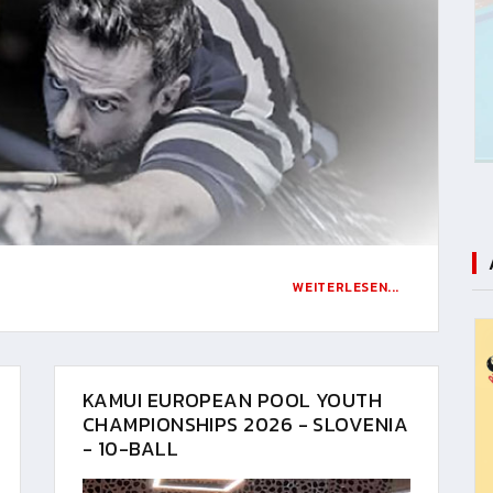
WEITERLESEN...
KAMUI EUROPEAN POOL YOUTH
CHAMPIONSHIPS 2026 - SLOVENIA
- 10-BALL