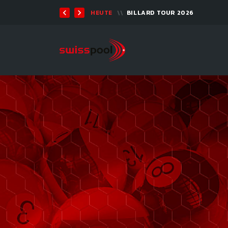
TEN 2026 - 9-BALL
HEUTE
BILLARD TOUR 2026