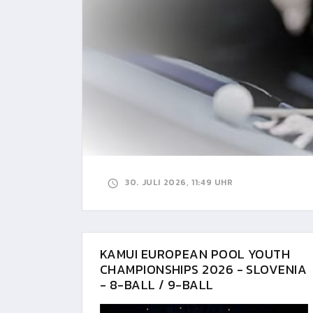
30. JULI 2026, 11:49 UHR
KAMUI EUROPEAN POOL YOUTH
CHAMPIONSHIPS 2026 - SLOVENIA
- 8-BALL / 9-BALL