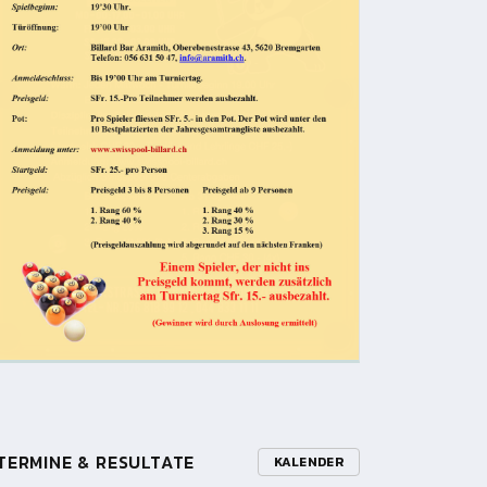
TERMINE & RESULTATE
KALENDER