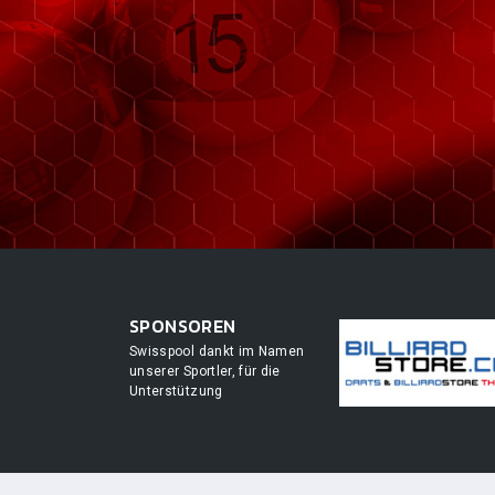
SPONSOREN
Swisspool dankt im Namen
unserer Sportler, für die
Unterstützung