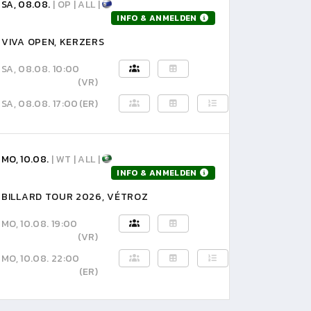
SA, 08.08.
| OP | ALL |
INFO & ANMELDEN
VIVA OPEN, KERZERS
SA, 08.08. 10:00
(VR)
SA, 08.08. 17:00
(ER)
MO, 10.08.
| WT | ALL |
INFO & ANMELDEN
BILLARD TOUR 2026, VÉTROZ
MO, 10.08. 19:00
(VR)
MO, 10.08. 22:00
(ER)