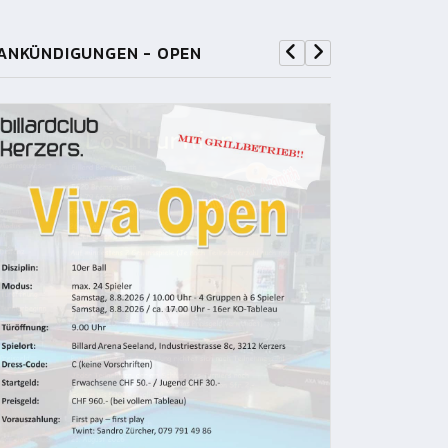
ANKÜNDIGUNGEN - OPEN