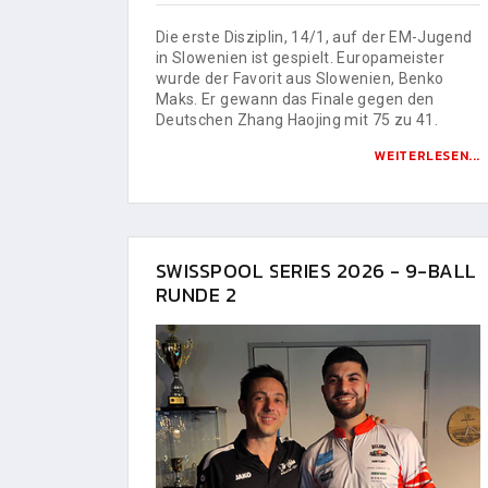
Die erste Disziplin, 14/1, auf der EM-Jugend
in Slowenien ist gespielt. Europameister
wurde der Favorit aus Slowenien, Benko
Maks. Er gewann das Finale gegen den
Deutschen Zhang Haojing mit 75 zu 41.
WEITERLESEN...
SWISSPOOL SERIES 2026 - 9-BALL
RUNDE 2