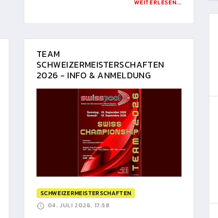
WEITERLESEN...
TEAM
SCHWEIZERMEISTERSCHAFTEN
2026 - INFO & ANMELDUNG
SCHWEIZERMEISTERSCHAFTEN
04. JULI 2026, 17:58