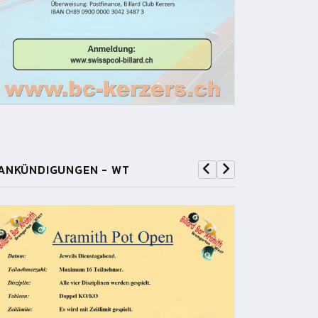
ANKÜNDIGUNGEN - WT