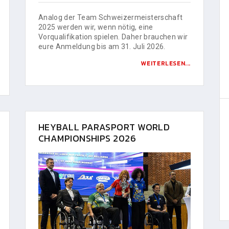
Analog der Team Schweizermeisterschaft
2025 werden wir, wenn nötig, eine
Vorqualifikation spielen. Daher brauchen wir
eure Anmeldung bis am 31. Juli 2026.
WEITERLESEN...
HEYBALL PARASPORT WORLD
CHAMPIONSHIPS 2026