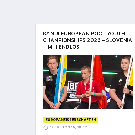
KAMUI EUROPEAN POOL YOUTH
CHAMPIONSHIPS 2026 - SLOVENIA
- 14-1 ENDLOS
EUROPAMEISTERSCHAFTEN
15. JULI 2026, 10:52