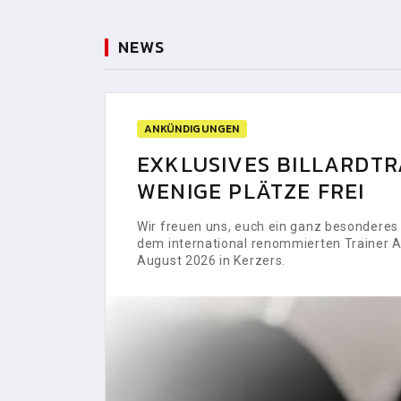
NEWS
ANKÜNDIGUNGEN
EXKLUSIVES BILLARDTRA
WENIGE PLÄTZE FREI
Wir freuen uns, euch ein ganz besonderes H
dem international renommierten Trainer Al
August 2026 in Kerzers.