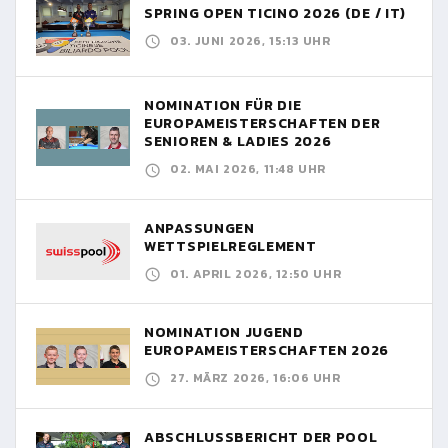
SPRING OPEN TICINO 2026 (DE / IT)
03. JUNI 2026, 15:13 UHR
NOMINATION FÜR DIE
EUROPAMEISTERSCHAFTEN DER
SENIOREN & LADIES 2026
02. MAI 2026, 11:48 UHR
ANPASSUNGEN
WETTSPIELREGLEMENT
01. APRIL 2026, 12:50 UHR
NOMINATION JUGEND
EUROPAMEISTERSCHAFTEN 2026
27. MÄRZ 2026, 16:06 UHR
ABSCHLUSSBERICHT DER POOL