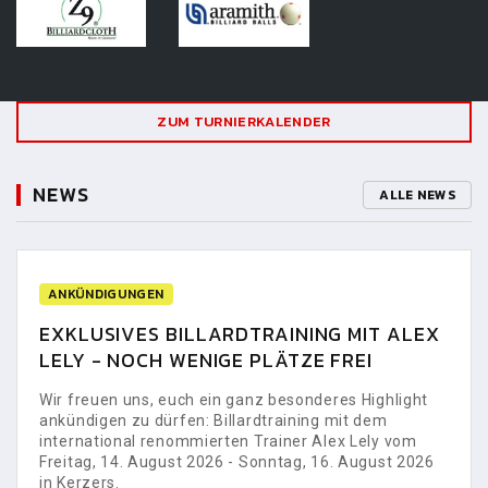
ZUM TURNIERKALENDER
NEWS
ALLE NEWS
ANKÜNDIGUNGEN
EXKLUSIVES BILLARDTRAINING MIT ALEX
LELY - NOCH WENIGE PLÄTZE FREI
Wir freuen uns, euch ein ganz besonderes Highlight
ankündigen zu dürfen: Billardtraining mit dem
international renommierten Trainer Alex Lely vom
Freitag, 14. August 2026 - Sonntag, 16. August 2026
in Kerzers.