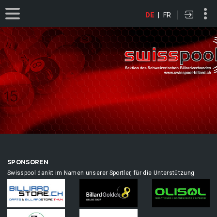
DE
|
FR
SPONSOREN
Swisspool dankt im Namen unserer Sportler, für die Unterstützung