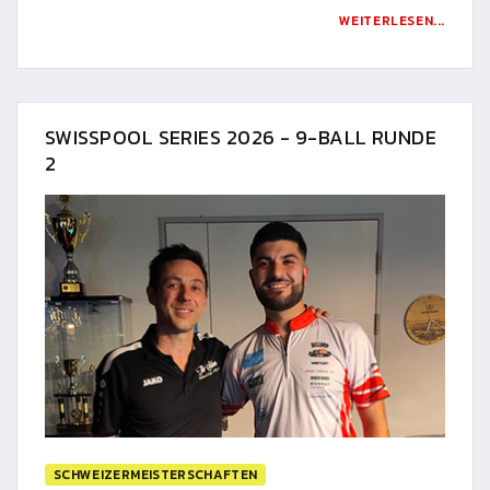
WEITERLESEN...
SWISSPOOL SERIES 2026 - 9-BALL RUNDE
2
SCHWEIZERMEISTERSCHAFTEN