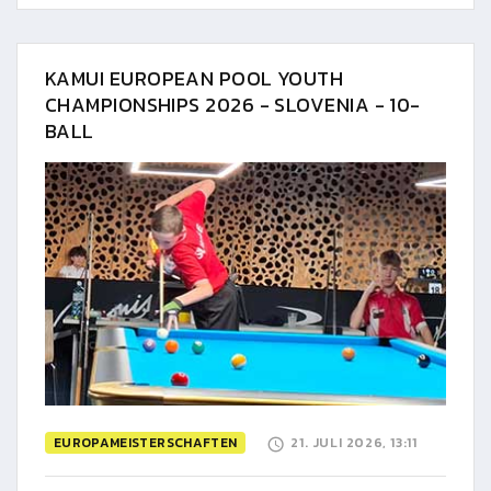
KAMUI EUROPEAN POOL YOUTH
CHAMPIONSHIPS 2026 - SLOVENIA - 10-
BALL
EUROPAMEISTERSCHAFTEN
21. JULI 2026, 13:11