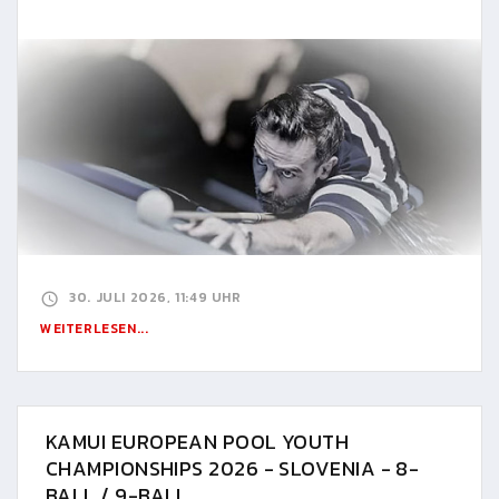
30. JULI 2026, 11:49 UHR
WEITERLESEN...
KAMUI EUROPEAN POOL YOUTH
CHAMPIONSHIPS 2026 - SLOVENIA - 8-
BALL / 9-BALL