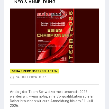
- INFO & ANMELDUNG
SCHWEIZERMEISTERSCHAFTEN
04. JULI 2026, 17:58
Analog der Team Schweizermeisterschaft 2025
werden wir, wenn nötig, eine Vorqualifikation spielen.
Daher brauchen wir eure Anmeldung bis am 31. Juli
2026.