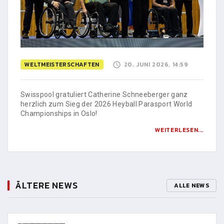
WELTMEISTERSCHAFTEN
20. JUNI 2026, 14:59
Swisspool gratuliert Catherine Schneeberger ganz
herzlich zum Sieg der 2026 Heyball Parasport World
Championships in Oslo!
WEITERLESEN...
ÄLTERE NEWS
ALLE NEWS