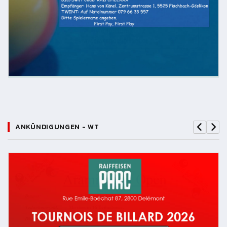
ANKÜNDIGUNGEN - WT