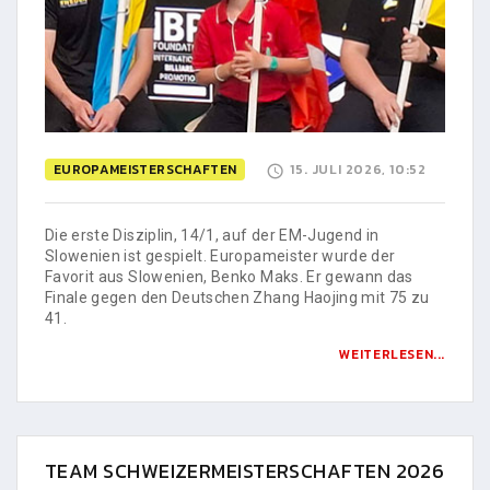
EUROPAMEISTERSCHAFTEN
15. JULI 2026, 10:52
Die erste Disziplin, 14/1, auf der EM-Jugend in
Slowenien ist gespielt. Europameister wurde der
Favorit aus Slowenien, Benko Maks. Er gewann das
Finale gegen den Deutschen Zhang Haojing mit 75 zu
41.
WEITERLESEN...
TEAM SCHWEIZERMEISTERSCHAFTEN 2026