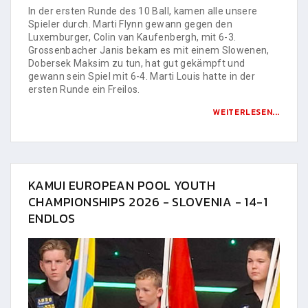
In der ersten Runde des 10 Ball, kamen alle unsere
Spieler durch. Marti Flynn gewann gegen den
Luxemburger, Colin van Kaufenbergh, mit 6-3.
Grossenbacher Janis bekam es mit einem Slowenen,
Dobersek Maksim zu tun, hat gut gekämpft und
gewann sein Spiel mit 6-4. Marti Louis hatte in der
ersten Runde ein Freilos.
WEITERLESEN...
KAMUI EUROPEAN POOL YOUTH
CHAMPIONSHIPS 2026 - SLOVENIA - 14-1
ENDLOS