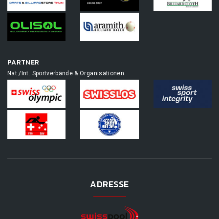
PARTNER
Nat./Int. Sportverbände & Organisationen
ADRESSE