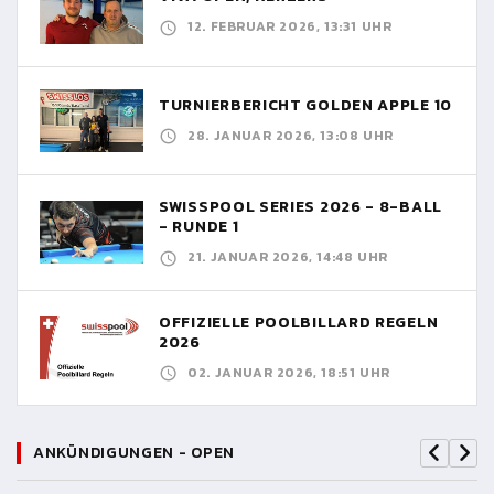
12. FEBRUAR 2026, 13:31 UHR
TURNIERBERICHT GOLDEN APPLE 10
28. JANUAR 2026, 13:08 UHR
SWISSPOOL SERIES 2026 - 8-BALL
- RUNDE 1
21. JANUAR 2026, 14:48 UHR
OFFIZIELLE POOLBILLARD REGELN
2026
02. JANUAR 2026, 18:51 UHR
ANKÜNDIGUNGEN - OPEN