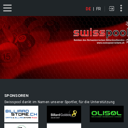
DE
|
FR
SPONSOREN
Swisspool dankt im Namen unserer Sportler, für die Unterstützung