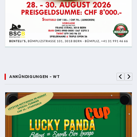
ANKÜNDIGUNGEN - WT