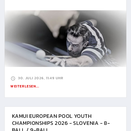
30. JULI 2026, 11:49 UHR
WEITERLESEN...
KAMUI EUROPEAN POOL YOUTH
CHAMPIONSHIPS 2026 - SLOVENIA - 8-
BALL / 9-BALL