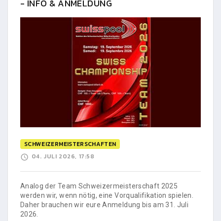
- INFO & ANMELDUNG
SCHWEIZERMEISTERSCHAFTEN
04. JULI 2026, 17:58
Analog der Team Schweizermeisterschaft 2025
werden wir, wenn nötig, eine Vorqualifikation spielen.
Daher brauchen wir eure Anmeldung bis am 31. Juli
2026.