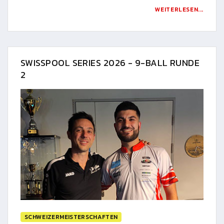
WEITERLESEN...
SWISSPOOL SERIES 2026 - 9-BALL RUNDE
2
SCHWEIZERMEISTERSCHAFTEN