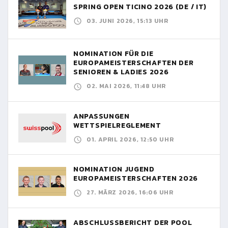
SPRING OPEN TICINO 2026 (DE / IT)
03. JUNI 2026, 15:13 UHR
NOMINATION FÜR DIE
EUROPAMEISTERSCHAFTEN DER
SENIOREN & LADIES 2026
02. MAI 2026, 11:48 UHR
ANPASSUNGEN
WETTSPIELREGLEMENT
01. APRIL 2026, 12:50 UHR
NOMINATION JUGEND
EUROPAMEISTERSCHAFTEN 2026
27. MÄRZ 2026, 16:06 UHR
ABSCHLUSSBERICHT DER POOL