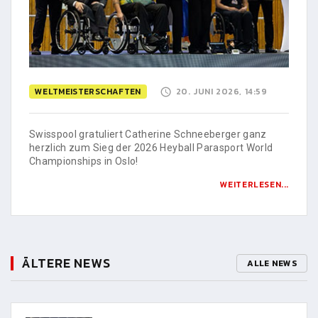
WELTMEISTERSCHAFTEN
20. JUNI 2026, 14:59
Swisspool gratuliert Catherine Schneeberger ganz
herzlich zum Sieg der 2026 Heyball Parasport World
Championships in Oslo!
WEITERLESEN...
ÄLTERE NEWS
ALLE NEWS