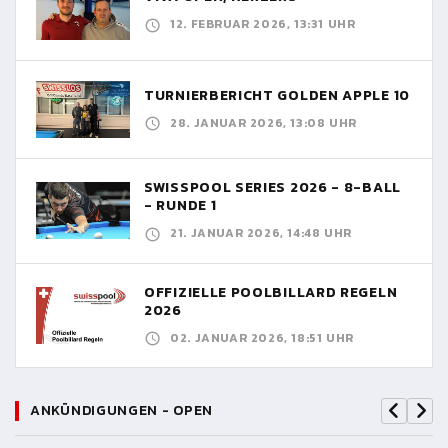
12. FEBRUAR 2026, 13:31 UHR
TURNIERBERICHT GOLDEN APPLE 10
28. JANUAR 2026, 13:08 UHR
SWISSPOOL SERIES 2026 - 8-BALL
- RUNDE 1
21. JANUAR 2026, 14:48 UHR
OFFIZIELLE POOLBILLARD REGELN
2026
02. JANUAR 2026, 18:51 UHR
ANKÜNDIGUNGEN - OPEN