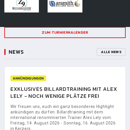
ZUM TURNIERKALENDER
NEWS
ALLE NEWS
ANKÜNDIGUNGEN
EXKLUSIVES BILLARDTRAINING MIT ALEX
LELY - NOCH WENIGE PLÄTZE FREI
Wir freuen uns, euch ein ganz besonderes Highlight
ankündigen zu dürfen: Billardtraining mit dem
international renommierten Trainer Alex Lely vom
Freitag, 14. August 2026 - Sonntag, 16. August 2026
in Kerzers.