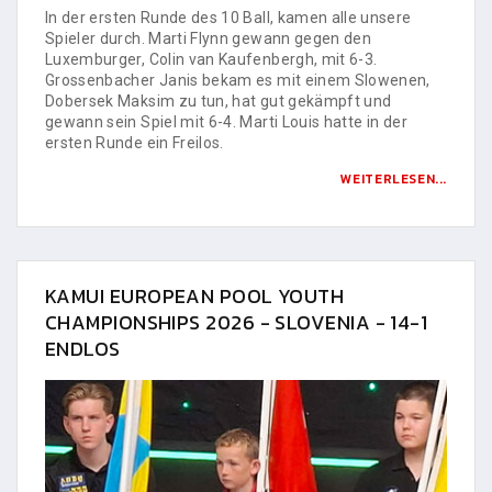
In der ersten Runde des 10 Ball, kamen alle unsere
Spieler durch. Marti Flynn gewann gegen den
Luxemburger, Colin van Kaufenbergh, mit 6-3.
Grossenbacher Janis bekam es mit einem Slowenen,
Dobersek Maksim zu tun, hat gut gekämpft und
gewann sein Spiel mit 6-4. Marti Louis hatte in der
ersten Runde ein Freilos.
WEITERLESEN...
KAMUI EUROPEAN POOL YOUTH
CHAMPIONSHIPS 2026 - SLOVENIA - 14-1
ENDLOS