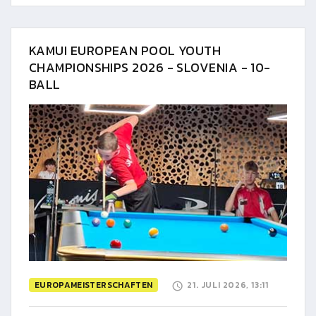
KAMUI EUROPEAN POOL YOUTH
CHAMPIONSHIPS 2026 - SLOVENIA - 10-
BALL
EUROPAMEISTERSCHAFTEN
21. JULI 2026, 13:11