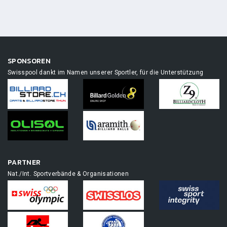
SPONSOREN
Swisspool dankt im Namen unserer Sportler, für die Unterstützung
PARTNER
Nat./Int. Sportverbände & Organisationen