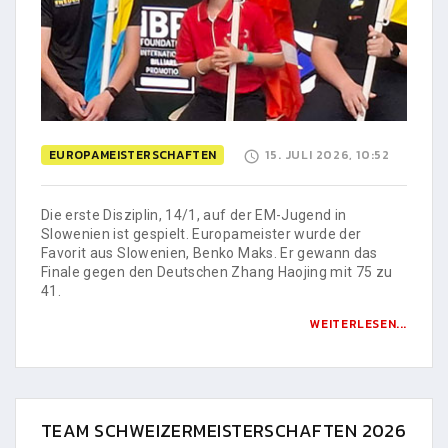
EUROPAMEISTERSCHAFTEN
15. JULI 2026, 10:52
Die erste Disziplin, 14/1, auf der EM-Jugend in
Slowenien ist gespielt. Europameister wurde der
Favorit aus Slowenien, Benko Maks. Er gewann das
Finale gegen den Deutschen Zhang Haojing mit 75 zu
41.
WEITERLESEN...
TEAM SCHWEIZERMEISTERSCHAFTEN 2026