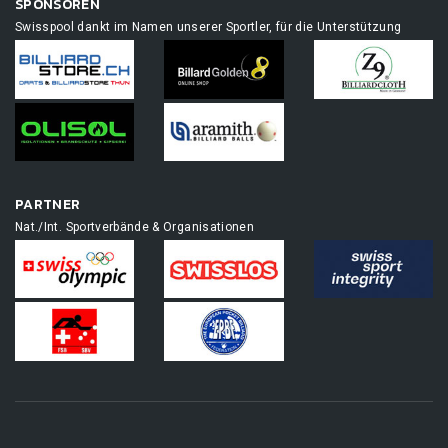
SPONSOREN
Swisspool dankt im Namen unserer Sportler, für die Unterstützung
PARTNER
Nat./Int. Sportverbände & Organisationen