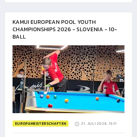
KAMUI EUROPEAN POOL YOUTH
CHAMPIONSHIPS 2026 - SLOVENIA - 10-
BALL
EUROPAMEISTERSCHAFTEN
21. JULI 2026, 13:11