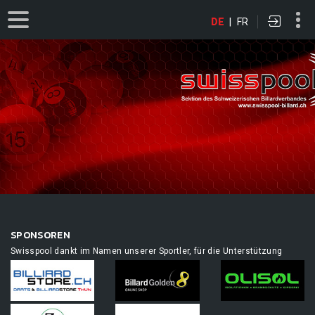
DE
|
FR
SPONSOREN
Swisspool dankt im Namen unserer Sportler, für die Unterstützung