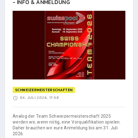
- INFO & ANMELDUNG
SCHWEIZERMEISTERSCHAFTEN
04. JULI 2026, 17:58
Analog der Team Schweizermeisterschaft 2025
werden wir, wenn nötig, eine Vorqualifikation spielen.
Daher brauchen wir eure Anmeldung bis am 31. Juli
2026.