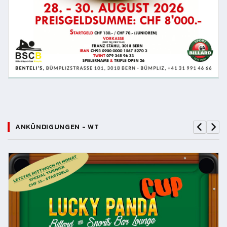
ANKÜNDIGUNGEN - WT