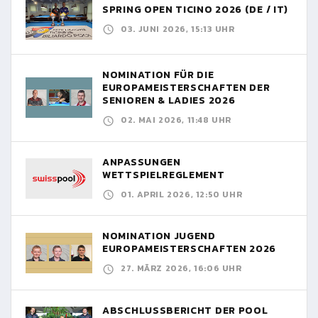
SPRING OPEN TICINO 2026 (DE / IT)
03. JUNI 2026, 15:13 UHR
NOMINATION FÜR DIE
EUROPAMEISTERSCHAFTEN DER
SENIOREN & LADIES 2026
02. MAI 2026, 11:48 UHR
ANPASSUNGEN
WETTSPIELREGLEMENT
01. APRIL 2026, 12:50 UHR
NOMINATION JUGEND
EUROPAMEISTERSCHAFTEN 2026
27. MÄRZ 2026, 16:06 UHR
ABSCHLUSSBERICHT DER POOL