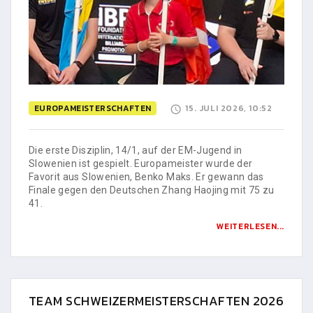
EUROPAMEISTERSCHAFTEN
15. JULI 2026, 10:52
Die erste Disziplin, 14/1, auf der EM-Jugend in
Slowenien ist gespielt. Europameister wurde der
Favorit aus Slowenien, Benko Maks. Er gewann das
Finale gegen den Deutschen Zhang Haojing mit 75 zu
41.
WEITERLESEN...
TEAM SCHWEIZERMEISTERSCHAFTEN 2026