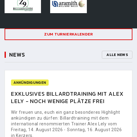
ZUM TURNIERKALENDER
NEWS
ALLE NEWS
ANKÜNDIGUNGEN
EXKLUSIVES BILLARDTRAINING MIT ALEX
LELY - NOCH WENIGE PLÄTZE FREI
Wir freuen uns, euch ein ganz besonderes Highlight
ankündigen zu dürfen: Billardtraining mit dem
international renommierten Trainer Alex Lely vom
Freitag, 14. August 2026 - Sonntag, 16. August 2026
in Kerzers.