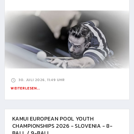
30. JULI 2026, 11:49 UHR
WEITERLESEN...
KAMUI EUROPEAN POOL YOUTH
CHAMPIONSHIPS 2026 - SLOVENIA - 8-
BALL / 9-BALL