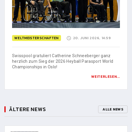
WELTMEISTERSCHAFTEN
20. JUNI 2026, 14:59
Swisspool gratuliert Catherine Schneeberger ganz
herzlich zum Sieg der 2026 Heyball Parasport World
Championships in Oslo!
WEITERLESEN...
ÄLTERE NEWS
ALLE NEWS