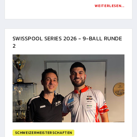
WEITERLESEN...
SWISSPOOL SERIES 2026 - 9-BALL RUNDE
2
SCHWEIZERMEISTERSCHAFTEN