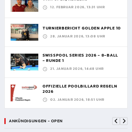
12. FEBRUAR 2026, 13:31 UHR
TURNIERBERICHT GOLDEN APPLE 10
28. JANUAR 2026, 13:08 UHR
SWISSPOOL SERIES 2026 - 8-BALL
- RUNDE 1
21. JANUAR 2026, 14:48 UHR
OFFIZIELLE POOLBILLARD REGELN
2026
02. JANUAR 2026, 18:51 UHR
ANKÜNDIGUNGEN - OPEN