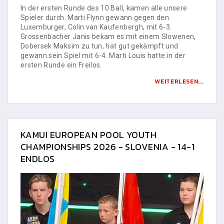
In der ersten Runde des 10 Ball, kamen alle unsere
Spieler durch. Marti Flynn gewann gegen den
Luxemburger, Colin van Kaufenbergh, mit 6-3.
Grossenbacher Janis bekam es mit einem Slowenen,
Dobersek Maksim zu tun, hat gut gekämpft und
gewann sein Spiel mit 6-4. Marti Louis hatte in der
ersten Runde ein Freilos.
WEITERLESEN...
KAMUI EUROPEAN POOL YOUTH
CHAMPIONSHIPS 2026 - SLOVENIA - 14-1
ENDLOS